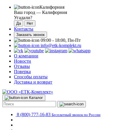
Калифорния
Ваш город —
Калифорния
Угадали?
Контакты
Заказать звонок
09:00 - 18:00, Пн-Пт
info@etk-komplekt.ru
О компании
Новости
Отзывы
Поверка
Способы оплаты
Доставка и возврат
Каталог
8 (800) 777-16-83
Бесплатный звонок по России