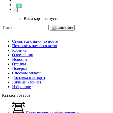
0
Ваша корзина пуста!
Связаться с нами по почте
Позвонить нам бесплатно
Корзина
О компании
Новости
Отзывы
Поверка
Способы оплаты
Доставка и возврат
Личный кабинет
Избранное
Каталог товаров
Промышленное оборудование