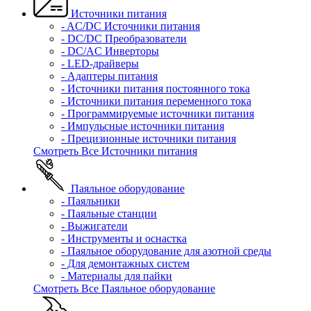
Источники питания
- AC/DC Источники питания
- DC/DC Преобразователи
- DC/AC Инверторы
- LED-драйверы
- Адаптеры питания
- Источники питания постоянного тока
- Источники питания переменного тока
- Программируемые источники питания
- Импульсные источники питания
- Прецизионные источники питания
Смотреть Все Источники питания
Паяльное оборудование
- Паяльники
- Паяльные станции
- Выжигатели
- Инструменты и оснастка
- Паяльное оборудование для азотной среды
- Для демонтажных систем
- Материалы для пайки
Смотреть Все Паяльное оборудование