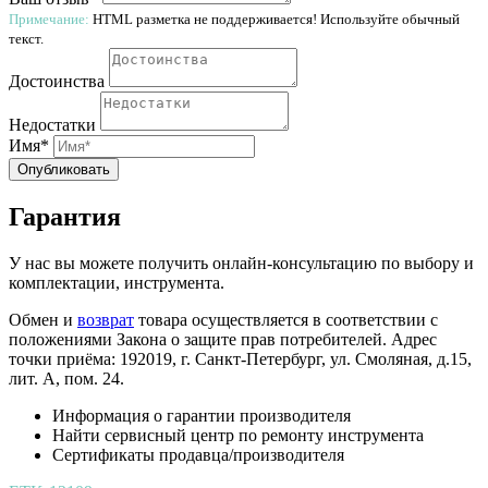
Примечание:
HTML разметка не поддерживается! Используйте обычный
текст.
Достоинства
Недостатки
Имя*
Опубликовать
Гарантия
У нас вы можете получить онлайн-консультацию по выбору и
комплектации, инструмента.
Обмен и
возврат
товара осуществляется в соответствии с
положениями Закона о защите прав потребителей. Адрес
точки приёма: 192019, г. Санкт-Петербург, ул. Смоляная, д.15,
лит. А, пом. 24.
Информация о гарантии производителя
Найти сервисный центр по ремонту инструмента
Сертификаты продавца/производителя