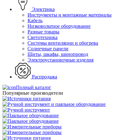
Электрика
Инструменты и монтажные материалы
Кабель
Низковольтное оборудование
Разные товары
Светотехника
Системы вентиляции и обогрева
Солнечные панели
Щиты, шкафы, шинопровод
Электроустановочные изделия
Распродажа
Полный каталог
Популярные производители