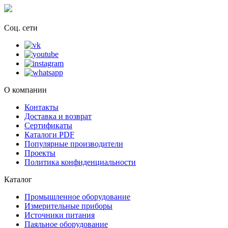
Соц. сети
О компании
Контакты
Доставка и возврат
Сертификаты
Каталоги PDF
Популярные производители
Проекты
Политика конфиденциальности
Каталог
Промышленное оборудование
Измерительные приборы
Источники питания
Паяльное оборудование