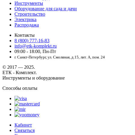
Инструменты
Оборудование для сада и дачи
Строительство
Электрика
Распродажа
Контакты
8 (800) 777-16-83
info@etk-komplekt.ru
09:00 - 18:00, Пн-Пт
г. Санкт-Петербург, ул. Смоляная, д.15, лит. А, пом. 24
© 2017 — 2025.
ЕТК - Комплект.
Инструменты и оборудование
Способы оплаты
Кабинет
Связаться