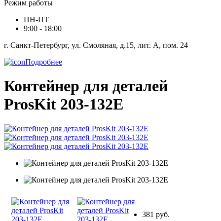
Режим работы
ПН-ПТ
9:00 - 18:00
г. Санкт-Петербург, ул. Смоляная, д.15, лит. А, пом. 24
Подробнее
Контейнер для деталей
ProsKit 203-132E
381 руб.