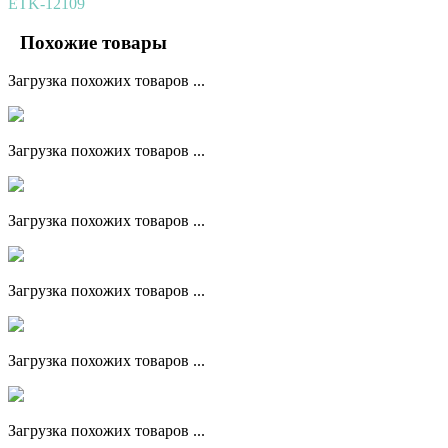
ETK-12109
Похожие товары
Загрузка похожих товаров ...
Загрузка похожих товаров ...
Загрузка похожих товаров ...
Загрузка похожих товаров ...
Загрузка похожих товаров ...
Загрузка похожих товаров ...