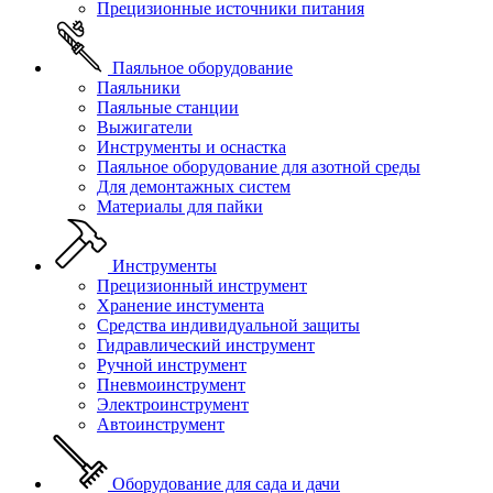
Прецизионные источники питания
Паяльное оборудование
Паяльники
Паяльные станции
Выжигатели
Инструменты и оснастка
Паяльное оборудование для азотной среды
Для демонтажных систем
Материалы для пайки
Инструменты
Прецизионный инструмент
Хранение инстумента
Средства индивидуальной защиты
Гидравлический инструмент
Ручной инструмент
Пневмоинструмент
Электроинструмент
Автоинструмент
Оборудование для сада и дачи