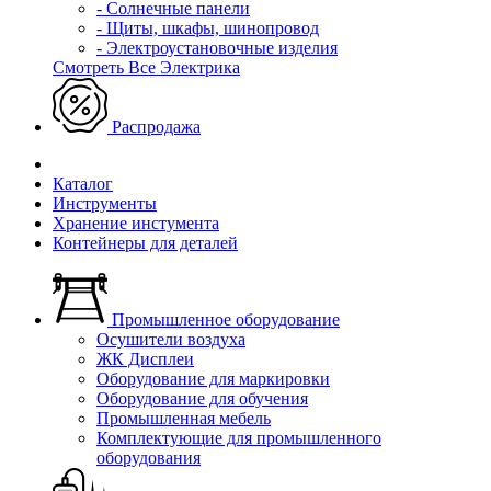
- Солнечные панели
- Щиты, шкафы, шинопровод
- Электроустановочные изделия
Смотреть Все Электрика
Распродажа
Каталог
Инструменты
Хранение инстумента
Контейнеры для деталей
Промышленное оборудование
Осушители воздуха
ЖК Дисплеи
Оборудование для маркировки
Оборудование для обучения
Промышленная мебель
Комплектующие для промышленного
оборудования