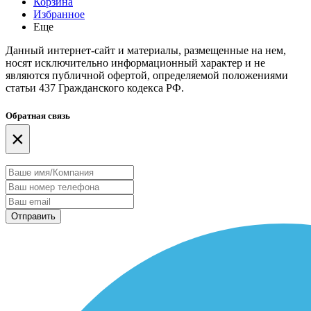
Корзина
Избранное
Еще
Данный интернет-сайт и материалы, размещенные на нем,
носят исключительно информационный характер и не
являются публичной офертой, определяемой положениями
статьи 437 Гражданского кодекса РФ.
Обратная связь
×
Отправить