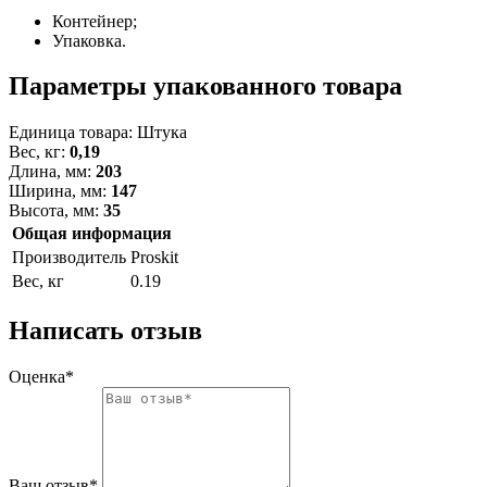
Контейнер;
Упаковка.
Параметры упакованного товара
Единица товара: Штука
Вес, кг:
0,19
Длина, мм:
203
Ширина, мм:
147
Высота, мм:
35
Общая информация
Производитель
Proskit
Вес, кг
0.19
Написать отзыв
Оценка*
Ваш отзыв*