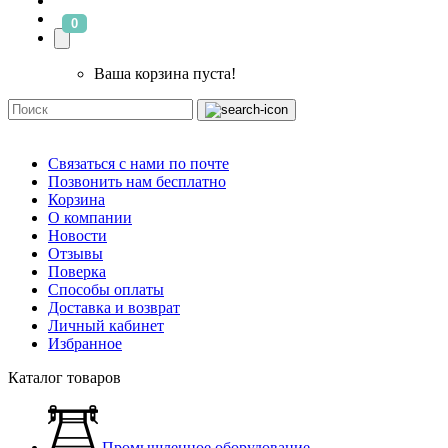
0
Ваша корзина пуста!
Связаться с нами по почте
Позвонить нам бесплатно
Корзина
О компании
Новости
Отзывы
Поверка
Способы оплаты
Доставка и возврат
Личный кабинет
Избранное
Каталог товаров
Промышленное оборудование