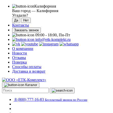
Калифорния
Ваш город —
Калифорния
Угадали?
Контакты
Заказать звонок
09:00 - 18:00, Пн-Пт
info@etk-komplekt.ru
О компании
Новости
Отзывы
Поверка
Способы оплаты
Доставка и возврат
Каталог
8 (800) 777-16-83
Бесплатный звонок по России