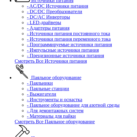
Источники питания
- AC/DC Источники питания
- DC/DC Преобразователи
- DC/AC Инверторы
- LED-драйверы
- Адаптеры питания
- Источники питания постоянного тока
- Источники питания переменного тока
- Программируемые источники питания
- Импульсные источники питания
- Прецизионные источники питания
Смотреть Все Источники питания
Паяльное оборудование
- Паяльники
- Паяльные станции
- Выжигатели
- Инструменты и оснастка
- Паяльное оборудование для азотной среды
- Для демонтажных систем
- Материалы для пайки
Смотреть Все Паяльное оборудование