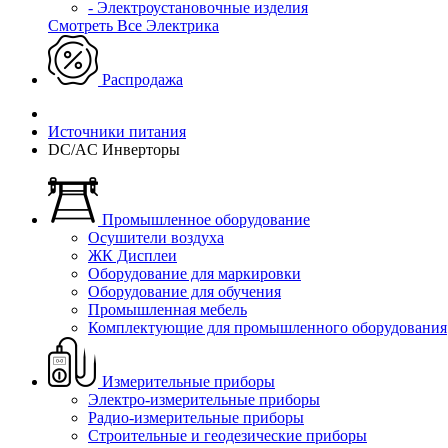
- Электроустановочные изделия
Смотреть Все Электрика
Распродажа
Источники питания
DC/AC Инверторы
Промышленное оборудование
Осушители воздуха
ЖК Дисплеи
Оборудование для маркировки
Оборудование для обучения
Промышленная мебель
Комплектующие для промышленного оборудования
Измерительные приборы
Электро-измерительные приборы
Радио-измерительные приборы
Строительные и геодезические приборы