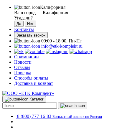
Калифорния
Ваш город —
Калифорния
Угадали?
Контакты
Заказать звонок
09:00 - 18:00, Пн-Пт
info@etk-komplekt.ru
О компании
Новости
Отзывы
Поверка
Способы оплаты
Доставка и возврат
Каталог
8 (800) 777-16-83
Бесплатный звонок по России