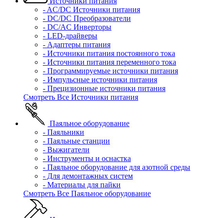
Источники питания
- AC/DC Источники питания
- DC/DC Преобразователи
- DC/AC Инверторы
- LED-драйверы
- Адаптеры питания
- Источники питания постоянного тока
- Источники питания переменного тока
- Программируемые источники питания
- Импульсные источники питания
- Прецизионные источники питания
Смотреть Все Источники питания
Паяльное оборудование
- Паяльники
- Паяльные станции
- Выжигатели
- Инструменты и оснастка
- Паяльное оборудование для азотной среды
- Для демонтажных систем
- Материалы для пайки
Смотреть Все Паяльное оборудование