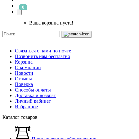
0
Ваша корзина пуста!
Связаться с нами по почте
Позвонить нам бесплатно
Корзина
О компании
Новости
Отзывы
Поверка
Способы оплаты
Доставка и возврат
Личный кабинет
Избранное
Каталог товаров
Промышленное оборудование