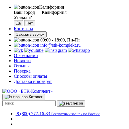
Калифорния
Ваш город —
Калифорния
Угадали?
Контакты
Заказать звонок
09:00 - 18:00, Пн-Пт
info@etk-komplekt.ru
О компании
Новости
Отзывы
Поверка
Способы оплаты
Доставка и возврат
Каталог
8 (800) 777-16-83
Бесплатный звонок по России