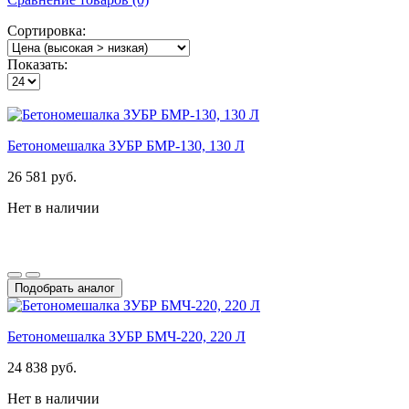
Сортировка:
Показать:
Бетономешалка ЗУБР БМР-130, 130 Л
26 581 руб.
Нет в наличии
Подобрать аналог
Бетономешалка ЗУБР БМЧ-220, 220 Л
24 838 руб.
Нет в наличии