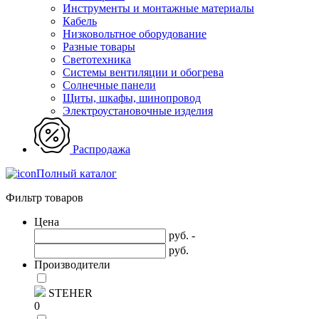
Инструменты и монтажные материалы
Кабель
Низковольтное оборудование
Разные товары
Светотехника
Системы вентиляции и обогрева
Солнечные панели
Щиты, шкафы, шинопровод
Электроустановочные изделия
Распродажа
Полный каталог
Фильтр товаров
Цена
руб. -
руб.
Производители
STEHER
0