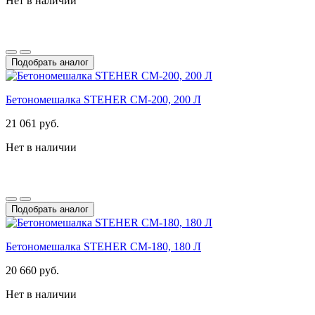
Нет в наличии
Подобрать аналог
Бетономешалка STEHER CM-200, 200 Л
21 061 руб.
Нет в наличии
Подобрать аналог
Бетономешалка STEHER CM-180, 180 Л
20 660 руб.
Нет в наличии