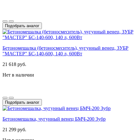
Подобрать аналог
Бетономешалка (бетоносмеситель), чугунный венец, ЗУБР
"МАСТЕР" БС-140-600, 140 л, 600Вт
21 618 руб.
Нет в наличии
Подобрать аналог
Бетономешалка, чугунный венец БМЧ-200 Зубр
21 299 руб.