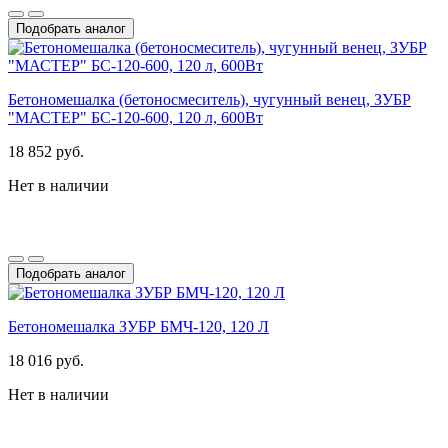
Подобрать аналог
Бетономешалка (бетоносмеситель), чугунный венец, ЗУБР
"МАСТЕР" БС-120-600, 120 л, 600Вт
18 852 руб.
Нет в наличии
Подобрать аналог
Бетономешалка ЗУБР БМЧ-120, 120 Л
18 016 руб.
Нет в наличии