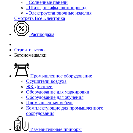
- Солнечные панели
- Щиты, шкафы, шинопровод
- Электроустановочные изделия
Смотреть Все Электрика
Распродажа
Строительство
Бетономешалки
Промышленное оборудование
Осушители воздуха
ЖК Дисплеи
Оборудование для маркировки
Оборудование для обучения
Промышленная мебель
Комплектующие для промышленного
оборудования
Измерительные приборы