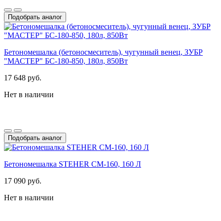
Подобрать аналог
Бетономешалка (бетоносмеситель), чугунный венец, ЗУБР
"МАСТЕР" БС-180-850, 180л, 850Вт
17 648 руб.
Нет в наличии
Подобрать аналог
Бетономешалка STEHER CM-160, 160 Л
17 090 руб.
Нет в наличии