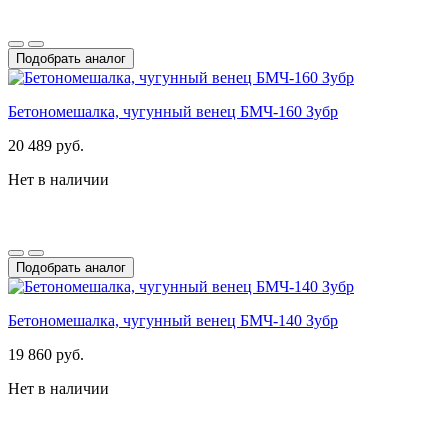
Подобрать аналог
Бетономешалка, чугунный венец БМЧ-160 Зубр
20 489 руб.
Нет в наличии
Подобрать аналог
Бетономешалка, чугунный венец БМЧ-140 Зубр
19 860 руб.
Нет в наличии