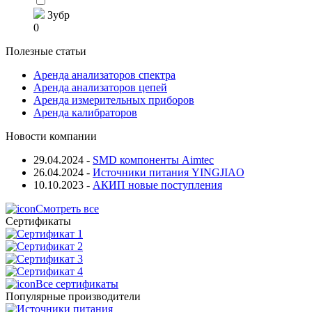
Зубр
0
Полезные статьи
Аренда анализаторов спектра
Аренда анализаторов цепей
Аренда измерительных приборов
Аренда калибраторов
Новости компании
29.04.2024
-
SMD компоненты Aimtec
26.04.2024
-
Источники питания YINGJIAO
10.10.2023
-
АКИП новые поступления
Смотреть все
Сертификаты
Все сертификаты
Популярные производители