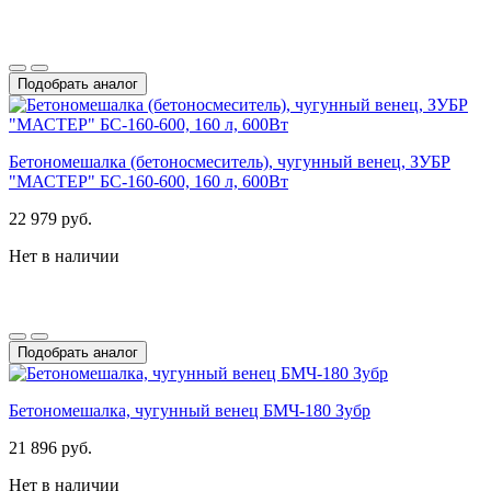
Подобрать аналог
Бетономешалка (бетоносмеситель), чугунный венец, ЗУБР
"МАСТЕР" БС-160-600, 160 л, 600Вт
22 979 руб.
Нет в наличии
Подобрать аналог
Бетономешалка, чугунный венец БМЧ-180 Зубр
21 896 руб.
Нет в наличии