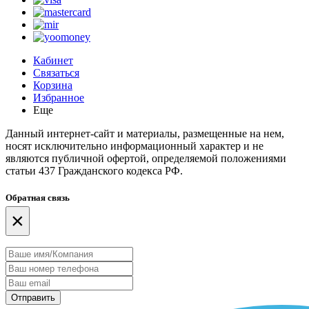
Кабинет
Связаться
Корзина
Избранное
Еще
Данный интернет-сайт и материалы, размещенные на нем,
носят исключительно информационный характер и не
являются публичной офертой, определяемой положениями
статьи 437 Гражданского кодекса РФ.
Обратная связь
×
Отправить