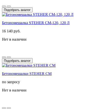
Подобрать аналог
Бетономешалка STEHER CM-120, 120 Л
16 140 руб.
Нет в наличии
Подобрать аналог
Бетономешалки STEHER CM
по запросу
Нет в наличии