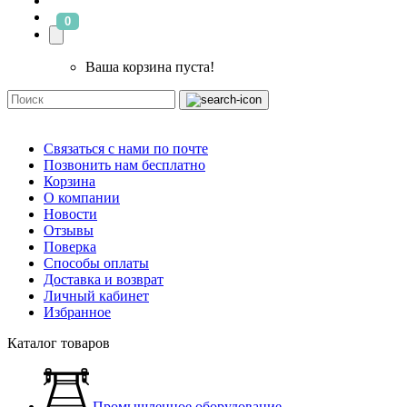
0
Ваша корзина пуста!
Связаться с нами по почте
Позвонить нам бесплатно
Корзина
О компании
Новости
Отзывы
Поверка
Способы оплаты
Доставка и возврат
Личный кабинет
Избранное
Каталог товаров
Промышленное оборудование