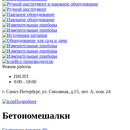
Все производители
Режим работы
ПН-ПТ
9:00 - 18:00
г. Санкт-Петербург, ул. Смоляная, д.15, лит. А, пом. 24
Подробнее
Бетономешалки
Сравнение товаров (0)