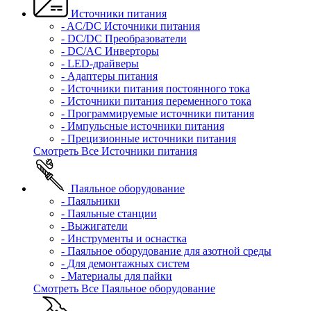
Источники питания
- AC/DC Источники питания
- DC/DC Преобразователи
- DC/AC Инверторы
- LED-драйверы
- Адаптеры питания
- Источники питания постоянного тока
- Источники питания переменного тока
- Программируемые источники питания
- Импульсные источники питания
- Прецизионные источники питания
Смотреть Все Источники питания
Паяльное оборудование
- Паяльники
- Паяльные станции
- Выжигатели
- Инструменты и оснастка
- Паяльное оборудование для азотной среды
- Для демонтажных систем
- Материалы для пайки
Смотреть Все Паяльное оборудование