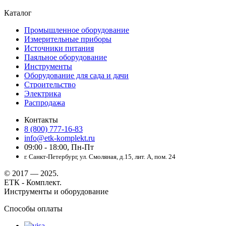
Каталог
Промышленное оборудование
Измерительные приборы
Источники питания
Паяльное оборудование
Инструменты
Оборудование для сада и дачи
Строительство
Электрика
Распродажа
Контакты
8 (800) 777-16-83
info@etk-komplekt.ru
09:00 - 18:00, Пн-Пт
г. Санкт-Петербург, ул. Смоляная, д.15, лит. А, пом. 24
© 2017 — 2025.
ЕТК - Комплект.
Инструменты и оборудование
Способы оплаты