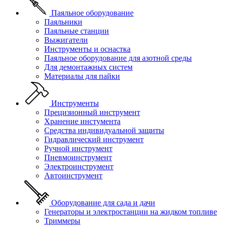
Паяльное оборудование
Паяльники
Паяльные станции
Выжигатели
Инструменты и оснастка
Паяльное оборудование для азотной среды
Для демонтажных систем
Материалы для пайки
Инструменты
Прецизионный инструмент
Хранение инстумента
Средства индивидуальной защиты
Гидравлический инструмент
Ручной инструмент
Пневмоинструмент
Электроинструмент
Автоинструмент
Оборудование для сада и дачи
Генераторы и электростанции на жидком топливе
Триммеры