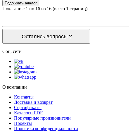
Подобрать аналог
Показано с 1 по 16 из 16 (всего 1 страниц)
Остались вопросы ?
Соц. сети
О компании
Контакты
Доставка и возврат
Сертификаты
Каталоги PDF
Популярные производители
Проекты
Политика конфиденциальности