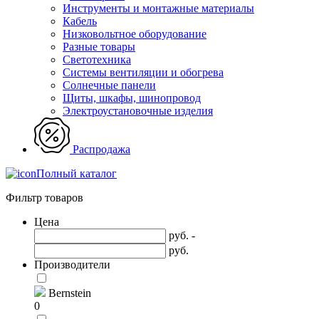
Инструменты и монтажные материалы
Кабель
Низковольтное оборудование
Разные товары
Светотехника
Системы вентиляции и обогрева
Солнечные панели
Щиты, шкафы, шинопровод
Электроустановочные изделия
Распродажа
Полный каталог
Фильтр товаров
Цена
руб. -
руб.
Производители
Bernstein
0