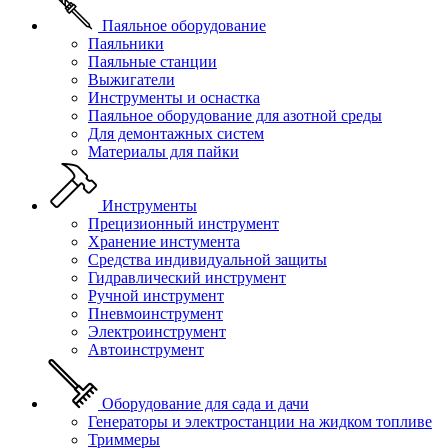
Паяльное оборудование
Паяльники
Паяльные станции
Выжигатели
Инструменты и оснастка
Паяльное оборудование для азотной среды
Для демонтажных систем
Материалы для пайки
Инструменты
Прецизионный инструмент
Хранение инстумента
Средства индивидуальной защиты
Гидравлический инструмент
Ручной инструмент
Пневмоинструмент
Электроинструмент
Автоинструмент
Оборудование для сада и дачи
Генераторы и электростанции на жидком топливе
Триммеры