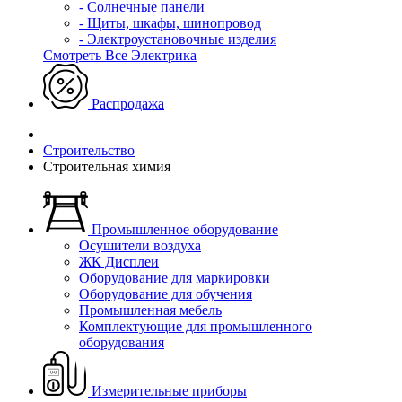
- Солнечные панели
- Щиты, шкафы, шинопровод
- Электроустановочные изделия
Смотреть Все Электрика
Распродажа
Строительство
Строительная химия
Промышленное оборудование
Осушители воздуха
ЖК Дисплеи
Оборудование для маркировки
Оборудование для обучения
Промышленная мебель
Комплектующие для промышленного
оборудования
Измерительные приборы