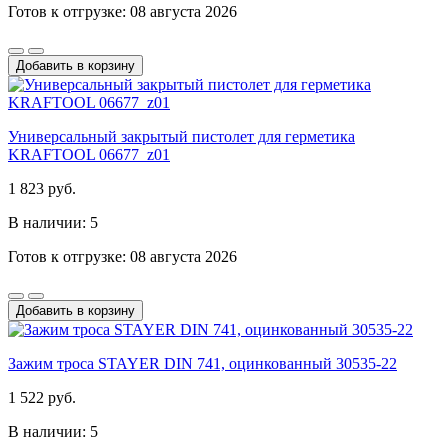
Готов к отгрузке: 08 августа 2026
Добавить в корзину
Универсальный закрытый пистолет для герметика
KRAFTOOL 06677_z01
1 823 руб.
В наличии: 5
Готов к отгрузке: 08 августа 2026
Добавить в корзину
Зажим троса STAYER DIN 741, оцинкованный 30535-22
1 522 руб.
В наличии: 5