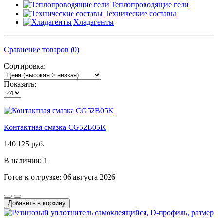
Теплопроводящие гели
Технические составы
Хладагенты
Сравнение товаров (0)
Сортировка:
Показать:
Контактная смазка CG52B05K
140 125 руб.
В наличии: 1
Готов к отгрузке: 06 августа 2026
Добавить в корзину