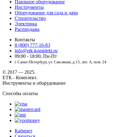
Паяльное оборудование
Инструменты
Оборудование для сада и дачи
Строительство
Электрика
Распродажа
Контакты
8 (800) 777-16-83
info@etk-komplekt.ru
09:00 - 18:00, Пн-Пт
г. Санкт-Петербург, ул. Смоляная, д.15, лит. А, пом. 24
© 2017 — 2025.
ЕТК - Комплект.
Инструменты и оборудование
Способы оплаты
Кабинет
Связаться