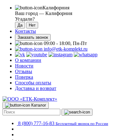
Калифорния
Ваш город —
Калифорния
Угадали?
Контакты
Заказать звонок
09:00 - 18:00, Пн-Пт
info@etk-komplekt.ru
О компании
Новости
Отзывы
Поверка
Способы оплаты
Доставка и возврат
Каталог
8 (800) 777-16-83
Бесплатный звонок по России