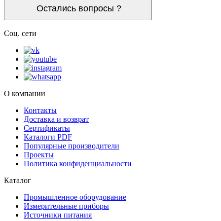
Остались вопросы ?
Соц. сети
О компании
Контакты
Доставка и возврат
Сертификаты
Каталоги PDF
Популярные производители
Проекты
Политика конфиденциальности
Каталог
Промышленное оборудование
Измерительные приборы
Источники питания