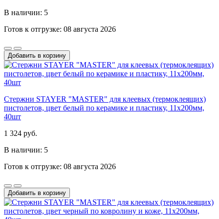
В наличии: 5
Готов к отгрузке: 08 августа 2026
Добавить в корзину
Стержни STAYER "MASTER" для клеевых (термоклеящих)
пистолетов, цвет белый по керамике и пластику, 11х200мм,
40шт
1 324 руб.
В наличии: 5
Готов к отгрузке: 08 августа 2026
Добавить в корзину