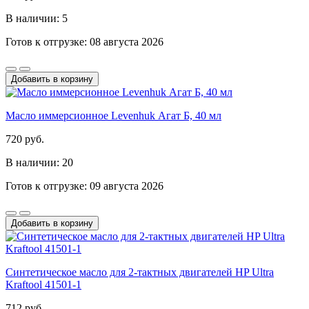
В наличии: 5
Готов к отгрузке: 08 августа 2026
Добавить в корзину
Масло иммерсионное Levenhuk Агат Б, 40 мл
720 руб.
В наличии: 20
Готов к отгрузке: 09 августа 2026
Добавить в корзину
Синтетическое масло для 2-тактных двигателей HP Ultra
Kraftool 41501-1
712 руб.