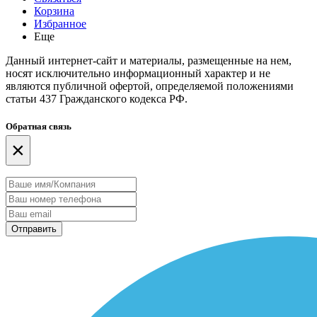
Корзина
Избранное
Еще
Данный интернет-сайт и материалы, размещенные на нем,
носят исключительно информационный характер и не
являются публичной офертой, определяемой положениями
статьи 437 Гражданского кодекса РФ.
Обратная связь
×
Отправить