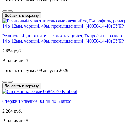
Добавить в корзину
Резиновый уплотнитель самоклеящийся, D-профиль, размер
14 х 12мм, чёрный, 40м, промышленный, (40950-14-40) ЗУБР
2 654 руб.
В наличии: 5
Готов к отгрузке: 09 августа 2026
Добавить в корзину
Стержни клеевые 06848-40 Kraftool
2 204 руб.
В наличии: 5