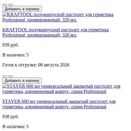
Добавить в корзину
KRAFTOOL полукорпусной пистолет для герметика
Professional, хромированный, 320 мл.
939 руб.
В наличии: 5
Готов к отгрузке: 08 августа 2026
Добавить в корзину
STAYER 600 мл универсальный закрытый пистолет для
герметика, алюминиевый корпус, серия Professional
938 руб.
В наличии: 5