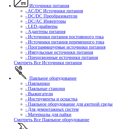
Источники питания
- AC/DC Источники питания
- DC/DC Преобразователи
- DC/AC Инверторы
- LED-драйверы
- Адаптеры питания
- Источники питания постоянного тока
- Источники питания переменного тока
- Программируемые источники питания
- Импульсные источники питания
- Прецизионные источники питания
Смотреть Все Источники питания
Паяльное оборудование
- Паяльники
- Паяльные станции
- Выжигатели
- Инструменты и оснастка
- Паяльное оборудование для азотной среды
- Для демонтажных систем
- Материалы для пайки
Смотреть Все Паяльное оборудование