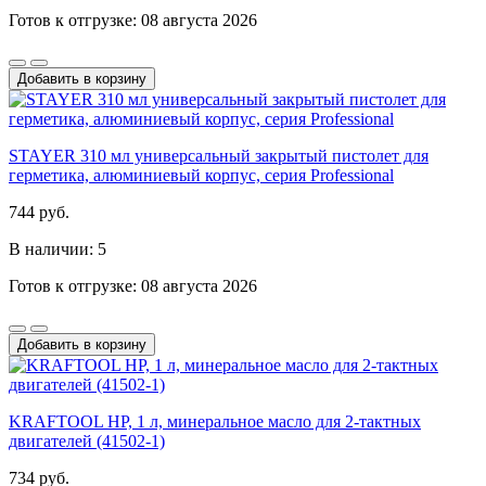
Готов к отгрузке: 08 августа 2026
Добавить в корзину
STAYER 310 мл универсальный закрытый пистолет для
герметика, алюминиевый корпус, серия Professional
744 руб.
В наличии: 5
Готов к отгрузке: 08 августа 2026
Добавить в корзину
KRAFTOOL HP, 1 л, минеральное масло для 2-тактных
двигателей (41502-1)
734 руб.