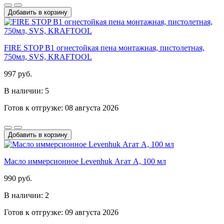
Добавить в корзину
FIRE STOP B1 огнестойкая пена монтажная, пистолетная,
750мл, SVS, KRAFTOOL
997 руб.
В наличии: 5
Готов к отгрузке: 08 августа 2026
Добавить в корзину
Масло иммерсионное Levenhuk Агат А, 100 мл
990 руб.
В наличии: 2
Готов к отгрузке: 09 августа 2026