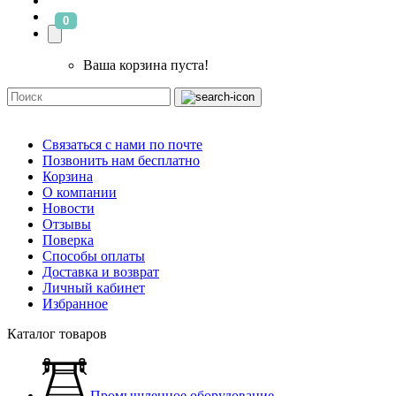
0
Ваша корзина пуста!
Связаться с нами по почте
Позвонить нам бесплатно
Корзина
О компании
Новости
Отзывы
Поверка
Способы оплаты
Доставка и возврат
Личный кабинет
Избранное
Каталог товаров
Промышленное оборудование