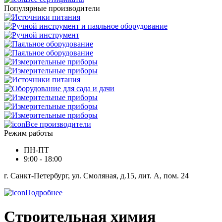
Популярные производители
Все производители
Режим работы
ПН-ПТ
9:00 - 18:00
г. Санкт-Петербург, ул. Смоляная, д.15, лит. А, пом. 24
Подробнее
Строительная химия