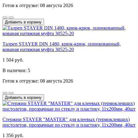
Готов к отгрузке: 08 августа 2026
Добавить в корзину
Талреп STAYER DIN 1480, крюк-крюк, оцинкованный,
кованая натяжная муфта 30525-20
1 504 руб.
В наличии: 5
Готов к отгрузке: 08 августа 2026
Добавить в корзину
Стержни STAYER "MASTER" для клеевых (термоклеящих)
пистолетов, прозрачные по стеклу и пластику, 11х200мм, 40шт
1 356 руб.