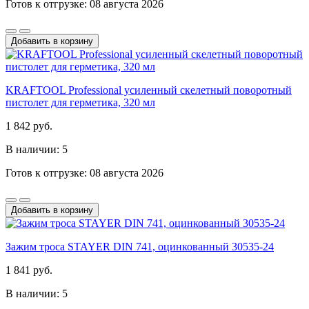
Готов к отгрузке: 08 августа 2026
Добавить в корзину
KRAFTOOL Professional усиленный cкелетный поворотный
пистолет для герметика, 320 мл
1 842 руб.
В наличии: 5
Готов к отгрузке: 08 августа 2026
Добавить в корзину
Зажим троса STAYER DIN 741, оцинкованный 30535-24
1 841 руб.
В наличии: 5