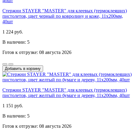
Стержни STAYER "MASTER" для клеевых (термоклеящих)
пистолетов, цвет черный по ковролину и коже, 11х200мм,
40шт
1 224 руб.
В наличии: 5
Готов к отгрузке: 08 августа 2026
Добавить в корзину
Стержни STAYER "MASTER" для клеевых (термоклеящих)
пистолетов, цвет желтый по бумаге и дереву, 11х200мм, 40шт
1 151 руб.
В наличии: 5
Готов к отгрузке: 08 августа 2026