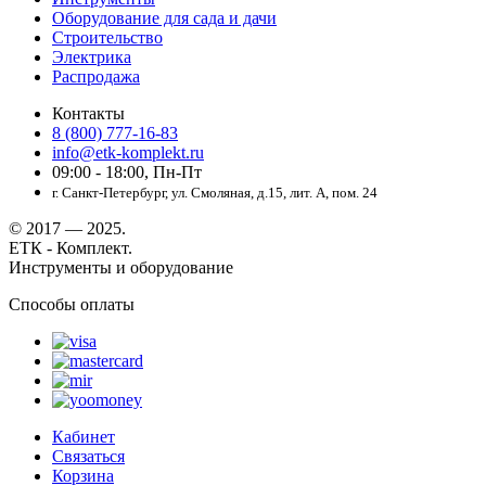
Оборудование для сада и дачи
Строительство
Электрика
Распродажа
Контакты
8 (800) 777-16-83
info@etk-komplekt.ru
09:00 - 18:00, Пн-Пт
г. Санкт-Петербург, ул. Смоляная, д.15, лит. А, пом. 24
© 2017 — 2025.
ЕТК - Комплект.
Инструменты и оборудование
Способы оплаты
Кабинет
Связаться
Корзина