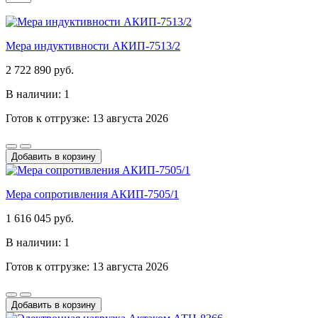
Мера индуктивности АКИП-7513/2
2 722 890 руб.
В наличии: 1
Готов к отгрузке: 13 августа 2026
Добавить в корзину
Мера сопротивления АКИП-7505/1
1 616 045 руб.
В наличии: 1
Готов к отгрузке: 13 августа 2026
Добавить в корзину