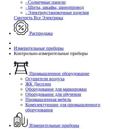
- Солнечные панели
- Щиты, шкафы, шинопровод
- Электроустановочные изделия
Смотреть Все Электрика
Распродажа
Измерительные приборы
Контрольно-измерительные приборы
Промышленное оборудование
Осушители воздуха
ЖК Дисплеи
Оборудование для маркировки
Оборудование для обучения
Промышленная мебель
Комплектующие для промышленного
оборудования
Измерительные приборы