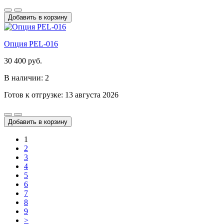
Добавить в корзину
Опция PEL-016
30 400 руб.
В наличии: 2
Готов к отгрузке: 13 августа 2026
Добавить в корзину
1
2
3
4
5
6
7
8
9
>