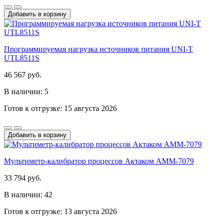
Добавить в корзину
Программируемая нагрузка источников питания UNI-T
UTL8511S
46 567 руб.
В наличии: 5
Готов к отгрузке: 15 августа 2026
Добавить в корзину
Мультиметр-калибратор процессов Актаком АММ-7079
33 794 руб.
В наличии: 42
Готов к отгрузке: 13 августа 2026