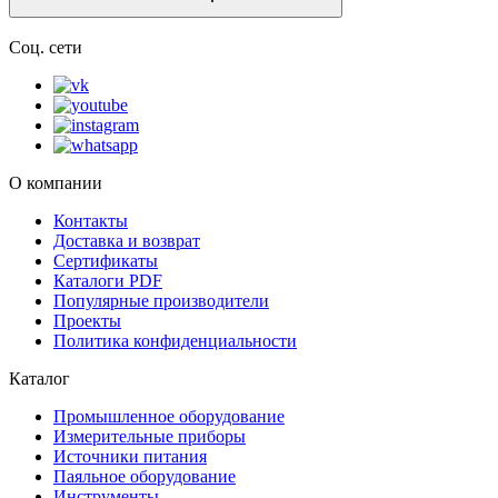
Соц. сети
О компании
Контакты
Доставка и возврат
Сертификаты
Каталоги PDF
Популярные производители
Проекты
Политика конфиденциальности
Каталог
Промышленное оборудование
Измерительные приборы
Источники питания
Паяльное оборудование
Инструменты