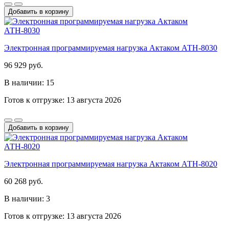
Добавить в корзину
Электронная программируемая нагрузка Актаком АТН-8030
96 929 руб.
В наличии: 15
Готов к отгрузке: 13 августа 2026
Добавить в корзину
Электронная программируемая нагрузка Актаком АТН-8020
60 268 руб.
В наличии: 3
Готов к отгрузке: 13 августа 2026