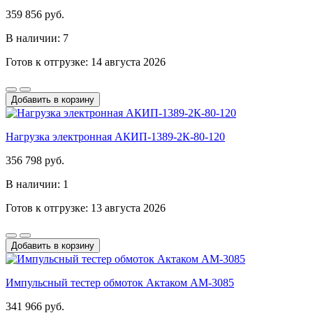
359 856 руб.
В наличии: 7
Готов к отгрузке: 14 августа 2026
Добавить в корзину
Нагрузка электронная АКИП-1389-2К-80-120
356 798 руб.
В наличии: 1
Готов к отгрузке: 13 августа 2026
Добавить в корзину
Импульсный тестер обмоток Актаком АМ-3085
341 966 руб.