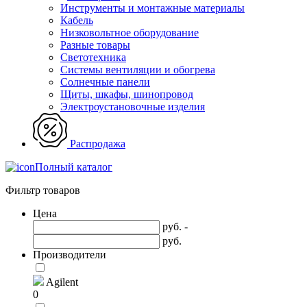
Инструменты и монтажные материалы
Кабель
Низковольтное оборудование
Разные товары
Светотехника
Системы вентиляции и обогрева
Солнечные панели
Щиты, шкафы, шинопровод
Электроустановочные изделия
Распродажа
Полный каталог
Фильтр товаров
Цена
руб. -
руб.
Производители
Agilent
0