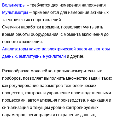
Вольтметры
– требуются для измерения напряжения
Мультиметры
– применяются для измерения активных
электрических сопротивлений
Счетчики наработки времени, позволяют учитывать
время работы оборудования, с момента включения до
полного отключения.
Анализаторы качества электрической энергии
,
логгеры
данных
,
амплитудные усилители
и другие.
Разнообразие моделей контрольно-измерительных
приборов, позволяет выполнить множество задач, таких
как регулирование параметров технологических
процессов, контроль и управление производственными
процессами, автоматизация производства, индикация и
сигнализация о текущем уровне контролируемых
параметров, регистрация и сохранение данных,