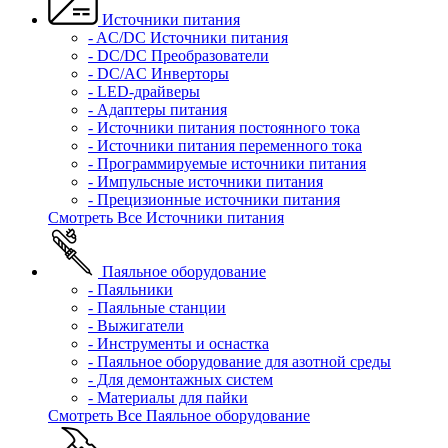
Источники питания
- AC/DC Источники питания
- DC/DC Преобразователи
- DC/AC Инверторы
- LED-драйверы
- Адаптеры питания
- Источники питания постоянного тока
- Источники питания переменного тока
- Программируемые источники питания
- Импульсные источники питания
- Прецизионные источники питания
Смотреть Все Источники питания
Паяльное оборудование
- Паяльники
- Паяльные станции
- Выжигатели
- Инструменты и оснастка
- Паяльное оборудование для азотной среды
- Для демонтажных систем
- Материалы для пайки
Смотреть Все Паяльное оборудование