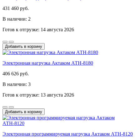
431 460 руб.
В наличии: 2
Готов к отгрузке: 14 августа 2026
Добавить в корзину
Электронная нагрузка Актаком АТН-8180
406 626 руб.
В наличии: 3
Готов к отгрузке: 13 августа 2026
Добавить в корзину
Электронная программируемая нагрузка Актаком АТН-8120