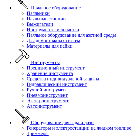
Паяльное оборудование
Паяльники
Паяльные станции
Выжигатели
Инструменты и оснастка
Паяльное оборудование для азотной среды
Для демонтажных систем
Материалы для пайки
Инструменты
Прецизионный инструмент
Хранение инстумента
Средства индивидуальной защиты
Гидравлический инструмент
Ручной инструмент
Пневмоинструмент
Электроинструмент
Автоинструмент
Оборудование для сада и дачи
Генераторы и электростанции на жидком топливе
Триммеры