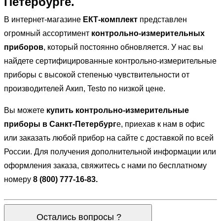
Петербурге.
В интернет-магазине
ЕКТ-комплект
представлен
огромный ассортимент
контрольно-измерительных
приборов
, который постоянно обновляется. У нас вы
найдете сертифицированные контрольно-измерительные
приборы с высокой степенью чувствительности от
производителей Акип, Testo по низкой цене.
Вы можете
купить контрольно-измерительные
приборы в Санкт-Петербург
е
, приехав к нам в офис
или заказать любой прибор на сайте с доставкой по всей
России. Для получения дополнительной информации или
оформления заказа, свяжитесь с нами по бесплатному
номеру
8 (800) 777-16-83.
Остались вопросы ?