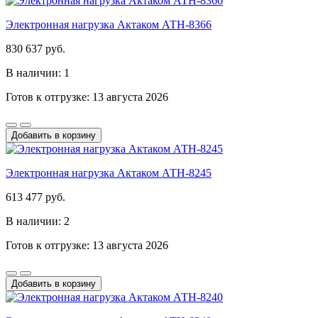
Электронная нагрузка Актаком АТН-8366
830 637 руб.
В наличии: 1
Готов к отгрузке: 13 августа 2026
Добавить в корзину
Электронная нагрузка Актаком АТН-8245
613 477 руб.
В наличии: 2
Готов к отгрузке: 13 августа 2026
Добавить в корзину