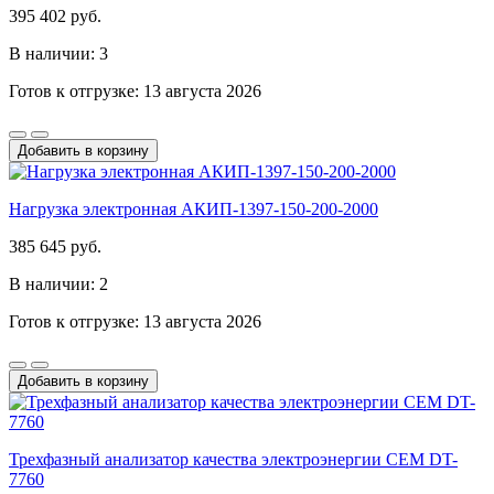
395 402 руб.
В наличии: 3
Готов к отгрузке: 13 августа 2026
Добавить в корзину
Нагрузка электронная АКИП-1397-150-200-2000
385 645 руб.
В наличии: 2
Готов к отгрузке: 13 августа 2026
Добавить в корзину
Трехфазный анализатор качества электроэнергии CEM DT-
7760