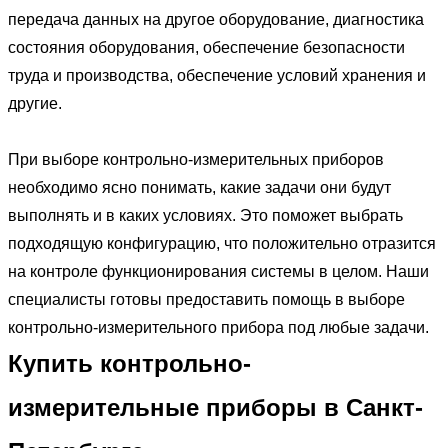
передача данных на другое оборудование, диагностика
состояния оборудования, обеспечение безопасности
труда и производства, обеспечение условий хранения и
другие.
При выборе контрольно-измерительных приборов
необходимо ясно понимать, какие задачи они будут
выполнять и в каких условиях. Это поможет выбрать
подходящую конфигурацию, что положительно отразится
на контроле функционирования системы в целом. Наши
специалисты готовы предоставить помощь в выборе
контрольно-измерительного прибора под любые задачи.
Купить контрольно-
измерительные приборы в Санкт-