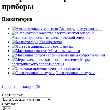
приборы
Подкатегории
Амплитудные усилители
Анализаторы качества электрической энергии
Калибраторы
Логгеры данных
Магазины емкости
Магазины сопротивлений
Меры
электрического сопротивления
Счетчики времени
Электронные нагрузки
Сравнение товаров (0)
Сортировка:
Показать: