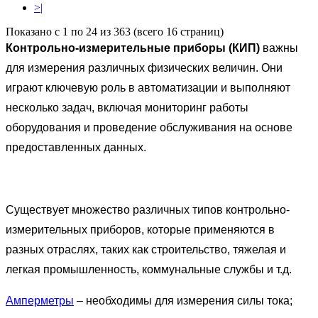
>|
Показано с 1 по 24 из 363 (всего 16 страниц)
Контрольно-измерительные приборы (КИП)
важны
для измерения различных физических величин. Они
играют ключевую роль в автоматизации и выполняют
несколько задач, включая мониторинг работы
оборудования и проведение обслуживания на основе
предоставленных данных.
Существует множество различных типов
контрольно-
измерительных приборов
, которые применяются в
разных отраслях, таких как строительство, тяжелая и
легкая промышленность, коммунальные службы и т.д.
Амперметры
– необходимы для измерения силы тока;