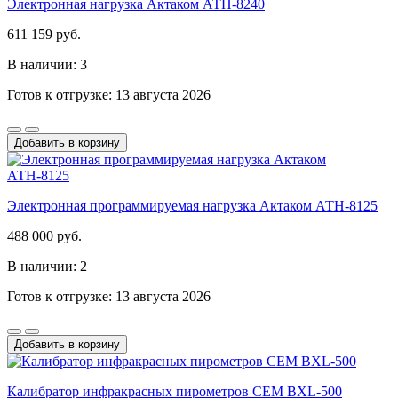
Электронная нагрузка Актаком АТН-8240
611 159 руб.
В наличии: 3
Готов к отгрузке: 13 августа 2026
Добавить в корзину
Электронная программируемая нагрузка Актаком АТН-8125
488 000 руб.
В наличии: 2
Готов к отгрузке: 13 августа 2026
Добавить в корзину
Калибратор инфракрасных пирометров СЕМ BXL-500