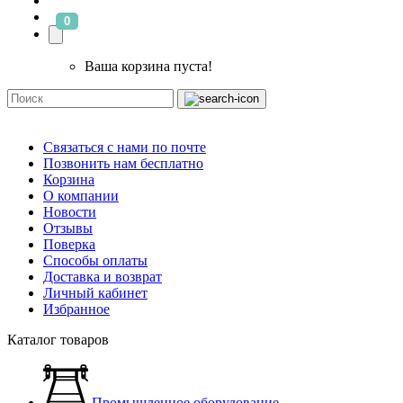
0
Ваша корзина пуста!
Связаться с нами по почте
Позвонить нам бесплатно
Корзина
О компании
Новости
Отзывы
Поверка
Способы оплаты
Доставка и возврат
Личный кабинет
Избранное
Каталог товаров
Промышленное оборудование