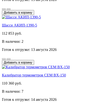
Добавить в корзину
Шасси АКИП-1390-5
112 853 руб.
В наличии: 2
Готов к отгрузке: 13 августа 2026
Добавить в корзину
Калибратор термометров CEM BX-150
110 360 руб.
В наличии: 7
Готов к отгрузке: 14 августа 2026