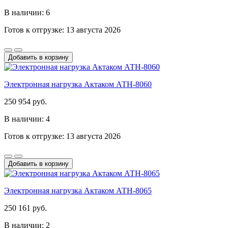
В наличии: 6
Готов к отгрузке: 13 августа 2026
Добавить в корзину
Электронная нагрузка Актаком АТН-8060
250 954 руб.
В наличии: 4
Готов к отгрузке: 13 августа 2026
Добавить в корзину
Электронная нагрузка Актаком АТН-8065
250 161 руб.
В наличии: 2