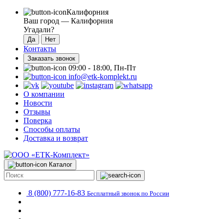
Калифорния
Ваш город —
Калифорния
Угадали?
Контакты
Заказать звонок
09:00 - 18:00, Пн-Пт
info@etk-komplekt.ru
О компании
Новости
Отзывы
Поверка
Способы оплаты
Доставка и возврат
Каталог
8 (800) 777-16-83
Бесплатный звонок по России