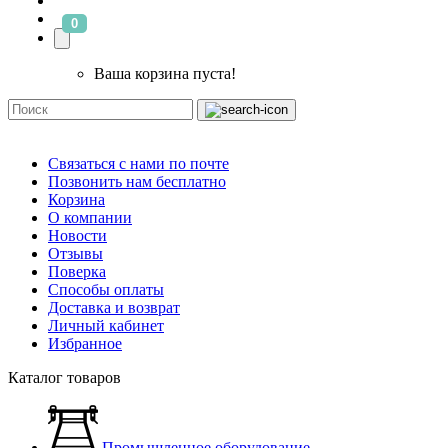
0
Ваша корзина пуста!
Связаться с нами по почте
Позвонить нам бесплатно
Корзина
О компании
Новости
Отзывы
Поверка
Способы оплаты
Доставка и возврат
Личный кабинет
Избранное
Каталог товаров
Промышленное оборудование