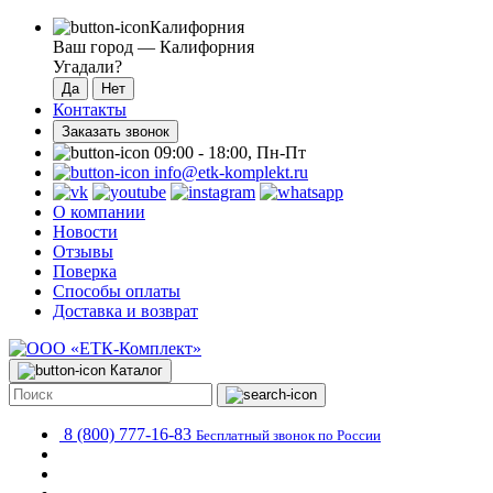
Калифорния
Ваш город —
Калифорния
Угадали?
Контакты
Заказать звонок
09:00 - 18:00, Пн-Пт
info@etk-komplekt.ru
О компании
Новости
Отзывы
Поверка
Способы оплаты
Доставка и возврат
Каталог
8 (800) 777-16-83
Бесплатный звонок по России