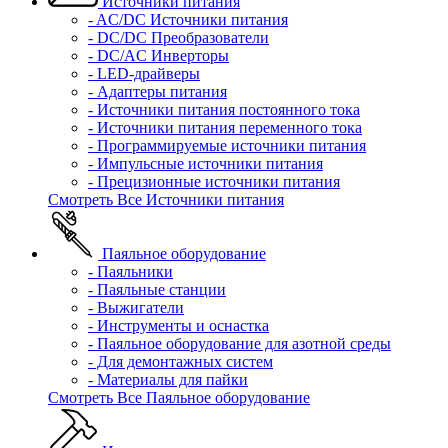
Источники питания
- AC/DC Источники питания
- DC/DC Преобразователи
- DC/AC Инверторы
- LED-драйверы
- Адаптеры питания
- Источники питания постоянного тока
- Источники питания переменного тока
- Программируемые источники питания
- Импульсные источники питания
- Прецизионные источники питания
Смотреть Все Источники питания
Паяльное оборудование
- Паяльники
- Паяльные станции
- Выжигатели
- Инструменты и оснастка
- Паяльное оборудование для азотной среды
- Для демонтажных систем
- Материалы для пайки
Смотреть Все Паяльное оборудование