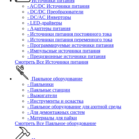
Источники питания
- AC/DC Источники питания
- DC/DC Преобразователи
- DC/AC Инверторы
- LED-драйверы
- Адаптеры питания
- Источники питания постоянного тока
- Источники питания переменного тока
- Программируемые источники питания
- Импульсные источники питания
- Прецизионные источники питания
Смотреть Все Источники питания
Паяльное оборудование
- Паяльники
- Паяльные станции
- Выжигатели
- Инструменты и оснастка
- Паяльное оборудование для азотной среды
- Для демонтажных систем
- Материалы для пайки
Смотреть Все Паяльное оборудование