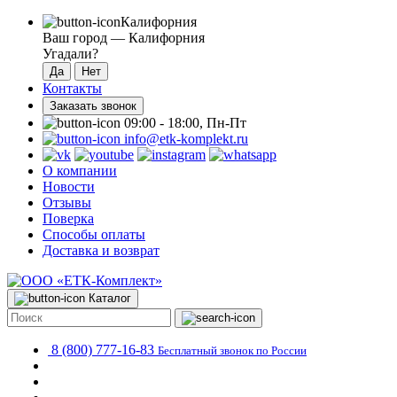
Калифорния
Ваш город —
Калифорния
Угадали?
Контакты
Заказать звонок
09:00 - 18:00, Пн-Пт
info@etk-komplekt.ru
О компании
Новости
Отзывы
Поверка
Способы оплаты
Доставка и возврат
Каталог
8 (800) 777-16-83
Бесплатный звонок по России