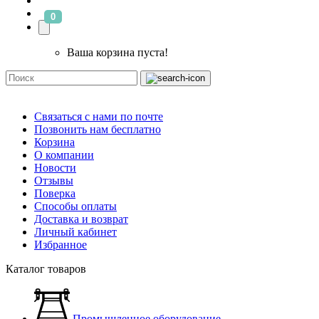
0
Ваша корзина пуста!
Связаться с нами по почте
Позвонить нам бесплатно
Корзина
О компании
Новости
Отзывы
Поверка
Способы оплаты
Доставка и возврат
Личный кабинет
Избранное
Каталог товаров
Промышленное оборудование