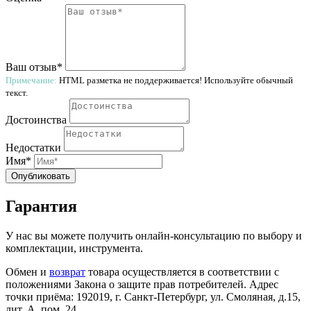
Ваш отзыв*
Примечание:
HTML разметка не поддерживается! Используйте обычный
текст.
Достоинства
Недостатки
Имя*
Опубликовать
Гарантия
У нас вы можете получить онлайн-консультацию по выбору и
комплектации, инструмента.
Обмен и
возврат
товара осуществляется в соответствии с
положениями Закона о защите прав потребителей. Адрес
точки приёма: 192019, г. Санкт-Петербург, ул. Смоляная, д.15,
лит. А, пом. 24.