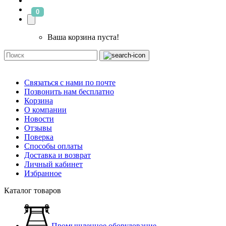
0
Ваша корзина пуста!
Связаться с нами по почте
Позвонить нам бесплатно
Корзина
О компании
Новости
Отзывы
Поверка
Способы оплаты
Доставка и возврат
Личный кабинет
Избранное
Каталог товаров
Промышленное оборудование