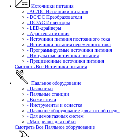
Источники питания
- AC/DC Источники питания
- DC/DC Преобразователи
- DC/AC Инверторы
- LED-драйверы
- Адаптеры питания
- Источники питания постоянного тока
- Источники питания переменного тока
- Программируемые источники питания
- Импульсные источники питания
- Прецизионные источники питания
Смотреть Все Источники питания
Паяльное оборудование
- Паяльники
- Паяльные станции
- Выжигатели
- Инструменты и оснастка
- Паяльное оборудование для азотной среды
- Для демонтажных систем
- Материалы для пайки
Смотреть Все Паяльное оборудование