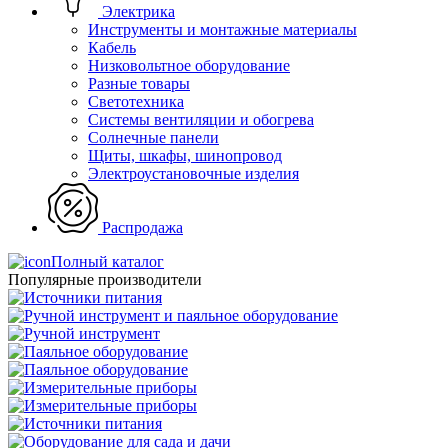
Электрика
Инструменты и монтажные материалы
Кабель
Низковольтное оборудование
Разные товары
Светотехника
Системы вентиляции и обогрева
Солнечные панели
Щиты, шкафы, шинопровод
Электроустановочные изделия
Распродажа
Полный каталог
Популярные производители