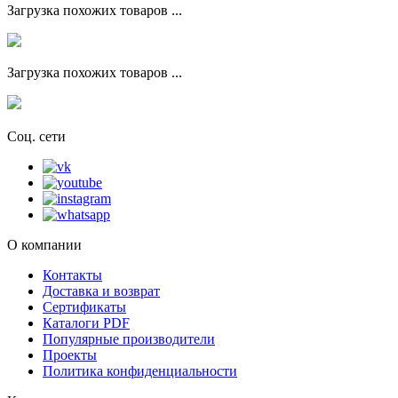
Загрузка похожих товаров ...
Загрузка похожих товаров ...
Соц. сети
О компании
Контакты
Доставка и возврат
Сертификаты
Каталоги PDF
Популярные производители
Проекты
Политика конфиденциальности