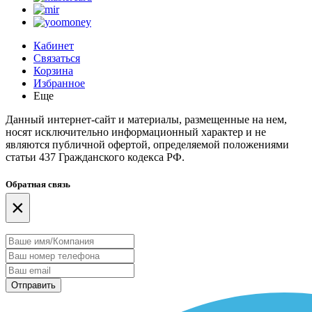
Кабинет
Связаться
Корзина
Избранное
Еще
Данный интернет-сайт и материалы, размещенные на нем,
носят исключительно информационный характер и не
являются публичной офертой, определяемой положениями
статьи 437 Гражданского кодекса РФ.
Обратная связь
×
Отправить