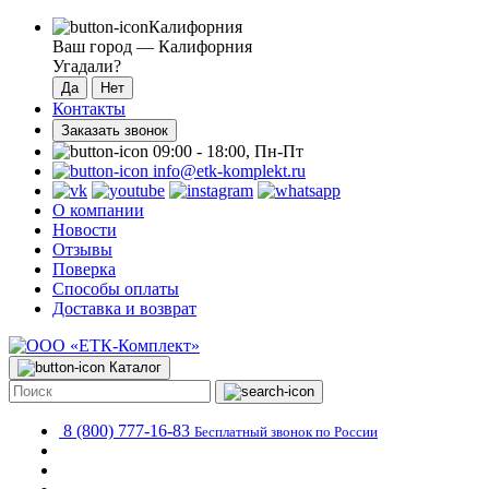
Калифорния
Ваш город —
Калифорния
Угадали?
Контакты
Заказать звонок
09:00 - 18:00, Пн-Пт
info@etk-komplekt.ru
О компании
Новости
Отзывы
Поверка
Способы оплаты
Доставка и возврат
Каталог
8 (800) 777-16-83
Бесплатный звонок по России