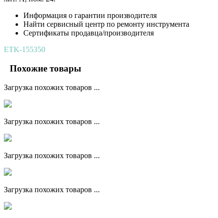
Информация о гарантии производителя
Найти сервисный центр по ремонту инструмента
Сертификаты продавца/производителя
ETK-155350
Похожие товары
Загрузка похожих товаров ...
Загрузка похожих товаров ...
Загрузка похожих товаров ...
Загрузка похожих товаров ...