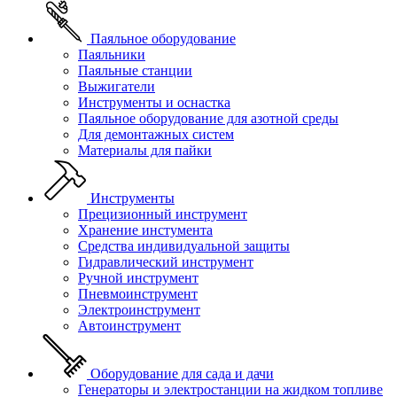
Паяльное оборудование
Паяльники
Паяльные станции
Выжигатели
Инструменты и оснастка
Паяльное оборудование для азотной среды
Для демонтажных систем
Материалы для пайки
Инструменты
Прецизионный инструмент
Хранение инстумента
Средства индивидуальной защиты
Гидравлический инструмент
Ручной инструмент
Пневмоинструмент
Электроинструмент
Автоинструмент
Оборудование для сада и дачи
Генераторы и электростанции на жидком топливе