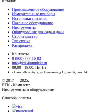
Каталог
Промышленное оборудование
Измерительные приборы
Источники питания
Паяльное оборудование
Инструменты
Оборудование для сада и дачи
Строительство
Электрика
Распродажа
Контакты
8 (800) 777-16-83
info@etk-komplekt.ru
09:00 - 18:00, Пн-Пт
г. Санкт-Петербург, ул. Смоляная, д.15, лит. А, пом. 24
© 2017 — 2025.
ЕТК - Комплект.
Инструменты и оборудование
Способы оплаты