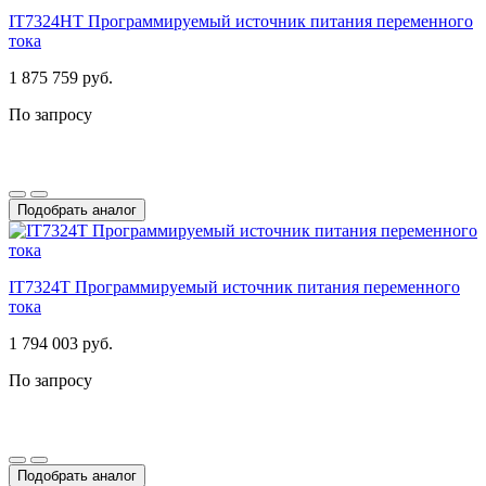
IT7324HT Программируемый источник питания переменного
тока
1 875 759 руб.
По запросу
Подобрать аналог
IT7324T Программируемый источник питания переменного
тока
1 794 003 руб.
По запросу
Подобрать аналог