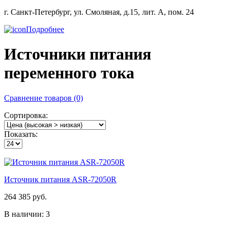
г. Санкт-Петербург, ул. Смоляная, д.15, лит. А, пом. 24
Подробнее
Источники питания
переменного тока
Сравнение товаров (0)
Сортировка:
Показать:
Источник питания ASR-72050R
264 385 руб.
В наличии: 3