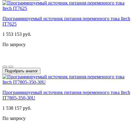
Программируемый источник питания переменного тока Itech
IT7625
1 553 153 руб.
По запросу
Подобрать аналог
Программируемый источник питания переменного тока Itech
IT7805-350-30U
1 538 157 руб.
По запросу