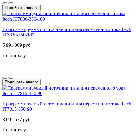
Подобрать аналог
Программируемый источник питания переменного тока Itech
IT7830-350-180
5 991 089 руб.
По запросу
Подобрать аналог
Программируемый источник питания переменного тока Itech
IT7815-350-90
3 691 577 руб.
По запросу