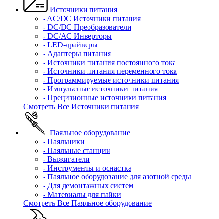
Источники питания
- AC/DC Источники питания
- DC/DC Преобразователи
- DC/AC Инверторы
- LED-драйверы
- Адаптеры питания
- Источники питания постоянного тока
- Источники питания переменного тока
- Программируемые источники питания
- Импульсные источники питания
- Прецизионные источники питания
Смотреть Все Источники питания
Паяльное оборудование
- Паяльники
- Паяльные станции
- Выжигатели
- Инструменты и оснастка
- Паяльное оборудование для азотной среды
- Для демонтажных систем
- Материалы для пайки
Смотреть Все Паяльное оборудование