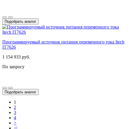
Подобрать аналог
Программируемый источник питания переменного тока Itech
IT7626
1 154 933 руб.
По запросу
Подобрать аналог
1
2
3
4
>
>|