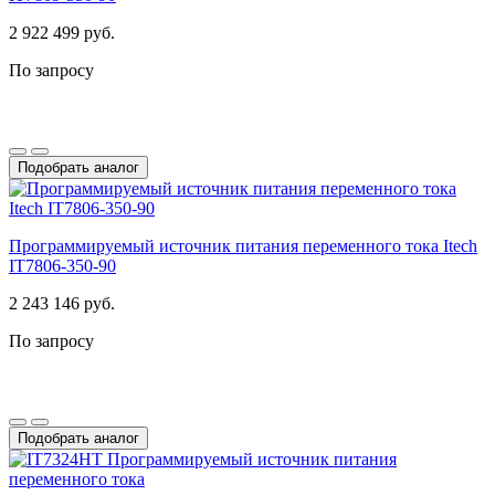
2 922 499 руб.
По запросу
Подобрать аналог
Программируемый источник питания переменного тока Itech
IT7806-350-90
2 243 146 руб.
По запросу
Подобрать аналог