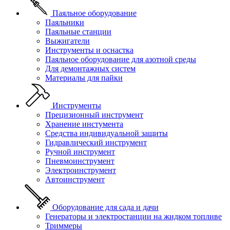
Паяльное оборудование
Паяльники
Паяльные станции
Выжигатели
Инструменты и оснастка
Паяльное оборудование для азотной среды
Для демонтажных систем
Материалы для пайки
Инструменты
Прецизионный инструмент
Хранение инстумента
Средства индивидуальной защиты
Гидравлический инструмент
Ручной инструмент
Пневмоинструмент
Электроинструмент
Автоинструмент
Оборудование для сада и дачи
Генераторы и электростанции на жидком топливе
Триммеры