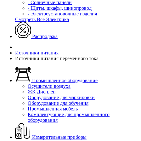
- Солнечные панели
- Щиты, шкафы, шинопровод
- Электроустановочные изделия
Смотреть Все Электрика
Распродажа
Источники питания
Источники питания переменного тока
Промышленное оборудование
Осушители воздуха
ЖК Дисплеи
Оборудование для маркировки
Оборудование для обучения
Промышленная мебель
Комплектующие для промышленного
оборудования
Измерительные приборы