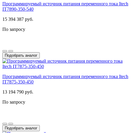
Программируемый источник питания переменного тока Itech
IT7890-350-540
15 394 387 руб.
По запросу
Подобрать аналог
Программируемый источник питания переменного тока Itech
IT7875-350-450
13 194 790 руб.
По запросу
Подобрать аналог