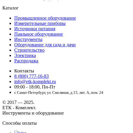
Каталог
Промышленное оборудование
Измерительные приборы
Источники питания
Паяльное оборудование
Инструменты
Оборудование для сада и дачи
Строительство
Электрика
Распродажа
Контакты
8 (800) 777-16-83
info@etk-komplekt.ru
09:00 - 18:00, Пн-Пт
г. Санкт-Петербург, ул. Смоляная, д.15, лит. А, пом. 24
© 2017 — 2025.
ЕТК - Комплект.
Инструменты и оборудование
Способы оплаты