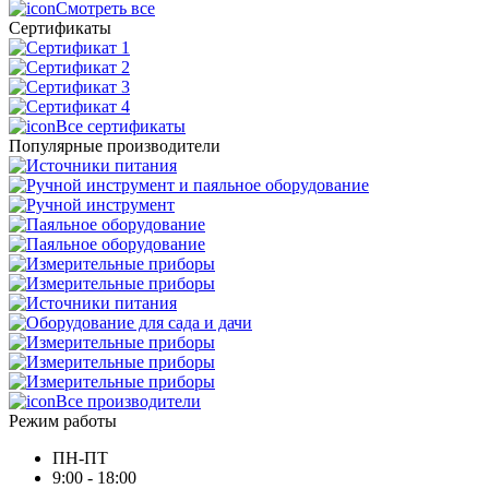
Смотреть все
Сертификаты
Все сертификаты
Популярные производители
Все производители
Режим работы
ПН-ПТ
9:00 - 18:00