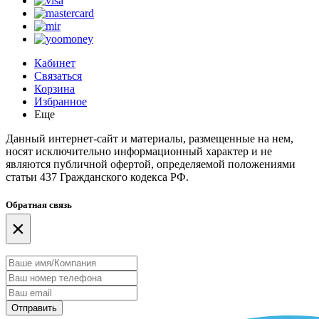
Кабинет
Связаться
Корзина
Избранное
Еще
Данный интернет-сайт и материалы, размещенные на нем,
носят исключительно информационный характер и не
являются публичной офертой, определяемой положениями
статьи 437 Гражданского кодекса РФ.
Обратная связь
×
Отправить