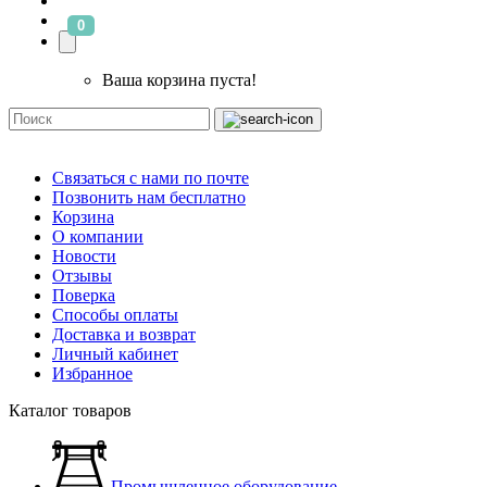
0
Ваша корзина пуста!
Связаться с нами по почте
Позвонить нам бесплатно
Корзина
О компании
Новости
Отзывы
Поверка
Способы оплаты
Доставка и возврат
Личный кабинет
Избранное
Каталог товаров
Промышленное оборудование