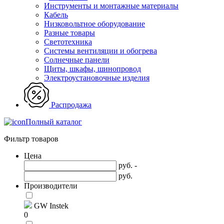
Инструменты и монтажные материалы
Кабель
Низковольтное оборудование
Разные товары
Светотехника
Системы вентиляции и обогрева
Солнечные панели
Щиты, шкафы, шинопровод
Электроустановочные изделия
Распродажа
Полный каталог
Фильтр товаров
Цена
руб. -
руб.
Производители
GW Instek
0