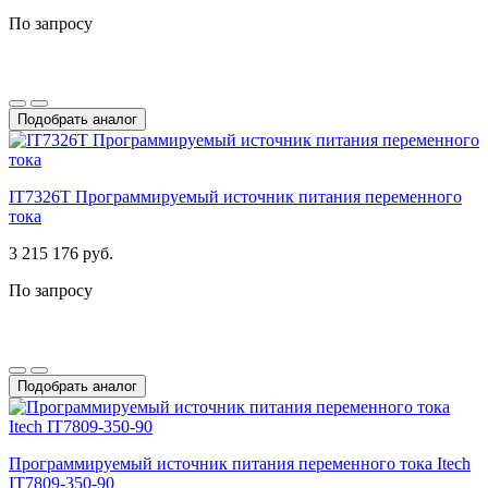
По запросу
Подобрать аналог
IT7326T Программируемый источник питания переменного
тока
3 215 176 руб.
По запросу
Подобрать аналог
Программируемый источник питания переменного тока Itech
IT7809-350-90