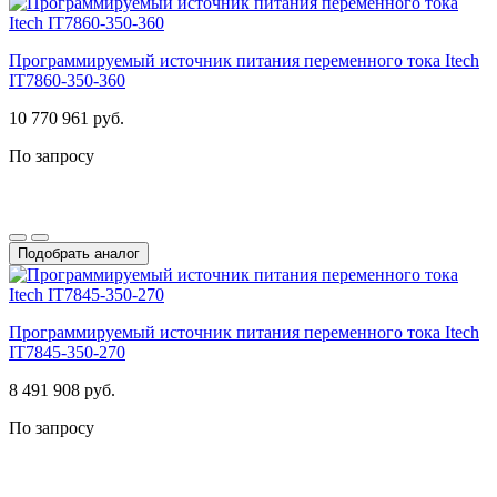
Программируемый источник питания переменного тока Itech
IT7860-350-360
10 770 961 руб.
По запросу
Подобрать аналог
Программируемый источник питания переменного тока Itech
IT7845-350-270
8 491 908 руб.
По запросу