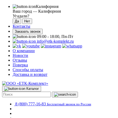
Калифорния
Ваш город —
Калифорния
Угадали?
Контакты
Заказать звонок
09:00 - 18:00, Пн-Пт
info@etk-komplekt.ru
О компании
Новости
Отзывы
Поверка
Способы оплаты
Доставка и возврат
Каталог
8 (800) 777-16-83
Бесплатный звонок по России