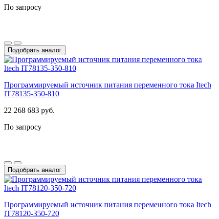
По запросу
Подобрать аналог
Программируемый источник питания переменного тока Itech
IT78135-350-810
22 268 683 руб.
По запросу
Подобрать аналог
Программируемый источник питания переменного тока Itech
IT78120-350-720