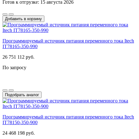
Готов к отгрузке: 15 августа 2026
Добавить в корзину
Программируемый источник питания переменного тока Itech
IT78165-350-990
26 751 112 руб.
По запросу
Подобрать аналог
Программируемый источник питания переменного тока Itech
IT78150-350-900
24 468 198 руб.