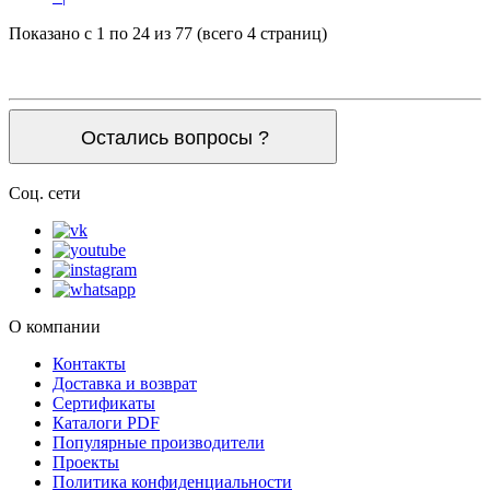
Показано с 1 по 24 из 77 (всего 4 страниц)
Остались вопросы ?
Соц. сети
О компании
Контакты
Доставка и возврат
Сертификаты
Каталоги PDF
Популярные производители
Проекты
Политика конфиденциальности