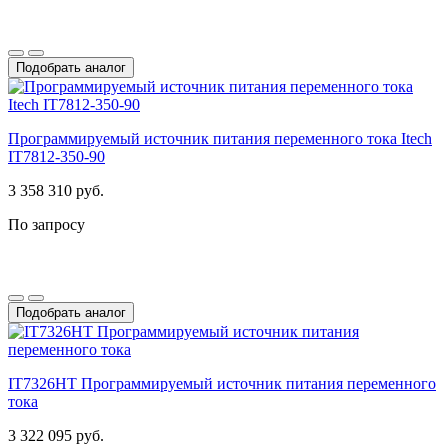
Подобрать аналог
Программируемый источник питания переменного тока Itech
IT7812-350-90
3 358 310 руб.
По запросу
Подобрать аналог
IT7326HT Программируемый источник питания переменного
тока
3 322 095 руб.