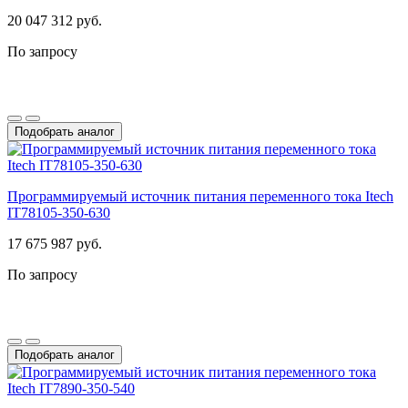
20 047 312 руб.
По запросу
Подобрать аналог
Программируемый источник питания переменного тока Itech
IT78105-350-630
17 675 987 руб.
По запросу
Подобрать аналог