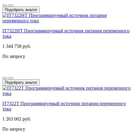
Подобрать аналог
IT7322HT Программируемый источник питания переменного
тока
1 344 758 руб.
По запросу
Подобрать аналог
IT7322T Программируемый источник питания переменного
тока
1 263 002 руб.
По запросу