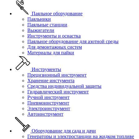
Паяльное оборудование
Паяльники
Паяльные станции
Выжигатели
Инструменты и оснастка
Паяльное оборудование для азотной среды
Для демонтажных систем
Материалы для пайки
Инструменты
Прецизионный инструмент
Хранение инстумента
Средства индивидуальной защиты
Гидравлический инструмент
Ручной инструмент
Пневмоинструмент
Электроинструмент
Автоинструмент
Оборудование для сада и дачи
Генераторы и электростанции на жидком топливе