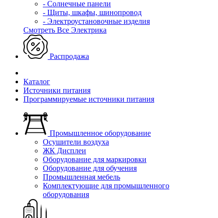
- Солнечные панели
- Щиты, шкафы, шинопровод
- Электроустановочные изделия
Смотреть Все Электрика
Распродажа
Каталог
Источники питания
Программируемые источники питания
Промышленное оборудование
Осушители воздуха
ЖК Дисплеи
Оборудование для маркировки
Оборудование для обучения
Промышленная мебель
Комплектующие для промышленного
оборудования