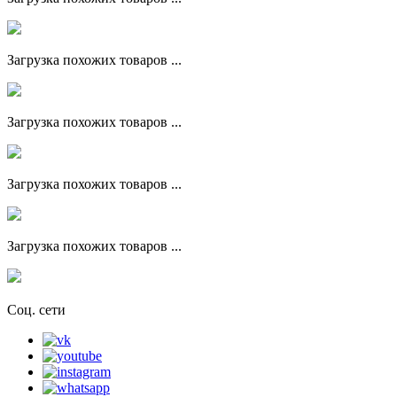
Загрузка похожих товаров ...
Загрузка похожих товаров ...
Загрузка похожих товаров ...
Загрузка похожих товаров ...
Соц. сети