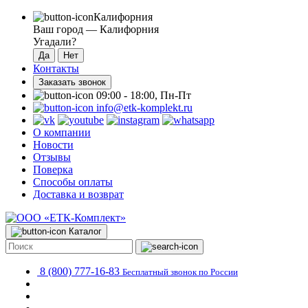
Калифорния
Ваш город —
Калифорния
Угадали?
Контакты
Заказать звонок
09:00 - 18:00, Пн-Пт
info@etk-komplekt.ru
О компании
Новости
Отзывы
Поверка
Способы оплаты
Доставка и возврат
Каталог
8 (800) 777-16-83
Бесплатный звонок по России