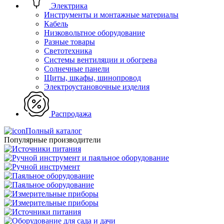
Электрика
Инструменты и монтажные материалы
Кабель
Низковольтное оборудование
Разные товары
Светотехника
Системы вентиляции и обогрева
Солнечные панели
Щиты, шкафы, шинопровод
Электроустановочные изделия
Распродажа
Полный каталог
Популярные производители