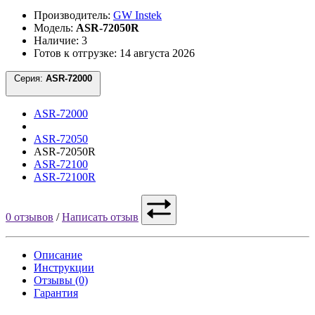
Производитель:
GW Instek
Модель:
ASR-72050R
Наличие: 3
Готов к отгрузке: 14 августа 2026
Серия:
ASR-72000
ASR-72000
ASR-72050
ASR-72050R
ASR-72100
ASR-72100R
0 отзывов
/
Написать отзыв
Описание
Инструкции
Отзывы (0)
Гарантия