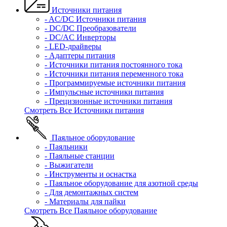
Источники питания
- AC/DC Источники питания
- DC/DC Преобразователи
- DC/AC Инверторы
- LED-драйверы
- Адаптеры питания
- Источники питания постоянного тока
- Источники питания переменного тока
- Программируемые источники питания
- Импульсные источники питания
- Прецизионные источники питания
Смотреть Все Источники питания
Паяльное оборудование
- Паяльники
- Паяльные станции
- Выжигатели
- Инструменты и оснастка
- Паяльное оборудование для азотной среды
- Для демонтажных систем
- Материалы для пайки
Смотреть Все Паяльное оборудование