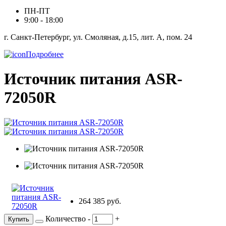
ПН-ПТ
9:00 - 18:00
г. Санкт-Петербург, ул. Смоляная, д.15, лит. А, пом. 24
Подробнее
Источник питания ASR-
72050R
264 385 руб.
Количество
-
+
Купить