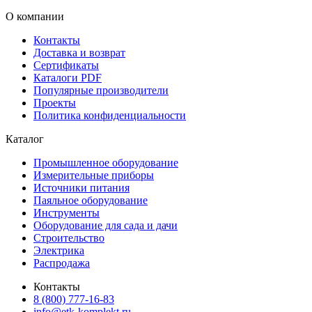
О компании
Контакты
Доставка и возврат
Сертификаты
Каталоги PDF
Популярные производители
Проекты
Политика конфиденциальности
Каталог
Промышленное оборудование
Измерительные приборы
Источники питания
Паяльное оборудование
Инструменты
Оборудование для сада и дачи
Строительство
Электрика
Распродажа
Контакты
8 (800) 777-16-83
info@etk-komplekt.ru