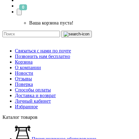
0
Ваша корзина пуста!
Связаться с нами по почте
Позвонить нам бесплатно
Корзина
О компании
Новости
Отзывы
Поверка
Способы оплаты
Доставка и возврат
Личный кабинет
Избранное
Каталог товаров
Промышленное оборудование