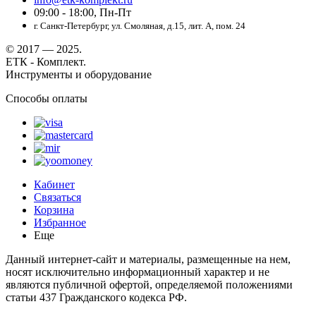
09:00 - 18:00, Пн-Пт
г. Санкт-Петербург, ул. Смоляная, д.15, лит. А, пом. 24
© 2017 — 2025.
ЕТК - Комплект.
Инструменты и оборудование
Способы оплаты
Кабинет
Связаться
Корзина
Избранное
Еще
Данный интернет-сайт и материалы, размещенные на нем,
носят исключительно информационный характер и не
являются публичной офертой, определяемой положениями
статьи 437 Гражданского кодекса РФ.