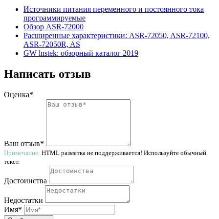
Источники питания переменного и постоянного тока
программируемые
Обзор ASR-72000
Расширенные характеристики: ASR-72050, ASR-72100,
ASR-72050R, AS
GW lnstek: обзорный каталог 2019
Написать отзыв
Оценка*
Ваш отзыв*
Примечание:
HTML разметка не поддерживается! Используйте обычный
текст.
Достоинства
Недостатки
Имя*