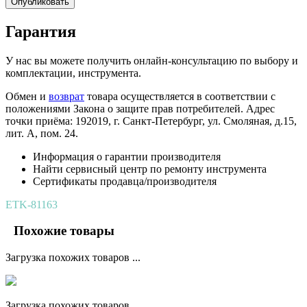
Опубликовать
Гарантия
У нас вы можете получить онлайн-консультацию по выбору и
комплектации, инструмента.
Обмен и
возврат
товара осуществляется в соответствии с
положениями Закона о защите прав потребителей. Адрес
точки приёма: 192019, г. Санкт-Петербург, ул. Смоляная, д.15,
лит. А, пом. 24.
Информация о гарантии производителя
Найти сервисный центр по ремонту инструмента
Сертификаты продавца/производителя
ETK-81163
Похожие товары
Загрузка похожих товаров ...
Загрузка похожих товаров ...