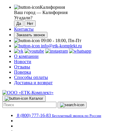
Калифорния
Ваш город —
Калифорния
Угадали?
Контакты
Заказать звонок
09:00 - 18:00, Пн-Пт
info@etk-komplekt.ru
О компании
Новости
Отзывы
Поверка
Способы оплаты
Доставка и возврат
Каталог
8 (800) 777-16-83
Бесплатный звонок по России