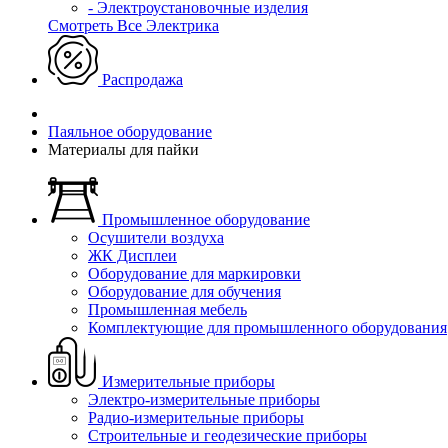
- Электроустановочные изделия
Смотреть Все Электрика
Распродажа
Паяльное оборудование
Материалы для пайки
Промышленное оборудование
Осушители воздуха
ЖК Дисплеи
Оборудование для маркировки
Оборудование для обучения
Промышленная мебель
Комплектующие для промышленного оборудования
Измерительные приборы
Электро-измерительные приборы
Радио-измерительные приборы
Строительные и геодезические приборы