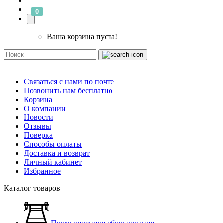
0
Ваша корзина пуста!
Связаться с нами по почте
Позвонить нам бесплатно
Корзина
О компании
Новости
Отзывы
Поверка
Способы оплаты
Доставка и возврат
Личный кабинет
Избранное
Каталог товаров
Промышленное оборудование