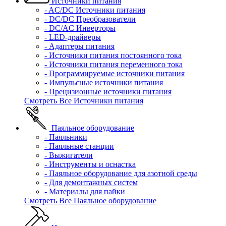
Источники питания
- AC/DC Источники питания
- DC/DC Преобразователи
- DC/AC Инверторы
- LED-драйверы
- Адаптеры питания
- Источники питания постоянного тока
- Источники питания переменного тока
- Программируемые источники питания
- Импульсные источники питания
- Прецизионные источники питания
Смотреть Все Источники питания
Паяльное оборудование
- Паяльники
- Паяльные станции
- Выжигатели
- Инструменты и оснастка
- Паяльное оборудование для азотной среды
- Для демонтажных систем
- Материалы для пайки
Смотреть Все Паяльное оборудование