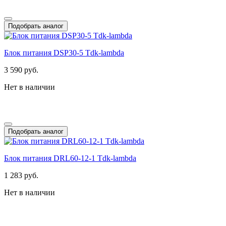
Подобрать аналог
Блок питания DSP30-5 Tdk-lambda
3 590 руб.
Нет в наличии
Подобрать аналог
Блок питания DRL60-12-1 Tdk-lambda
1 283 руб.
Нет в наличии