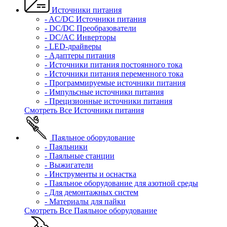
Источники питания
- AC/DC Источники питания
- DC/DC Преобразователи
- DC/AC Инверторы
- LED-драйверы
- Адаптеры питания
- Источники питания постоянного тока
- Источники питания переменного тока
- Программируемые источники питания
- Импульсные источники питания
- Прецизионные источники питания
Смотреть Все Источники питания
Паяльное оборудование
- Паяльники
- Паяльные станции
- Выжигатели
- Инструменты и оснастка
- Паяльное оборудование для азотной среды
- Для демонтажных систем
- Материалы для пайки
Смотреть Все Паяльное оборудование