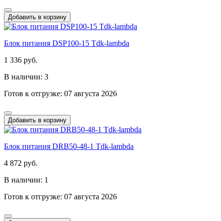
Добавить в корзину
Блок питания DSP100-15 Tdk-lambda
1 336 руб.
В наличии: 3
Готов к отгрузке: 07 августа 2026
Добавить в корзину
Блок питания DRB50-48-1 Tdk-lambda
4 872 руб.
В наличии: 1
Готов к отгрузке: 07 августа 2026