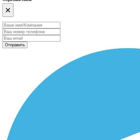
×
Отправить