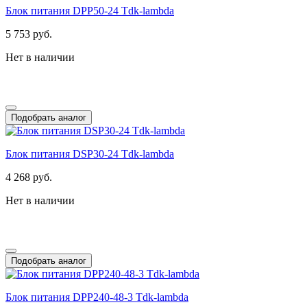
Блок питания DPP50-24 Tdk-lambda
5 753 руб.
Нет в наличии
Подобрать аналог
Блок питания DSP30-24 Tdk-lambda
4 268 руб.
Нет в наличии
Подобрать аналог
Блок питания DPP240-48-3 Tdk-lambda