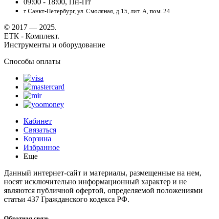
09:00 - 18:00, Пн-Пт
г. Санкт-Петербург, ул. Смоляная, д.15, лит. А, пом. 24
© 2017 — 2025.
ЕТК - Комплект.
Инструменты и оборудование
Способы оплаты
Кабинет
Связаться
Корзина
Избранное
Еще
Данный интернет-сайт и материалы, размещенные на нем,
носят исключительно информационный характер и не
являются публичной офертой, определяемой положениями
статьи 437 Гражданского кодекса РФ.
Обратная связь