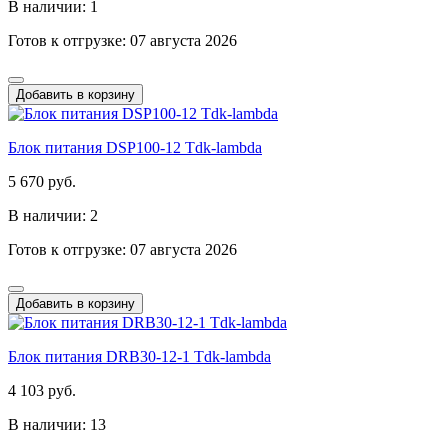
В наличии: 1
Готов к отгрузке: 07 августа 2026
Добавить в корзину
Блок питания DSP100-12 Tdk-lambda
5 670 руб.
В наличии: 2
Готов к отгрузке: 07 августа 2026
Добавить в корзину
Блок питания DRB30-12-1 Tdk-lambda
4 103 руб.
В наличии: 13