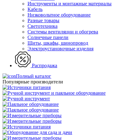
Инструменты и монтажные материалы
Кабель
Низковольтное оборудование
Разные товары
Светотехника
Системы вентиляции и обогрева
Солнечные панели
Щиты, шкафы, шинопровод
Электроустановочные изделия
Распродажа
Полный каталог
Популярные производители