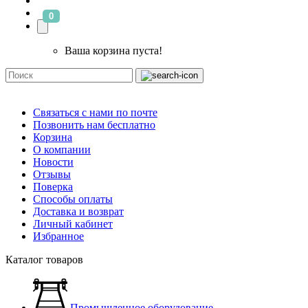
0
Ваша корзина пуста!
Связаться с нами по почте
Позвонить нам бесплатно
Корзина
О компании
Новости
Отзывы
Поверка
Способы оплаты
Доставка и возврат
Личный кабинет
Избранное
Каталог товаров
Промышленное оборудование