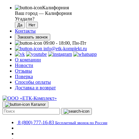
Калифорния
Ваш город —
Калифорния
Угадали?
Контакты
Заказать звонок
09:00 - 18:00, Пн-Пт
info@etk-komplekt.ru
О компании
Новости
Отзывы
Поверка
Способы оплаты
Доставка и возврат
Каталог
8 (800) 777-16-83
Бесплатный звонок по России