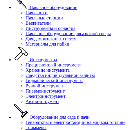
Паяльное оборудование
Паяльники
Паяльные станции
Выжигатели
Инструменты и оснастка
Паяльное оборудование для азотной среды
Для демонтажных систем
Материалы для пайки
Инструменты
Прецизионный инструмент
Хранение инстумента
Средства индивидуальной защиты
Гидравлический инструмент
Ручной инструмент
Пневмоинструмент
Электроинструмент
Автоинструмент
Оборудование для сада и дачи
Генераторы и электростанции на жидком топливе
Триммеры