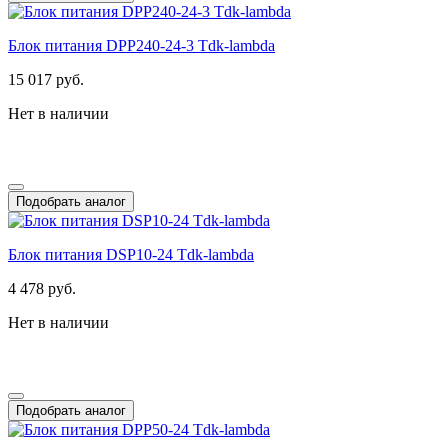
Блок питания DPP240-24-3 Tdk-lambda
15 017 руб.
Нет в наличии
Подобрать аналог
Блок питания DSP10-24 Tdk-lambda
4 478 руб.
Нет в наличии
Подобрать аналог