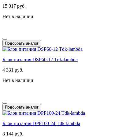
15 017 руб.
Нет в наличии
Подобрать аналог
Блок питания DSP60-12 Tdk-lambda
4 331 руб.
Нет в наличии
Подобрать аналог
Блок питания DPP100-24 Tdk-lambda
8 144 руб.