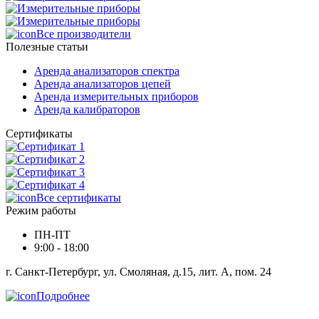
Все производители
Полезные статьи
Аренда анализаторов спектра
Аренда анализаторов цепей
Аренда измерительных приборов
Аренда калибраторов
Сертификаты
Все сертификаты
Режим работы
ПН-ПТ
9:00 - 18:00
г. Санкт-Петербург, ул. Смоляная, д.15, лит. А, пом. 24
Подробнее