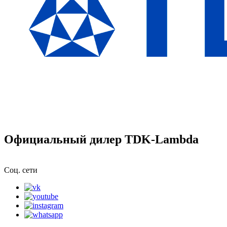
Официальный дилер TDK-Lambda
Соц. сети