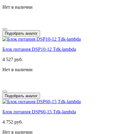
Нет в наличии
Подобрать аналог
Блок питания DSP10-12 Tdk-lambda
4 527 руб.
Нет в наличии
Подобрать аналог
Блок питания DSP60-15 Tdk-lambda
4 752 руб.
Нет в наличии