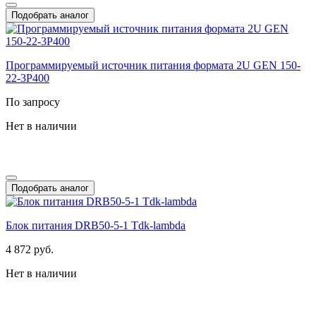
Подобрать аналог
Программируемый источник питания формата 2U GEN 150-
22-3P400
По запросу
Нет в наличии
Подобрать аналог
Блок питания DRB50-5-1 Tdk-lambda
4 872 руб.
Нет в наличии