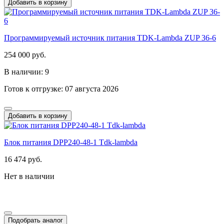
Добавить в корзину
Программируемый источник питания TDK-Lambda ZUP 36-6
254 000 руб.
В наличии: 9
Готов к отгрузке: 07 августа 2026
Добавить в корзину
Блок питания DPP240-48-1 Tdk-lambda
16 474 руб.
Нет в наличии
Подобрать аналог