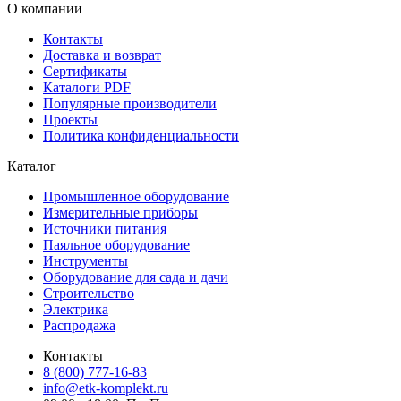
О компании
Контакты
Доставка и возврат
Сертификаты
Каталоги PDF
Популярные производители
Проекты
Политика конфиденциальности
Каталог
Промышленное оборудование
Измерительные приборы
Источники питания
Паяльное оборудование
Инструменты
Оборудование для сада и дачи
Строительство
Электрика
Распродажа
Контакты
8 (800) 777-16-83
info@etk-komplekt.ru