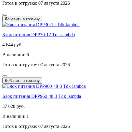
Готов к отгрузке: 07 августа 2026
Добавить в корзину
Блок питания DPP30-12 Tdk-lambda
4 644 руб.
В наличии: 6
Готов к отгрузке: 07 августа 2026
Добавить в корзину
Блок питания DPP960-48-3 Tdk-lambda
37 628 руб.
В наличии: 1
Готов к отгрузке: 07 августа 2026