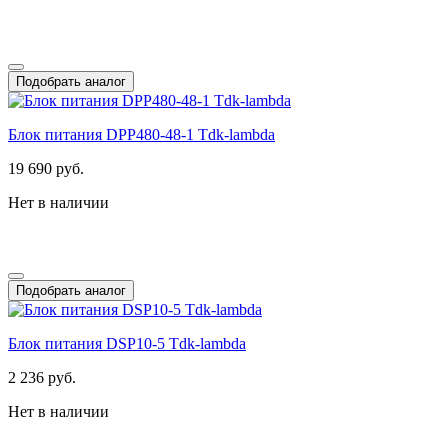
Подобрать аналог
Блок питания DPP480-48-1 Tdk-lambda
19 690 руб.
Нет в наличии
Подобрать аналог
Блок питания DSP10-5 Tdk-lambda
2 236 руб.
Нет в наличии