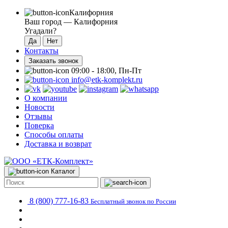
Калифорния
Ваш город —
Калифорния
Угадали?
Контакты
Заказать звонок
09:00 - 18:00, Пн-Пт
info@etk-komplekt.ru
О компании
Новости
Отзывы
Поверка
Способы оплаты
Доставка и возврат
Каталог
8 (800) 777-16-83
Бесплатный звонок по России