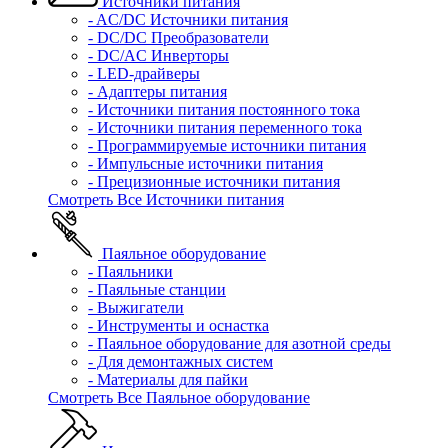
Источники питания
- AC/DC Источники питания
- DC/DC Преобразователи
- DC/AC Инверторы
- LED-драйверы
- Адаптеры питания
- Источники питания постоянного тока
- Источники питания переменного тока
- Программируемые источники питания
- Импульсные источники питания
- Прецизионные источники питания
Смотреть Все Источники питания
Паяльное оборудование
- Паяльники
- Паяльные станции
- Выжигатели
- Инструменты и оснастка
- Паяльное оборудование для азотной среды
- Для демонтажных систем
- Материалы для пайки
Смотреть Все Паяльное оборудование