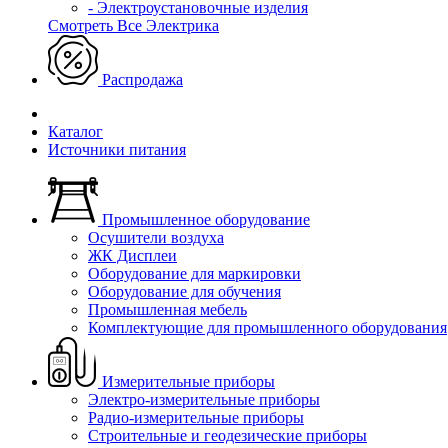
- Электроустановочные изделия
Смотреть Все Электрика
Распродажа
Каталог
Источники питания
Промышленное оборудование
Осушители воздуха
ЖК Дисплеи
Оборудование для маркировки
Оборудование для обучения
Промышленная мебель
Комплектующие для промышленного оборудования
Измерительные приборы
Электро-измерительные приборы
Радио-измерительные приборы
Строительные и геодезические приборы