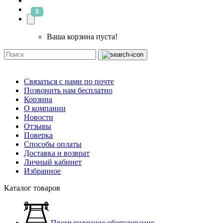
0
Ваша корзина пуста!
Связаться с нами по почте
Позвонить нам бесплатно
Корзина
О компании
Новости
Отзывы
Поверка
Способы оплаты
Доставка и возврат
Личный кабинет
Избранное
Каталог товаров
Промышленное оборудование