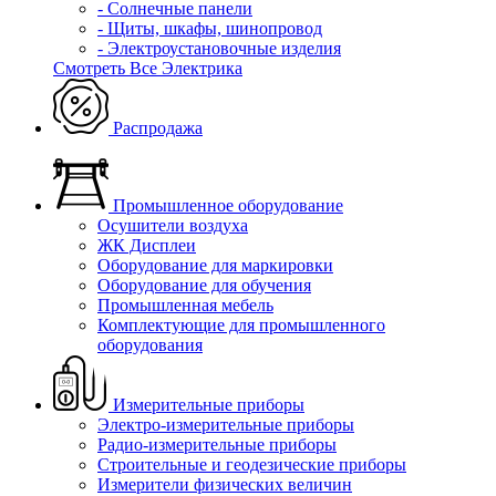
- Солнечные панели
- Щиты, шкафы, шинопровод
- Электроустановочные изделия
Смотреть Все Электрика
Распродажа
Промышленное оборудование
Осушители воздуха
ЖК Дисплеи
Оборудование для маркировки
Оборудование для обучения
Промышленная мебель
Комплектующие для промышленного
оборудования
Измерительные приборы
Электро-измерительные приборы
Радио-измерительные приборы
Строительные и геодезические приборы
Измерители физических величин