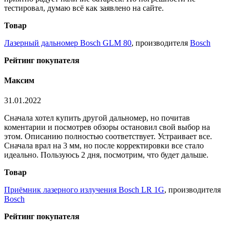
тестировал, думаю всё как заявлено на сайте.
Товар
Лазерный дальномер Bosch GLM 80
, производителя
Bosch
Рейтинг покупателя
Максим
31.01.2022
Сначала хотел купить другой дальномер, но почитав
коментарии и посмотрев обзоры остановил свой выбор на
этом. Описанию полностью соответствует. Устраивает все.
Сначала врал на 3 мм, но после корректировки все стало
идеально. Пользуюсь 2 дня, посмотрим, что будет дальше.
Товар
Приёмник лазерного излучения Bosch LR 1G
, производителя
Bosch
Рейтинг покупателя