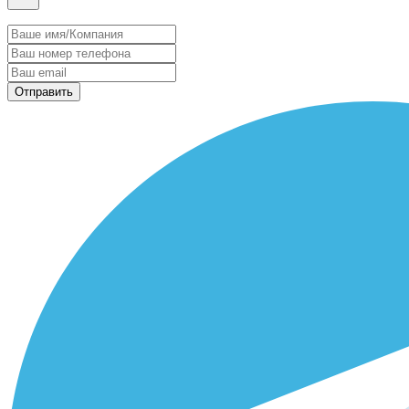
Отправить