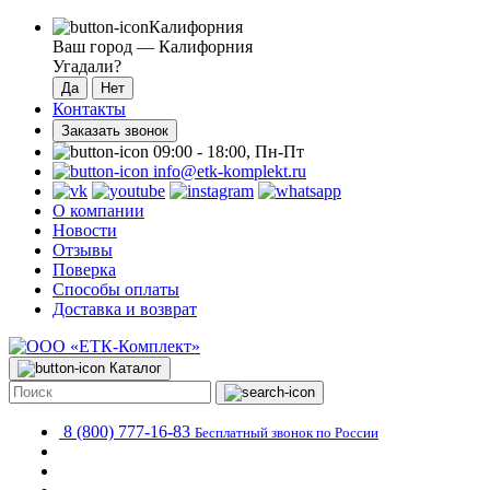
Калифорния
Ваш город —
Калифорния
Угадали?
Контакты
Заказать звонок
09:00 - 18:00, Пн-Пт
info@etk-komplekt.ru
О компании
Новости
Отзывы
Поверка
Способы оплаты
Доставка и возврат
Каталог
8 (800) 777-16-83
Бесплатный звонок по России