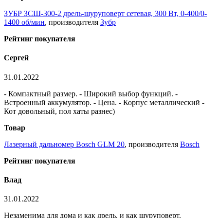
ЗУБР ЗСШ-300-2 дрель-шуруповерт сетевая, 300 Вт, 0-400/0-
1400 об/мин
, производителя
Зубр
Рейтинг покупателя
Сергей
31.01.2022
- Компактный размер. - Широкий выбор функций. -
Встроенный аккумулятор. - Цена. - Корпус металлический -
Кот довольный, пол хаты разнес)
Товар
Лазерный дальномер Bosch GLM 20
, производителя
Bosch
Рейтинг покупателя
Влад
31.01.2022
Незаменима для дома и как дрель, и как шуруповерт.