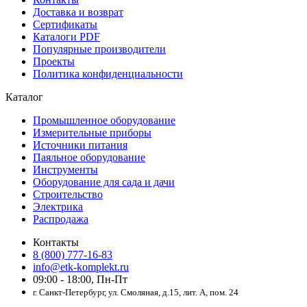
Доставка и возврат
Сертификаты
Каталоги PDF
Популярные производители
Проекты
Политика конфиденциальности
Каталог
Промышленное оборудование
Измерительные приборы
Источники питания
Паяльное оборудование
Инструменты
Оборудование для сада и дачи
Строительство
Электрика
Распродажа
Контакты
8 (800) 777-16-83
info@etk-komplekt.ru
09:00 - 18:00, Пн-Пт
г. Санкт-Петербург, ул. Смоляная, д.15, лит. А, пом. 24