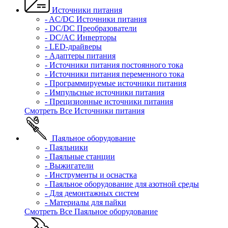
Источники питания
- AC/DC Источники питания
- DC/DC Преобразователи
- DC/AC Инверторы
- LED-драйверы
- Адаптеры питания
- Источники питания постоянного тока
- Источники питания переменного тока
- Программируемые источники питания
- Импульсные источники питания
- Прецизионные источники питания
Смотреть Все Источники питания
Паяльное оборудование
- Паяльники
- Паяльные станции
- Выжигатели
- Инструменты и оснастка
- Паяльное оборудование для азотной среды
- Для демонтажных систем
- Материалы для пайки
Смотреть Все Паяльное оборудование