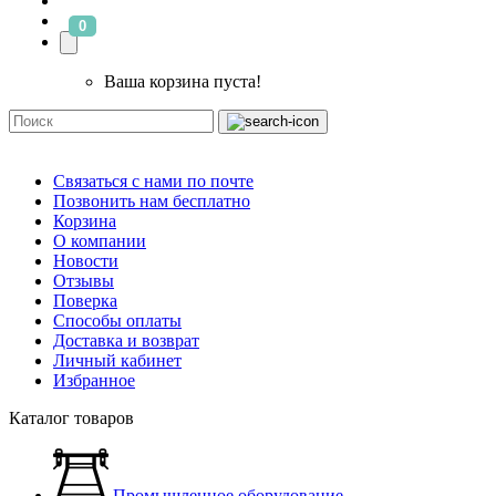
0
Ваша корзина пуста!
Связаться с нами по почте
Позвонить нам бесплатно
Корзина
О компании
Новости
Отзывы
Поверка
Способы оплаты
Доставка и возврат
Личный кабинет
Избранное
Каталог товаров
Промышленное оборудование