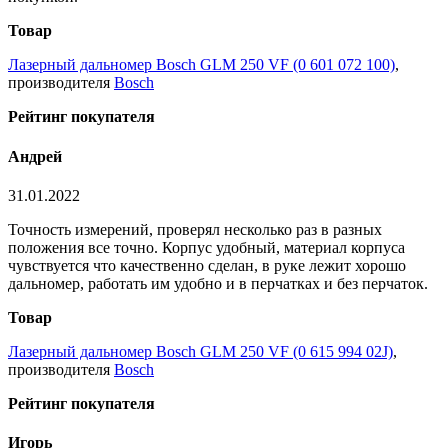
Товар
Лазерный дальномер Bosch GLM 250 VF (0 601 072 100)
,
производителя
Bosch
Рейтинг покупателя
Андрей
31.01.2022
Точность измерений, проверял несколько раз в разных
положения все точно. Корпус удобный, материал корпуса
чувствуется что качественно сделан, в руке лежит хорошо
дальномер, работать им удобно и в перчатках и без перчаток.
Товар
Лазерный дальномер Bosch GLM 250 VF (0 615 994 02J)
,
производителя
Bosch
Рейтинг покупателя
Игорь