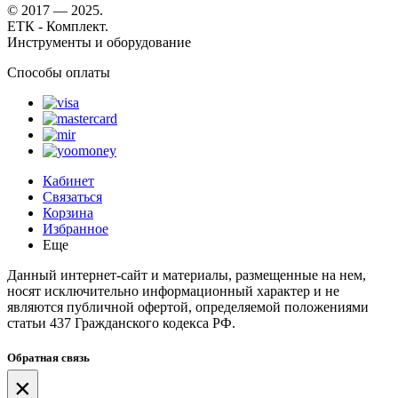
© 2017 — 2025.
ЕТК - Комплект.
Инструменты и оборудование
Способы оплаты
Кабинет
Связаться
Корзина
Избранное
Еще
Данный интернет-сайт и материалы, размещенные на нем,
носят исключительно информационный характер и не
являются публичной офертой, определяемой положениями
статьи 437 Гражданского кодекса РФ.
Обратная связь
×