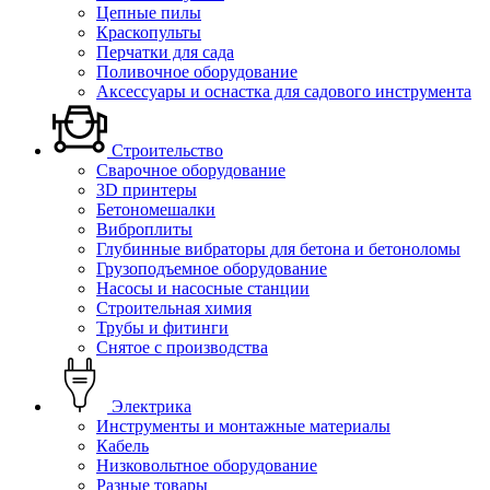
Цепные пилы
Краскопульты
Перчатки для сада
Поливочное оборудование
Аксессуары и оснастка для садового инструмента
Строительство
Сварочное оборудование
3D принтеры
Бетономешалки
Виброплиты
Глубинные вибраторы для бетона и бетоноломы
Грузоподъемное оборудование
Насосы и насосные станции
Строительная химия
Трубы и фитинги
Снятое с производства
Электрика
Инструменты и монтажные материалы
Кабель
Низковольтное оборудование
Разные товары