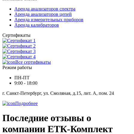
Аренда анализаторов спектра
Аренда анализаторов цепей
Аренда измерительных приборов
Аренда калибраторов
Сертификаты
Все сертификаты
Режим работы
ПН-ПТ
9:00 - 18:00
г. Санкт-Петербург, ул. Смоляная, д.15, лит. А, пом. 24
Подробнее
Последние отзывы о
компании ЕТК-Комплект