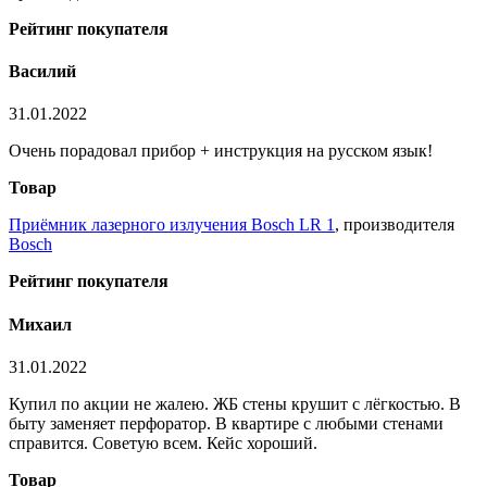
Рейтинг покупателя
Василий
31.01.2022
Очень порадовал прибор + инструкция на русском язык!
Товар
Приёмник лазерного излучения Bosch LR 1
, производителя
Bosch
Рейтинг покупателя
Михаил
31.01.2022
Купил по акции не жалею. ЖБ стены крушит с лёгкостью. В
быту заменяет перфоратор. В квартире с любыми стенами
справится. Советую всем. Кейс хороший.
Товар