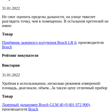
31.01.2022
Не смог оценить пределы дальности, на улице тяжелее
разглядеть точку, чем в помещении. В остальном претензий не
имею
Товар
Приёмник лазерного излучения Bosch LR 6
, производителя
Bosch
Рейтинг покупателя
Виктория
31.01.2022
Удобная в использовании, несколько режимов измерений:
площадь, диагонали, объем...За такую цену отличный прибор
Товар
Лазерный дальномер Bosch GLM 40 (0 601 072 900)
,
производителя
Bosch