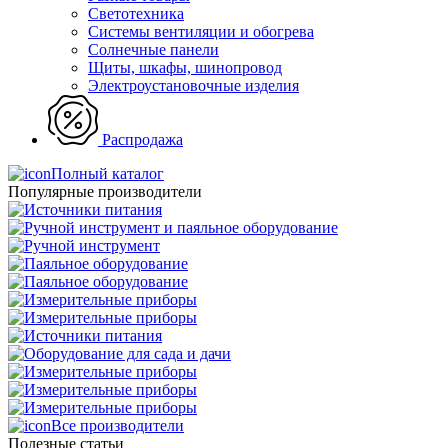
Светотехника
Системы вентиляции и обогрева
Солнечные панели
Щиты, шкафы, шинопровод
Электроустановочные изделия
Распродажа
Полный каталог
Популярные производители
Все производители
Полезные статьи