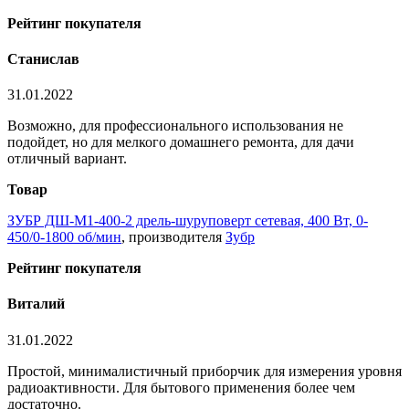
Рейтинг покупателя
Станислав
31.01.2022
Возможно, для профессионального использования не
подойдет, но для мелкого домашнего ремонта, для дачи
отличный вариант.
Товар
ЗУБР ДШ-М1-400-2 дрель-шуруповерт сетевая, 400 Вт, 0-
450/0-1800 об/мин
, производителя
Зубр
Рейтинг покупателя
Виталий
31.01.2022
Простой, минималистичный приборчик для измерения уровня
радиоактивности. Для бытового применения более чем
достаточно.