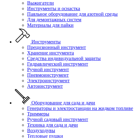
Выжигатели
Инструменты и оснастка
Паяльное оборудование для азотной среды
Для демонтажных систем
Материалы для пайки
Инструменты
Прецизионный инструмент
Хранение инстумента
Средства индивидуальной защиты
Гидравлический инструмент
Ручной инструмент
Пневмоинструмент
Электроинструмент
Автоинструмент
Оборудование для сада и дачи
Генераторы и электростанции на жидком топливе
Триммеры
Ручной садовый инструмент
Техника для сада и дачи
Воздуходувы
Тепловые пушки