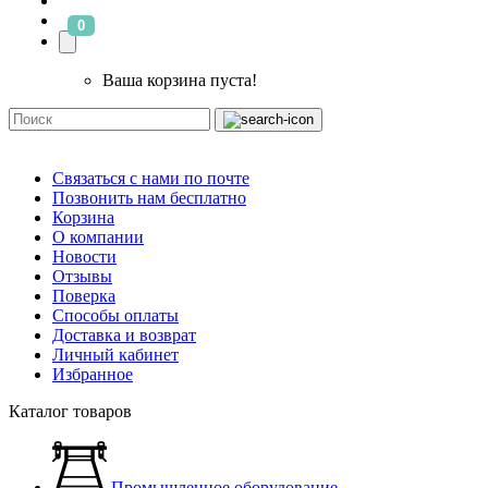
0
Ваша корзина пуста!
Связаться с нами по почте
Позвонить нам бесплатно
Корзина
О компании
Новости
Отзывы
Поверка
Способы оплаты
Доставка и возврат
Личный кабинет
Избранное
Каталог товаров
Промышленное оборудование