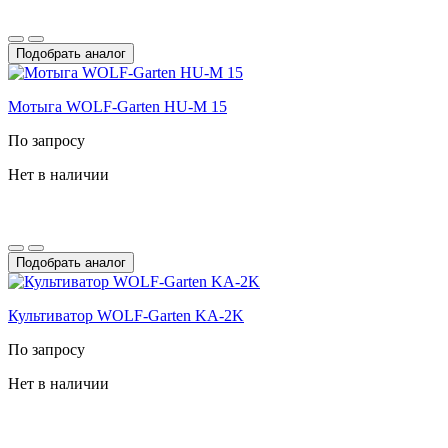
Подобрать аналог
Мотыга WOLF-Garten HU-M 15
По запросу
Нет в наличии
Подобрать аналог
Культиватор WOLF-Garten KA-2K
По запросу
Нет в наличии