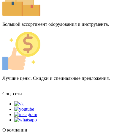
Большой ассортимент оборудования и инструмента.
Лучшие цены. Скидки и специальные предложения.
Соц. сети
О компании