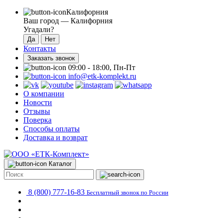
Калифорния
Ваш город —
Калифорния
Угадали?
Контакты
Заказать звонок
09:00 - 18:00, Пн-Пт
info@etk-komplekt.ru
О компании
Новости
Отзывы
Поверка
Способы оплаты
Доставка и возврат
Каталог
8 (800) 777-16-83
Бесплатный звонок по России