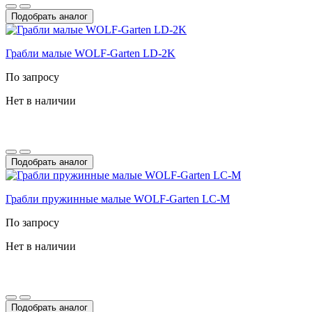
Подобрать аналог
Грабли малые WOLF-Garten LD-2K
По запросу
Нет в наличии
Подобрать аналог
Грабли пружинные малые WOLF-Garten LC-M
По запросу
Нет в наличии
Подобрать аналог