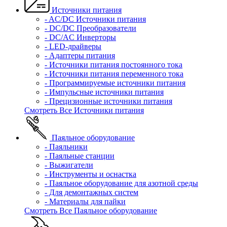
Источники питания
- AC/DC Источники питания
- DC/DC Преобразователи
- DC/AC Инверторы
- LED-драйверы
- Адаптеры питания
- Источники питания постоянного тока
- Источники питания переменного тока
- Программируемые источники питания
- Импульсные источники питания
- Прецизионные источники питания
Смотреть Все Источники питания
Паяльное оборудование
- Паяльники
- Паяльные станции
- Выжигатели
- Инструменты и оснастка
- Паяльное оборудование для азотной среды
- Для демонтажных систем
- Материалы для пайки
Смотреть Все Паяльное оборудование