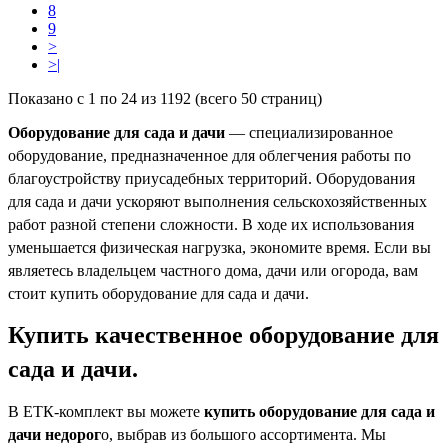
8
9
>
>|
Показано с 1 по 24 из 1192 (всего 50 страниц)
Оборудование для сада и дачи
— специализированное
оборудование, предназначенное для облегчения работы по
благоустройству приусадебных территорий. Оборудования
для сада и дачи ускоряют выполнения сельскохозяйственных
работ разной степени сложности. В ходе их использования
уменьшается физическая нагрузка, экономите время. Если вы
являетесь владельцем частного дома, дачи или огорода, вам
стоит купить оборудование для сада и дачи.
Купить качественное оборудование для
сада и дачи.
В
ЕТК-комплект
вы можете
купить оборудование для сада и
дачи недорог
о, выбрав из большого ассортимента. Мы