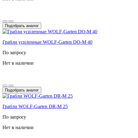
Подобрать аналог
Грабли усиленные WOLF-Garten DO-M 40
По запросу
Нет в наличии
Подобрать аналог
Грабли WOLF-Garten DR-M 25
По запросу
Нет в наличии