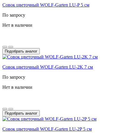
Совок цветочный WOLF-Garten LU-P 5 см
По запросу
Нет в наличии
Подобрать аналог
Совок цветочный WOLF-Garten LU-2K 7 см
По запросу
Нет в наличии
Подобрать аналог
Совок цветочный WOLF-Garten LU-2P 5 см