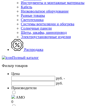
Инструменты и монтажные материалы
Кабель
Низковольтное оборудование
Разные товары
Светотехника
Системы вентиляции и обогрева
Солнечные панели
Щиты, шкафы, шинопровод
Электроустановочные изделия
Распродажа
Полный каталог
Фильтр товаров
Цена
руб. -
руб.
Производители
AMO
0