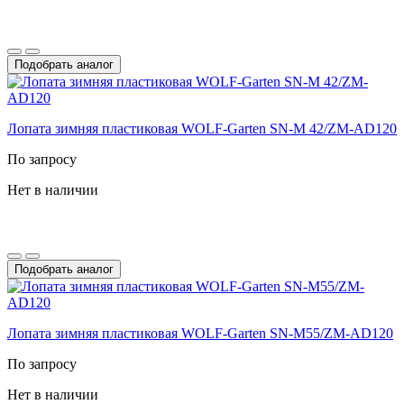
Подобрать аналог
Лопата зимняя пластиковая WOLF-Garten SN-M 42/ZM-AD120
По запросу
Нет в наличии
Подобрать аналог
Лопата зимняя пластиковая WOLF-Garten SN-M55/ZM-AD120
По запросу
Нет в наличии