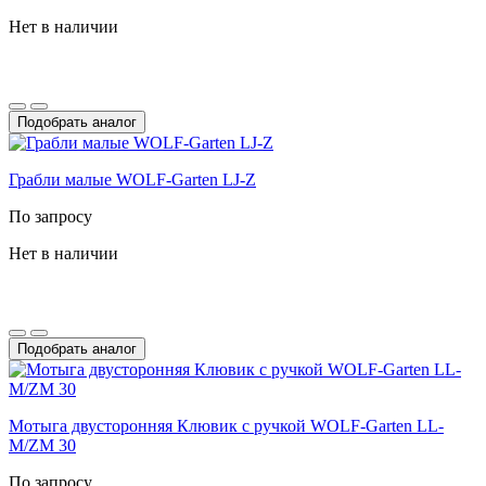
Нет в наличии
Подобрать аналог
Грабли малые WOLF-Garten LJ-Z
По запросу
Нет в наличии
Подобрать аналог
Мотыга двусторонняя Клювик с ручкой WOLF-Garten LL-
M/ZM 30
По запросу