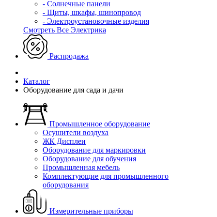
- Солнечные панели
- Щиты, шкафы, шинопровод
- Электроустановочные изделия
Смотреть Все Электрика
Распродажа
Каталог
Оборудование для сада и дачи
Промышленное оборудование
Осушители воздуха
ЖК Дисплеи
Оборудование для маркировки
Оборудование для обучения
Промышленная мебель
Комплектующие для промышленного
оборудования
Измерительные приборы