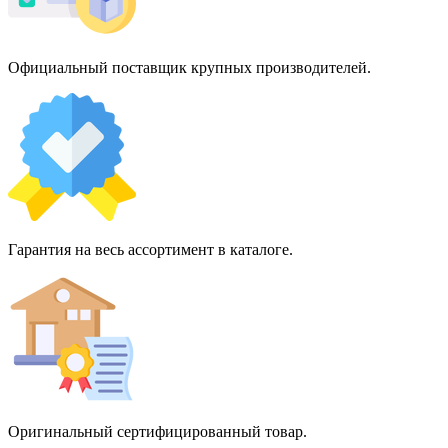
Официальный поставщик крупных производителей.
Гарантия на весь ассортимент в каталоге.
Оригинальный сертифицированный товар.