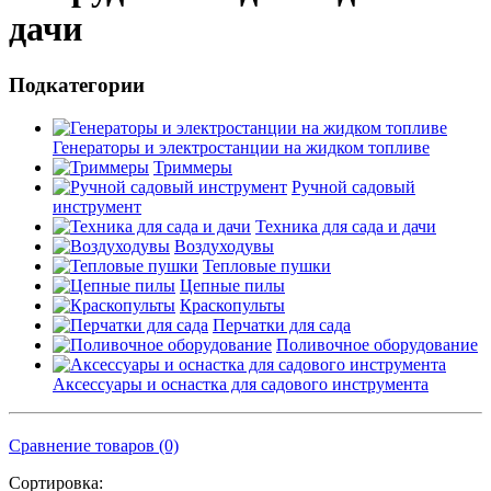
дачи
Подкатегории
Генераторы и электростанции на жидком топливе
Триммеры
Ручной садовый
инструмент
Техника для сада и дачи
Воздуходувы
Тепловые пушки
Цепные пилы
Краскопульты
Перчатки для сада
Поливочное оборудование
Аксессуары и оснастка для садового инструмента
Сравнение товаров (0)
Сортировка: