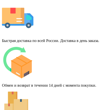
Быстрая доставка по всей России. Доставка в день заказа.
Обмен и возврат в течении 14 дней с момента покупки.