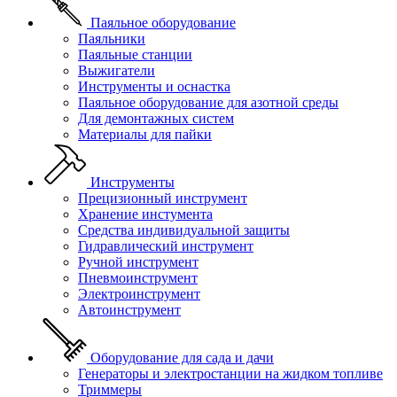
Паяльное оборудование
Паяльники
Паяльные станции
Выжигатели
Инструменты и оснастка
Паяльное оборудование для азотной среды
Для демонтажных систем
Материалы для пайки
Инструменты
Прецизионный инструмент
Хранение инстумента
Средства индивидуальной защиты
Гидравлический инструмент
Ручной инструмент
Пневмоинструмент
Электроинструмент
Автоинструмент
Оборудование для сада и дачи
Генераторы и электростанции на жидком топливе
Триммеры