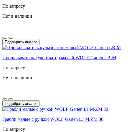
По запросу
Нет в наличии
Подобрать аналог
Пропалыватель-культиватор малый WOLF-Garten LB-M
По запросу
Нет в наличии
Подобрать аналог
Грабли малые с ручкой WOLF-Garten LJ-M/ZM 30
По запросу