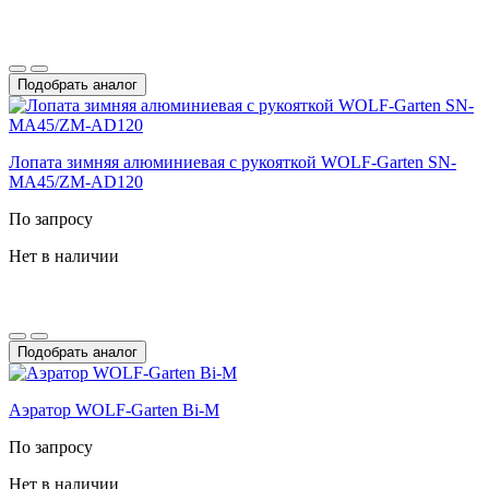
Подобрать аналог
Лопата зимняя алюминиевая с рукояткой WOLF-Garten SN-
MA45/ZM-AD120
По запросу
Нет в наличии
Подобрать аналог
Аэратор WOLF-Garten Bi-M
По запросу
Нет в наличии