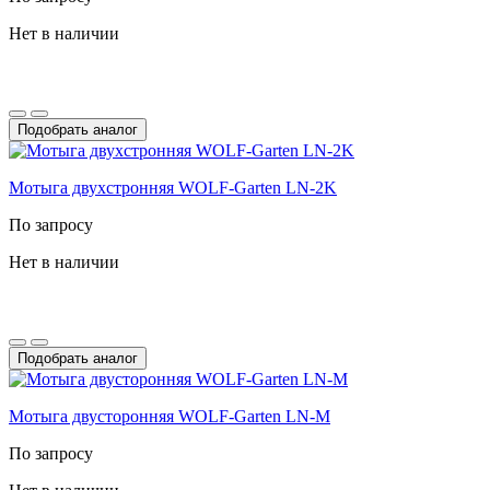
Нет в наличии
Подобрать аналог
Мотыга двухстронняя WOLF-Garten LN-2K
По запросу
Нет в наличии
Подобрать аналог
Мотыга двусторонняя WOLF-Garten LN-M
По запросу