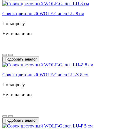
Совок цветочный WOLF-Garten LU 8 см
По запросу
Нет в наличии
Подобрать аналог
Совок цветочный WOLF-Garten LU-Z 8 см
По запросу
Нет в наличии
Подобрать аналог