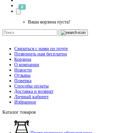
0
Ваша корзина пуста!
Связаться с нами по почте
Позвонить нам бесплатно
Корзина
О компании
Новости
Отзывы
Поверка
Способы оплаты
Доставка и возврат
Личный кабинет
Избранное
Каталог товаров
Промышленное оборудование