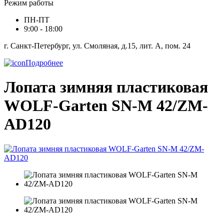
Режим работы
ПН-ПТ
9:00 - 18:00
г. Санкт-Петербург, ул. Смоляная, д.15, лит. А, пом. 24
Подробнее
Лопата зимняя пластиковая
WOLF-Garten SN-M 42/ZM-
AD120