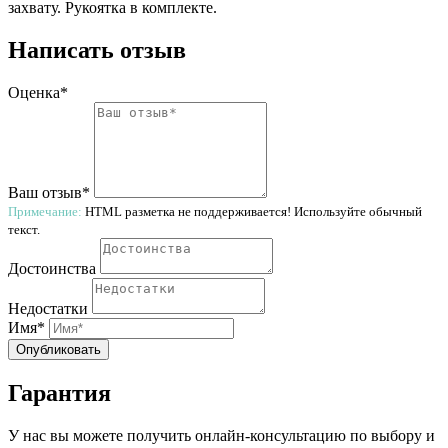
захвату. Рукоятка в комплекте.
Написать отзыв
Оценка*
Ваш отзыв*
Примечание:
HTML разметка не поддерживается! Используйте обычный
текст.
Достоинства
Недостатки
Имя*
Опубликовать
Гарантия
У нас вы можете получить онлайн-консультацию по выбору и