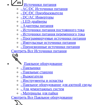
Источники питания
- AC/DC Источники питания
- DC/DC Преобразователи
- DC/AC Инверторы
- LED-драйверы
- Адаптеры питания
- Источники питания постоянного тока
- Источники питания переменного тока
- Программируемые источники питания
- Импульсные источники питания
- Прецизионные источники питания
Смотреть Все Источники питания
Паяльное оборудование
- Паяльники
- Паяльные станции
- Выжигатели
- Инструменты и оснастка
- Паяльное оборудование для азотной среды
- Для демонтажных систем
- Материалы для пайки
Смотреть Все Паяльное оборудование