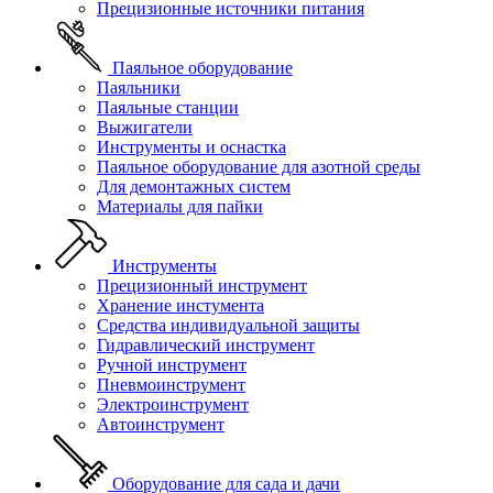
Прецизионные источники питания
Паяльное оборудование
Паяльники
Паяльные станции
Выжигатели
Инструменты и оснастка
Паяльное оборудование для азотной среды
Для демонтажных систем
Материалы для пайки
Инструменты
Прецизионный инструмент
Хранение инстумента
Средства индивидуальной защиты
Гидравлический инструмент
Ручной инструмент
Пневмоинструмент
Электроинструмент
Автоинструмент
Оборудование для сада и дачи