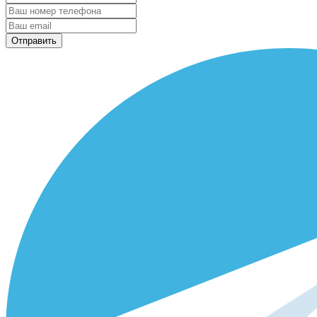
Отправить