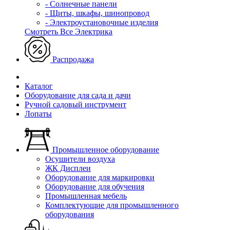
- Солнечные панели
- Щиты, шкафы, шинопровод
- Электроустановочные изделия
Смотреть Все Электрика
Распродажа
Каталог
Оборудование для сада и дачи
Ручной садовый инструмент
Лопаты
Промышленное оборудование
Осушители воздуха
ЖК Дисплеи
Оборудование для маркировки
Оборудование для обучения
Промышленная мебель
Комплектующие для промышленного
оборудования