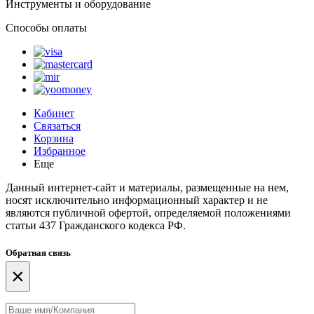
Инструменты и оборудование
Способы оплаты
Кабинет
Связаться
Корзина
Избранное
Еще
Данный интернет-сайт и материалы, размещенные на нем,
носят исключительно информационный характер и не
являются публичной офертой, определяемой положениями
статьи 437 Гражданского кодекса РФ.
Обратная связь
×