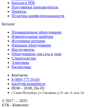
Каталоги PDF
Популярные производители
Проекты
Политика конфиденциальности
Каталог
Промышленное оборудование
Измерительные приборы
Источники питания
Паяльное оборудование
Инструменты
Оборудование для сада и дачи
Строительство
Электрика
Распродажа
Контакты
8 (800) 777-16-83
info@etk-komplekt.ru
09:00 - 18:00, Пн-Пт
г. Санкт-Петербург, ул. Смоляная, д.15, лит. А, пом. 24
© 2017 — 2025.
ЕТК - Комплект.