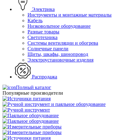
Электрика
Инструменты и монтажные материалы
Кабель
Низковольтное оборудование
Разные товары
Светотехника
Системы вентиляции и обогрева
Солнечные панели
Щиты, шкафы, шинопровод
Электроустановочные изделия
Распродажа
Полный каталог
Популярные производители