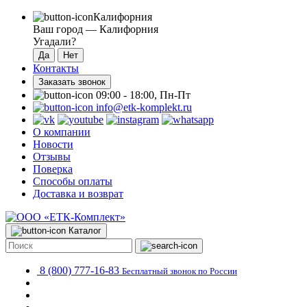
Калифорния
Ваш город —
Калифорния
Угадали?
Контакты
Заказать звонок
09:00 - 18:00, Пн-Пт
info@etk-komplekt.ru
О компании
Новости
Отзывы
Поверка
Способы оплаты
Доставка и возврат
Каталог
8 (800) 777-16-83
Бесплатный звонок по России