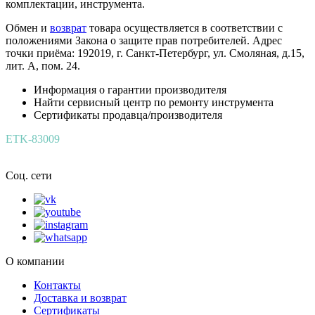
комплектации, инструмента.
Обмен и
возврат
товара осуществляется в соответствии с
положениями Закона о защите прав потребителей. Адрес
точки приёма: 192019, г. Санкт-Петербург, ул. Смоляная, д.15,
лит. А, пом. 24.
Информация о гарантии производителя
Найти сервисный центр по ремонту инструмента
Сертификаты продавца/производителя
ETK-83009
Соц. сети
О компании
Контакты
Доставка и возврат
Сертификаты