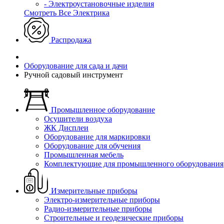
- Электроустановочные изделия
Смотреть Все Электрика
Распродажа
Оборудование для сада и дачи
Ручной садовый инструмент
Промышленное оборудование
Осушители воздуха
ЖК Дисплеи
Оборудование для маркировки
Оборудование для обучения
Промышленная мебель
Комплектующие для промышленного оборудования
Измерительные приборы
Электро-измерительные приборы
Радио-измерительные приборы
Строительные и геодезические приборы