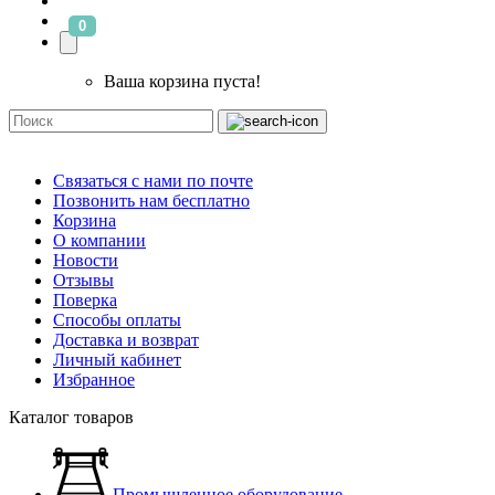
0
Ваша корзина пуста!
Связаться с нами по почте
Позвонить нам бесплатно
Корзина
О компании
Новости
Отзывы
Поверка
Способы оплаты
Доставка и возврат
Личный кабинет
Избранное
Каталог товаров
Промышленное оборудование