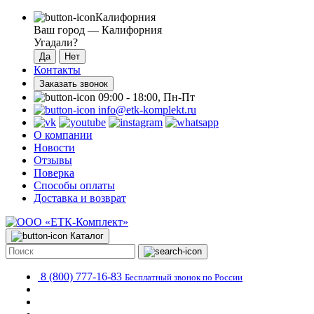
Калифорния
Ваш город —
Калифорния
Угадали?
Контакты
Заказать звонок
09:00 - 18:00, Пн-Пт
info@etk-komplekt.ru
О компании
Новости
Отзывы
Поверка
Способы оплаты
Доставка и возврат
Каталог
8 (800) 777-16-83
Бесплатный звонок по России