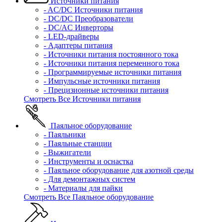
Источники питания
- AC/DC Источники питания
- DC/DC Преобразователи
- DC/AC Инверторы
- LED-драйверы
- Адаптеры питания
- Источники питания постоянного тока
- Источники питания переменного тока
- Программируемые источники питания
- Импульсные источники питания
- Прецизионные источники питания
Смотреть Все Источники питания
Паяльное оборудование
- Паяльники
- Паяльные станции
- Выжигатели
- Инструменты и оснастка
- Паяльное оборудование для азотной среды
- Для демонтажных систем
- Материалы для пайки
Смотреть Все Паяльное оборудование