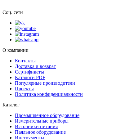
Соц. сети
О компании
Контакты
Доставка и возврат
Сертификаты
Каталоги PDF
Популярные производители
Проекты
Политика конфиденциальности
Каталог
Промышленное оборудование
Измерительные приборы
Источники питания
Паяльное оборудование
Инструменты