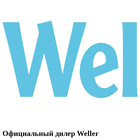
Официальный дилер Weller