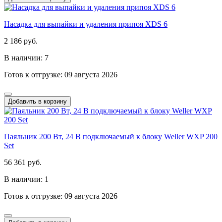
Насадка для выпайки и удаления припоя XDS 6
2 186 руб.
В наличии: 7
Готов к отгрузке: 09 августа 2026
Добавить в корзину
Паяльник 200 Вт, 24 В подключаемый к блоку Weller WXP 200
Set
56 361 руб.
В наличии: 1
Готов к отгрузке: 09 августа 2026