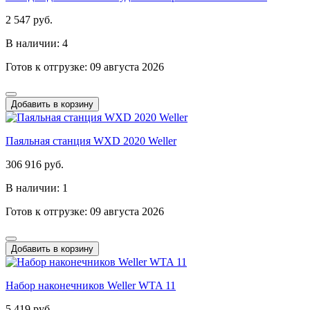
2 547 руб.
В наличии: 4
Готов к отгрузке: 09 августа 2026
Добавить в корзину
Паяльная станция WXD 2020 Weller
306 916 руб.
В наличии: 1
Готов к отгрузке: 09 августа 2026
Добавить в корзину
Набор наконечников Weller WTA 11
5 419 руб.