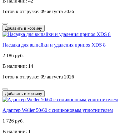
В наличии: 42
Готов к отгрузке: 09 августа 2026
Добавить в корзину
Насадка для выпайки и удаления припоя XDS 8
2 186 руб.
В наличии: 14
Готов к отгрузке: 09 августа 2026
Добавить в корзину
Адаптер Weller 50/60 с силиконовым уплотнителем
1 726 руб.
В наличии: 1