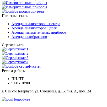
Все производители
Полезные статьи
Аренда анализаторов спектра
Аренда анализаторов цепей
Аренда измерительных приборов
Аренда калибраторов
Сертификаты
Все сертификаты
Режим работы
ПН-ПТ
9:00 - 18:00
г. Санкт-Петербург, ул. Смоляная, д.15, лит. А, пом. 24
Подробнее