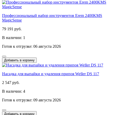
Профессиональный набор инструментов Erem 2400KMS
MagicSense
79 191 руб.
В наличии: 1
Готов к отгрузке: 06 августа 2026
Добавить в корзину
Насадка для выпайки и удаления припоя Weller DS 117
2 547 руб.
В наличии: 4
Готов к отгрузке: 09 августа 2026
Добавить в корзину