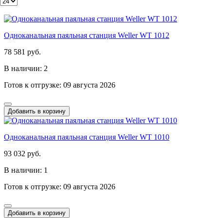
Одноканальная паяльная станция Weller WT 1012
78 581 руб.
В наличии: 2
Готов к отгрузке: 09 августа 2026
Добавить в корзину
Одноканальная паяльная станция Weller WT 1010
93 032 руб.
В наличии: 1
Готов к отгрузке: 09 августа 2026
Добавить в корзину