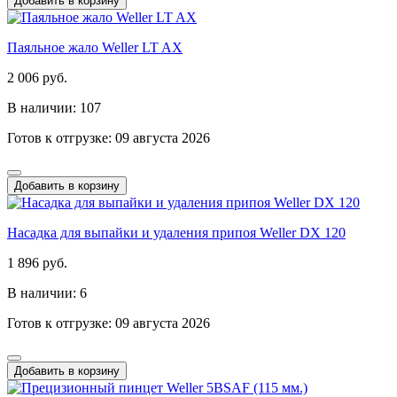
Добавить в корзину
Паяльное жало Weller LT AX
2 006 руб.
В наличии: 107
Готов к отгрузке: 09 августа 2026
Добавить в корзину
Насадка для выпайки и удаления припоя Weller DX 120
1 896 руб.
В наличии: 6
Готов к отгрузке: 09 августа 2026
Добавить в корзину