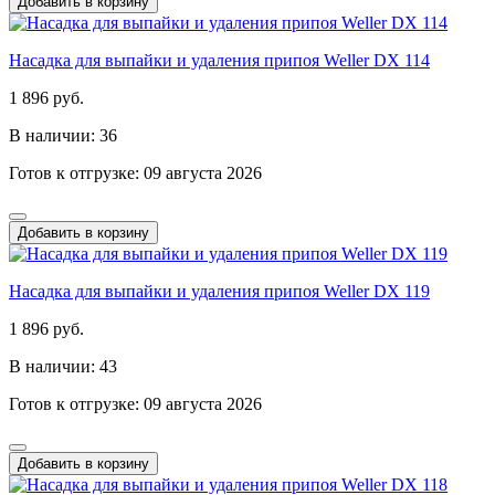
Добавить в корзину
Насадка для выпайки и удаления припоя Weller DX 114
1 896 руб.
В наличии: 36
Готов к отгрузке: 09 августа 2026
Добавить в корзину
Насадка для выпайки и удаления припоя Weller DX 119
1 896 руб.
В наличии: 43
Готов к отгрузке: 09 августа 2026
Добавить в корзину