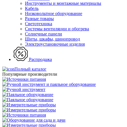
Инструменты и монтажные материалы
Кабель
Низковольтное оборудование
Разные товары
Светотехника
Системы вентиляции и обогрева
Солнечные панели
Щиты, шкафы, шинопровод
Электроустановочные изделия
Распродажа
Полный каталог
Популярные производители