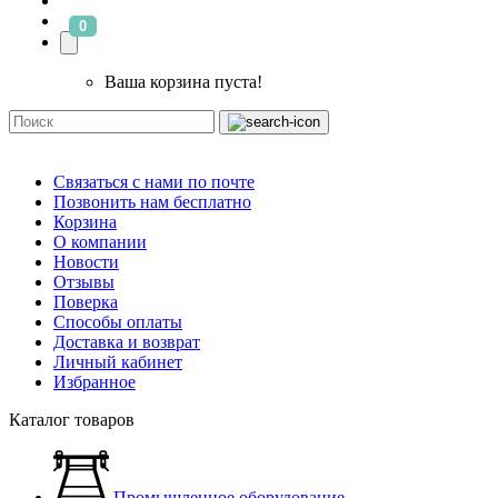
0
Ваша корзина пуста!
Связаться с нами по почте
Позвонить нам бесплатно
Корзина
О компании
Новости
Отзывы
Поверка
Способы оплаты
Доставка и возврат
Личный кабинет
Избранное
Каталог товаров
Промышленное оборудование