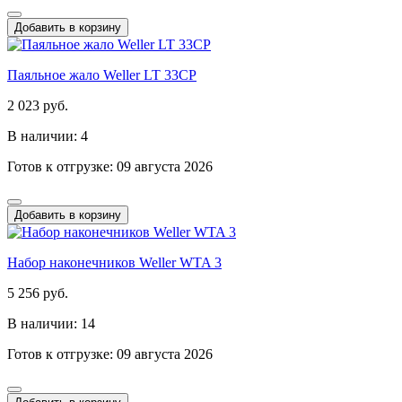
Добавить в корзину
Паяльное жало Weller LT 33CP
2 023 руб.
В наличии: 4
Готов к отгрузке: 09 августа 2026
Добавить в корзину
Набор наконечников Weller WTA 3
5 256 руб.
В наличии: 14
Готов к отгрузке: 09 августа 2026