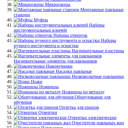
Микроскопы
Монтажные паяльные
станции
Муфты
Наборы
инструментальных ключей
Наборы отверток
Наборы
ручного инструмента и оснастки
Нагревательные пластины
Нагревательные элементы для паяльников
Наконечники
Насадки паяльные
Низковольтные паяльники
Ножи
Ножницы
Ножницы по металлу
Оборудование для
обучения
Оплетка для припоя
Отвертки
Отвертки электрические
Очистители паяльных жал
Паяльники