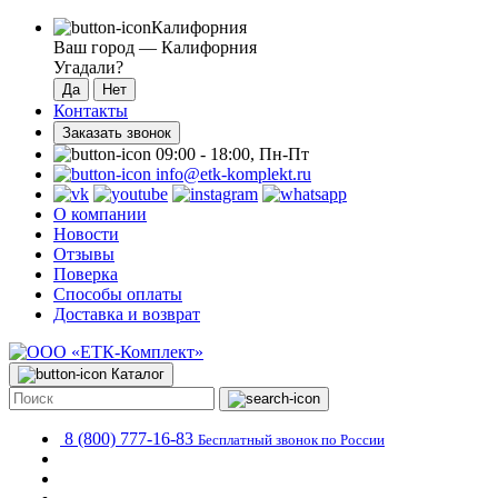
Калифорния
Ваш город —
Калифорния
Угадали?
Контакты
Заказать звонок
09:00 - 18:00, Пн-Пт
info@etk-komplekt.ru
О компании
Новости
Отзывы
Поверка
Способы оплаты
Доставка и возврат
Каталог
8 (800) 777-16-83
Бесплатный звонок по России