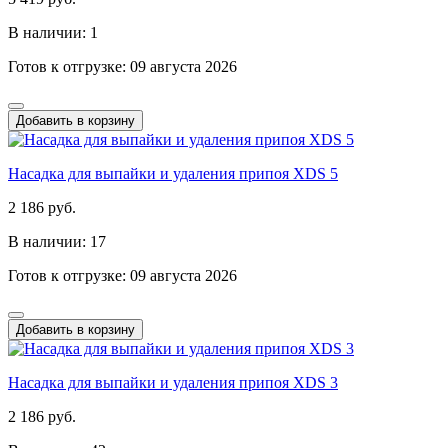
В наличии: 1
Готов к отгрузке: 09 августа 2026
Добавить в корзину
Насадка для выпайки и удаления припоя XDS 5
2 186 руб.
В наличии: 17
Готов к отгрузке: 09 августа 2026
Добавить в корзину
Насадка для выпайки и удаления припоя XDS 3
2 186 руб.