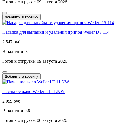
Готов к отгрузке: 09 августа 2026
Добавить в корзину
Насадка для выпайки и удаления припоя Weller DS 114
2 547 руб.
В наличии: 3
Готов к отгрузке: 09 августа 2026
Добавить в корзину
Паяльное жало Weller LT 1LNW
2 059 руб.
В наличии: 86
Готов к отгрузке: 06 августа 2026