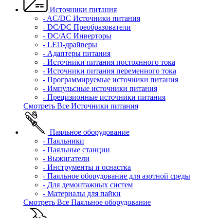
Источники питания
- AC/DC Источники питания
- DC/DC Преобразователи
- DC/AC Инверторы
- LED-драйверы
- Адаптеры питания
- Источники питания постоянного тока
- Источники питания переменного тока
- Программируемые источники питания
- Импульсные источники питания
- Прецизионные источники питания
Смотреть Все Источники питания
Паяльное оборудование
- Паяльники
- Паяльные станции
- Выжигатели
- Инструменты и оснастка
- Паяльное оборудование для азотной среды
- Для демонтажных систем
- Материалы для пайки
Смотреть Все Паяльное оборудование