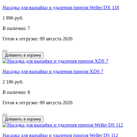
Насадка для выпайки и удаления припоя Weller DX 118
1 896 руб.
В наличии: 7
Готов к отгрузке: 09 августа 2026
Добавить в корзину
Насадка для выпайки и удаления припоя XDS 7
2 186 руб.
В наличии: 8
Готов к отгрузке: 09 августа 2026
Добавить в корзину
Насадка для выпайки и удаления припоя Weller DS 112