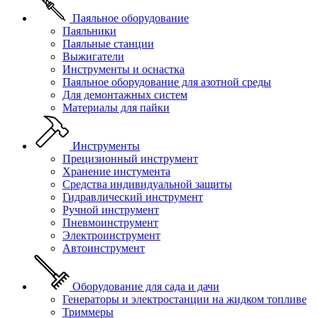
Паяльное оборудование
Паяльники
Паяльные станции
Выжигатели
Инструменты и оснастка
Паяльное оборудование для азотной среды
Для демонтажных систем
Материалы для пайки
Инструменты
Прецизионный инструмент
Хранение инстумента
Средства индивидуальной защиты
Гидравлический инструмент
Ручной инструмент
Пневмоинструмент
Электроинструмент
Автоинструмент
Оборудование для сада и дачи
Генераторы и электростанции на жидком топливе
Триммеры