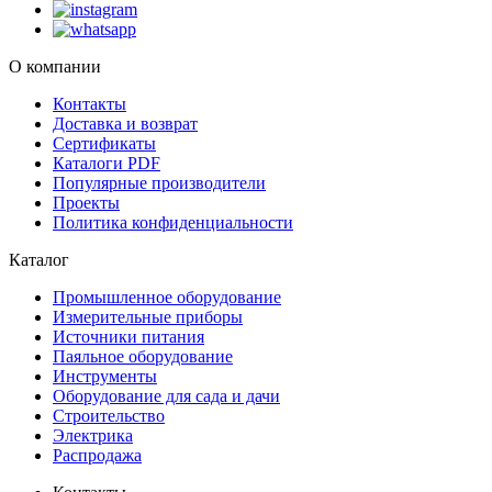
О компании
Контакты
Доставка и возврат
Сертификаты
Каталоги PDF
Популярные производители
Проекты
Политика конфиденциальности
Каталог
Промышленное оборудование
Измерительные приборы
Источники питания
Паяльное оборудование
Инструменты
Оборудование для сада и дачи
Строительство
Электрика
Распродажа