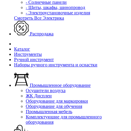
- Солнечные панели
- Щиты, шкафы, шинопровод
- Электроустановочные изделия
Смотреть Все Электрика
Распродажа
Каталог
Инструменты
Ручной инструмент
Наборы ручного инструмента и оснастки
Промышленное оборудование
Осушители воздуха
ЖК Дисплеи
Оборудование для маркировки
Оборудование для обучения
Промышленная мебель
Комплектующие для промышленного
оборудования