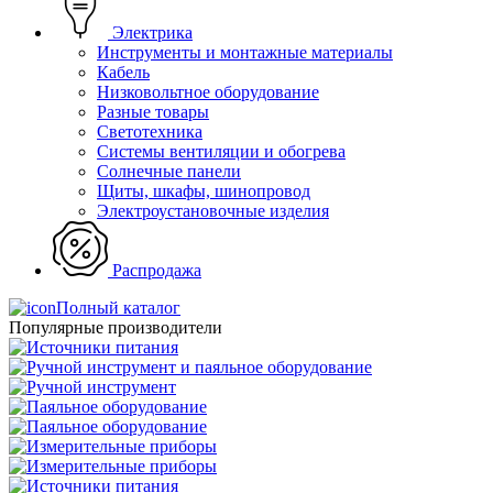
Электрика
Инструменты и монтажные материалы
Кабель
Низковольтное оборудование
Разные товары
Светотехника
Системы вентиляции и обогрева
Солнечные панели
Щиты, шкафы, шинопровод
Электроустановочные изделия
Распродажа
Полный каталог
Популярные производители