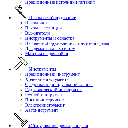
Прецизионные источники питания
Паяльное оборудование
Паяльники
Паяльные станции
Выжигатели
Инструменты и оснастка
Паяльное оборудование для азотной среды
Для демонтажных систем
Материалы для пайки
Инструменты
Прецизионный инструмент
Хранение инстумента
Средства индивидуальной защиты
Гидравлический инструмент
Ручной инструмент
Пневмоинструмент
Электроинструмент
Автоинструмент
Оборудование для сада и дачи