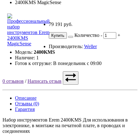
79 191 руб.
Количество
-
+
Купить
Производитель:
Weller
Модель:
2400KMS
Наличие: 1
Готов к отгрузке: В понедельник с 09:00
0 отзывов
/
Написать отзыв
Описание
Отзывы (0)
Гарантия
Набор инструментов Erem 2400KMS Для использования в
электронике, в монтаже на печатной плате, в проводах и
соединениях