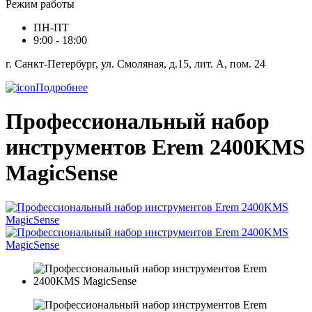
Режим работы
ПН-ПТ
9:00 - 18:00
г. Санкт-Петербург, ул. Смоляная, д.15, лит. А, пом. 24
Подробнее
Профессиональный набор
инструментов Erem 2400KMS
MagicSense