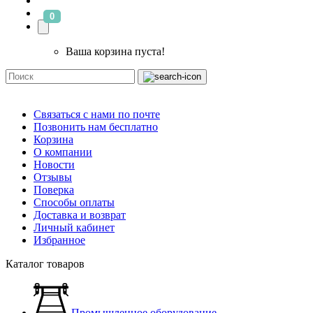
0
Ваша корзина пуста!
Связаться с нами по почте
Позвонить нам бесплатно
Корзина
О компании
Новости
Отзывы
Поверка
Способы оплаты
Доставка и возврат
Личный кабинет
Избранное
Каталог товаров
Промышленное оборудование