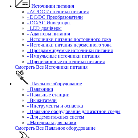
Источники питания
- AC/DC Источники питания
- DC/DC Преобразователи
- DC/AC Инверторы
- LED-драйверы
- Адаптеры питания
- Источники питания постоянного тока
- Источники питания переменного тока
- Программируемые источники питания
- Импульсные источники питания
- Прецизионные источники питания
Смотреть Все Источники питания
Паяльное оборудование
- Паяльники
- Паяльные станции
- Выжигатели
- Инструменты и оснастка
- Паяльное оборудование для азотной среды
- Для демонтажных систем
- Материалы для пайки
Смотреть Все Паяльное оборудование