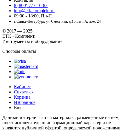
Контакты
8 (800) 777-16-83
info@etk-komplekt.ru
09:00 - 18:00, Пн-Пт
г. Санкт-Петербург, ул. Смоляная, д.15, лит. А, пом. 24
© 2017 — 2025.
ЕТК - Комплект.
Инструменты и оборудование
Способы оплаты
Кабинет
Связаться
Корзина
Избранное
Еще
Данный интернет-сайт и материалы, размещенные на нем,
носят исключительно информационный характер и не
являются публичной офертой, определяемой положениями