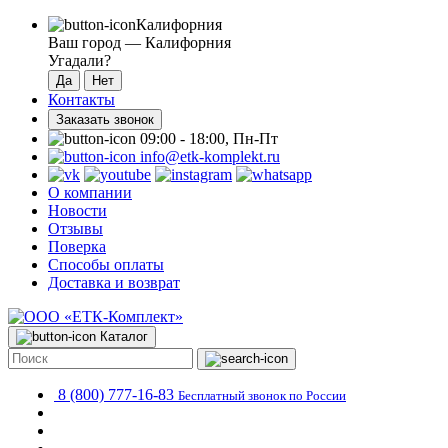
Калифорния
Ваш город —
Калифорния
Угадали?
Контакты
Заказать звонок
09:00 - 18:00, Пн-Пт
info@etk-komplekt.ru
О компании
Новости
Отзывы
Поверка
Способы оплаты
Доставка и возврат
Каталог
8 (800) 777-16-83
Бесплатный звонок по России