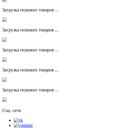
Загрузка похожих товаров ...
Загрузка похожих товаров ...
Загрузка похожих товаров ...
Загрузка похожих товаров ...
Загрузка похожих товаров ...
Соц. сети