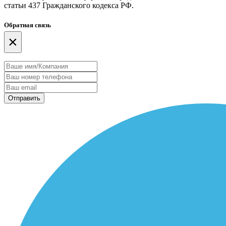
статьи 437 Гражданского кодекса РФ.
Обратная связь
×
Отправить