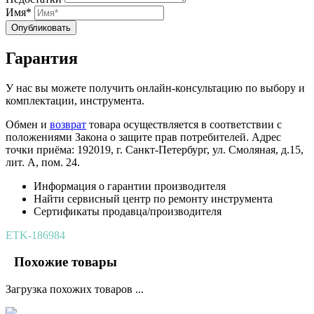
Имя*
Опубликовать
Гарантия
У нас вы можете получить онлайн-консультацию по выбору и
комплектации, инструмента.
Обмен и
возврат
товара осуществляется в соответствии с
положениями Закона о защите прав потребителей. Адрес
точки приёма: 192019, г. Санкт-Петербург, ул. Смоляная, д.15,
лит. А, пом. 24.
Информация о гарантии производителя
Найти сервисный центр по ремонту инструмента
Сертификаты продавца/производителя
ETK-186984
Похожие товары
Загрузка похожих товаров ...