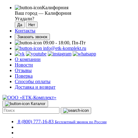
Калифорния
Ваш город —
Калифорния
Угадали?
Контакты
Заказать звонок
09:00 - 18:00, Пн-Пт
info@etk-komplekt.ru
О компании
Новости
Отзывы
Поверка
Способы оплаты
Доставка и возврат
Каталог
8 (800) 777-16-83
Бесплатный звонок по России