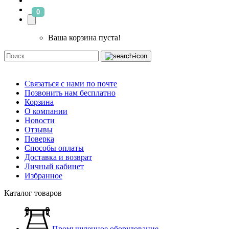
0
Ваша корзина пуста!
Связаться с нами по почте
Позвонить нам бесплатно
Корзина
О компании
Новости
Отзывы
Поверка
Способы оплаты
Доставка и возврат
Личный кабинет
Избранное
Каталог товаров
Промышленное оборудование