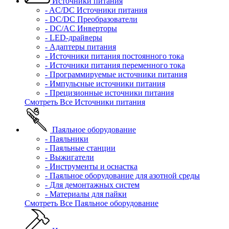
Источники питания
- AC/DC Источники питания
- DC/DC Преобразователи
- DC/AC Инверторы
- LED-драйверы
- Адаптеры питания
- Источники питания постоянного тока
- Источники питания переменного тока
- Программируемые источники питания
- Импульсные источники питания
- Прецизионные источники питания
Смотреть Все Источники питания
Паяльное оборудование
- Паяльники
- Паяльные станции
- Выжигатели
- Инструменты и оснастка
- Паяльное оборудование для азотной среды
- Для демонтажных систем
- Материалы для пайки
Смотреть Все Паяльное оборудование