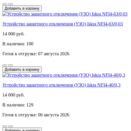
Добавить в корзину
Устройство защитного отключения (УЗО) Iskra NFI4-63/0,03
14 000 руб.
В наличии: 100
Готов к отгрузке: 07 августа 2026
Добавить в корзину
Устройство защитного отключения (УЗО) Iskra NFI4-40/0,3
14 000 руб.
В наличии: 129
Готов к отгрузке: 06 августа 2026
Добавить в корзину