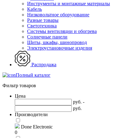
Инструменты и монтажные материалы
Кабель
Низковольтное оборудование
Разные товары
Светотехника
Системы вентиляции и обогрева
Солнечные панели
Щиты, шкафы, шинопровод
Электроустановочные изделия
Распродажа
Полный каталог
Фильтр товаров
Цена
руб. -
руб.
Производители
Done Electronic
0