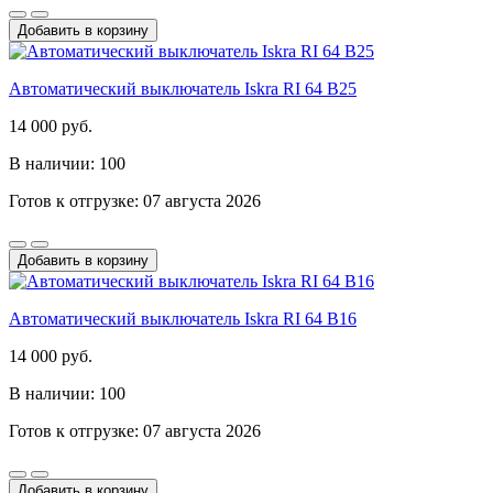
Добавить в корзину
Автоматический выключатель Iskra RI 64 B25
14 000 руб.
В наличии: 100
Готов к отгрузке: 07 августа 2026
Добавить в корзину
Автоматический выключатель Iskra RI 64 B16
14 000 руб.
В наличии: 100
Готов к отгрузке: 07 августа 2026
Добавить в корзину