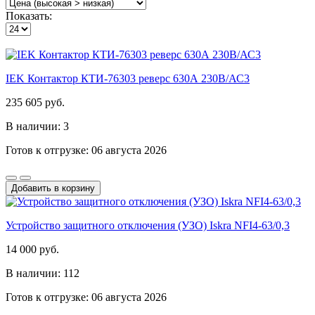
Показать:
IEK Контактор КТИ-76303 реверс 630А 230В/АС3
235 605 руб.
В наличии: 3
Готов к отгрузке: 06 августа 2026
Добавить в корзину
Устройство защитного отключения (УЗО) Iskra NFI4-63/0,3
14 000 руб.
В наличии: 112
Готов к отгрузке: 06 августа 2026