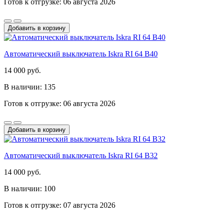
Готов к отгрузке: 06 августа 2026
Добавить в корзину
Автоматический выключатель Iskra RI 64 B40
14 000 руб.
В наличии: 135
Готов к отгрузке: 06 августа 2026
Добавить в корзину
Автоматический выключатель Iskra RI 64 B32
14 000 руб.
В наличии: 100
Готов к отгрузке: 07 августа 2026