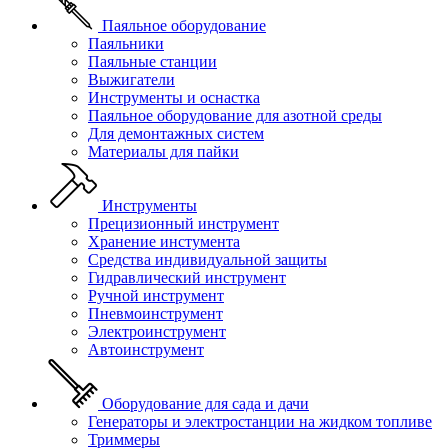
Паяльное оборудование
Паяльники
Паяльные станции
Выжигатели
Инструменты и оснастка
Паяльное оборудование для азотной среды
Для демонтажных систем
Материалы для пайки
Инструменты
Прецизионный инструмент
Хранение инстумента
Средства индивидуальной защиты
Гидравлический инструмент
Ручной инструмент
Пневмоинструмент
Электроинструмент
Автоинструмент
Оборудование для сада и дачи
Генераторы и электростанции на жидком топливе
Триммеры