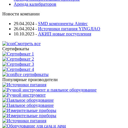
Аренда калибраторов
Новости компании
29.04.2024
-
SMD компоненты Aimtec
26.04.2024
-
Источники питания YINGJIAO
10.10.2023
-
АКИП новые поступления
Смотреть все
Сертификаты
Все сертификаты
Популярные производители