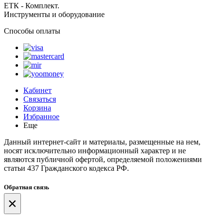
ЕТК - Комплект.
Инструменты и оборудование
Способы оплаты
Кабинет
Связаться
Корзина
Избранное
Еще
Данный интернет-сайт и материалы, размещенные на нем,
носят исключительно информационный характер и не
являются публичной офертой, определяемой положениями
статьи 437 Гражданского кодекса РФ.
Обратная связь
×