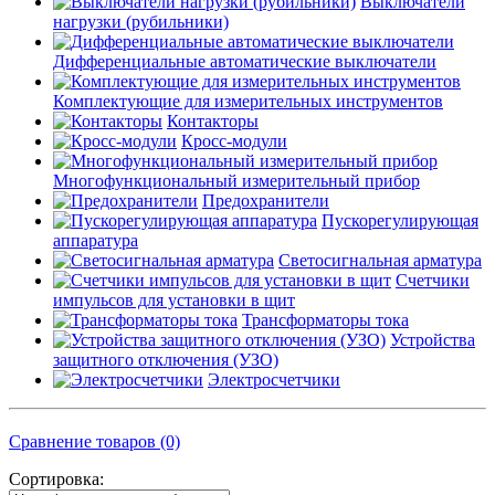
Выключатели
нагрузки (рубильники)
Дифференциальные автоматические выключатели
Комплектующие для измерительных инструментов
Контакторы
Кросс-модули
Многофункциональный измерительный прибор
Предохранители
Пускорегулирующая
аппаратура
Светосигнальная арматура
Счетчики
импульсов для установки в щит
Трансформаторы тока
Устройства
защитного отключения (УЗО)
Электросчетчики
Сравнение товаров (0)
Сортировка: