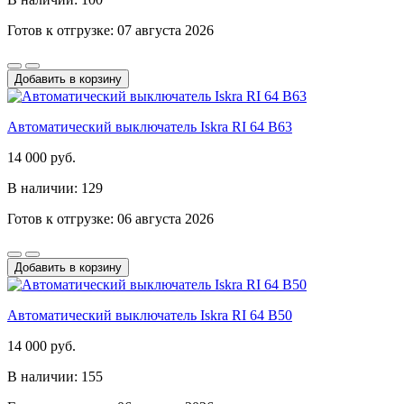
Готов к отгрузке: 07 августа 2026
Добавить в корзину
Автоматический выключатель Iskra RI 64 B63
14 000 руб.
В наличии: 129
Готов к отгрузке: 06 августа 2026
Добавить в корзину
Автоматический выключатель Iskra RI 64 B50
14 000 руб.
В наличии: 155