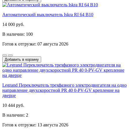
Автоматический выключатель Iskra RI 64 B10
14 000 руб.
В наличии: 100
Готов к отгрузке: 07 августа 2026
Добавить в корзину
Legrand Переключатель трехфазного электродвигателя на одно
направление двухскоростной PR 40 0-PV-GV крепление на
дверце
10 444 руб.
В наличии: 2
Готов к отгрузке: 13 августа 2026