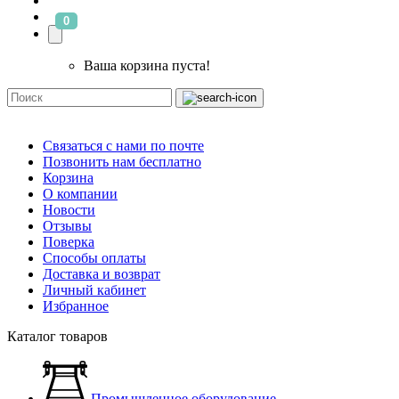
0
Ваша корзина пуста!
Связаться с нами по почте
Позвонить нам бесплатно
Корзина
О компании
Новости
Отзывы
Поверка
Способы оплаты
Доставка и возврат
Личный кабинет
Избранное
Каталог товаров
Промышленное оборудование