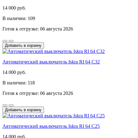
14 000 руб.
В наличии: 109
Готов к отгрузке: 06 августа 2026
Добавить в корзину
Автоматический выключатель Iskra RI 64 C32
14 000 руб.
В наличии: 118
Готов к отгрузке: 06 августа 2026
Добавить в корзину
Автоматический выключатель Iskra RI 64 C25
14 000 руб.