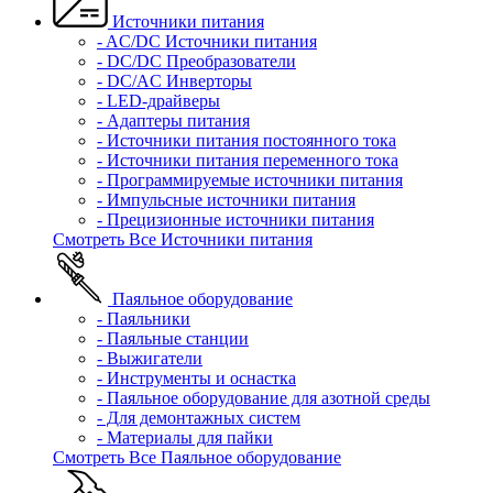
Источники питания
- AC/DC Источники питания
- DC/DC Преобразователи
- DC/AC Инверторы
- LED-драйверы
- Адаптеры питания
- Источники питания постоянного тока
- Источники питания переменного тока
- Программируемые источники питания
- Импульсные источники питания
- Прецизионные источники питания
Смотреть Все Источники питания
Паяльное оборудование
- Паяльники
- Паяльные станции
- Выжигатели
- Инструменты и оснастка
- Паяльное оборудование для азотной среды
- Для демонтажных систем
- Материалы для пайки
Смотреть Все Паяльное оборудование