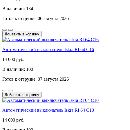
В наличии: 134
Готов к отгрузке: 06 августа 2026
Добавить в корзину
Автоматический выключатель Iskra RI 64 C16
14 000 руб.
В наличии: 100
Готов к отгрузке: 07 августа 2026
Добавить в корзину
Автоматический выключатель Iskra RI 64 C10
14 000 руб.
В наличии: 100