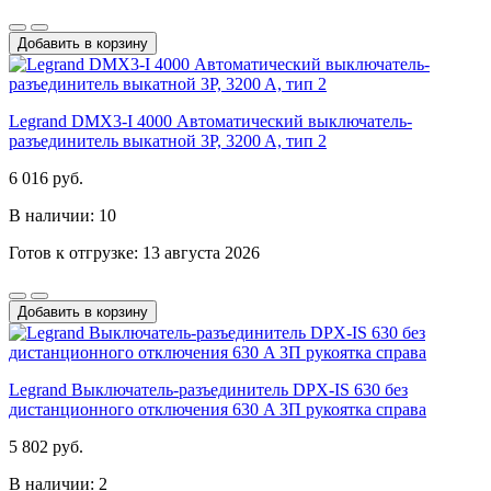
Добавить в корзину
Legrand DMX3-I 4000 Автоматический выключатель-
разъединитель выкатной 3P, 3200 A, тип 2
6 016 руб.
В наличии: 10
Готов к отгрузке: 13 августа 2026
Добавить в корзину
Legrand Выключатель-разъединитель DPX-IS 630 без
дистанционного отключения 630 A 3П рукоятка справа
5 802 руб.
В наличии: 2