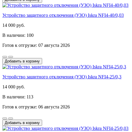
Устройство защитного отключения (УЗО) Iskra NFI4-40/0,03
14 000 руб.
В наличии: 100
Готов к отгрузке: 07 августа 2026
Добавить в корзину
Устройство защитного отключения (УЗО) Iskra NFI4-25/0,3
14 000 руб.
В наличии: 113
Готов к отгрузке: 06 августа 2026
Добавить в корзину