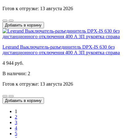
Готов к отгрузке: 13 августа 2026
Добавить в корзину
Legrand Выключатель-разъединитель DPX-IS 630 без
дистанционного отключения 400 A 3П рукоятка справа
4 944 руб.
В наличии: 2
Готов к отгрузке: 13 августа 2026
Добавить в корзину
1
2
3
4
5