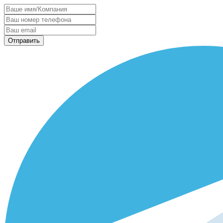
Отправить