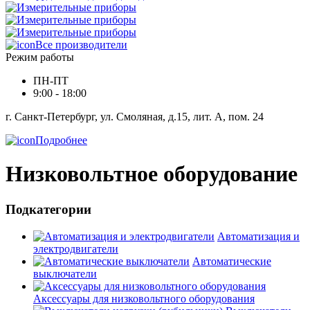
Все производители
Режим работы
ПН-ПТ
9:00 - 18:00
г. Санкт-Петербург, ул. Смоляная, д.15, лит. А, пом. 24
Подробнее
Низковольтное оборудование
Подкатегории
Автоматизация и
электродвигатели
Автоматические
выключатели
Аксессуары для низковольтного оборудования