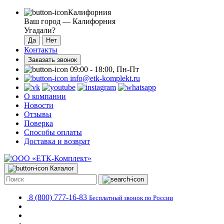
Калифорния
Ваш город —
Калифорния
Угадали?
Контакты
Заказать звонок
09:00 - 18:00, Пн-Пт
info@etk-komplekt.ru
О компании
Новости
Отзывы
Поверка
Способы оплаты
Доставка и возврат
Каталог
8 (800) 777-16-83
Бесплатный звонок по России