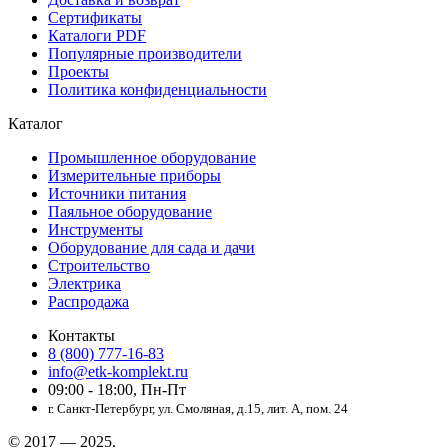
Сертификаты
Каталоги PDF
Популярные производители
Проекты
Политика конфиденциальности
Каталог
Промышленное оборудование
Измерительные приборы
Источники питания
Паяльное оборудование
Инструменты
Оборудование для сада и дачи
Строительство
Электрика
Распродажа
Контакты
8 (800) 777-16-83
info@etk-komplekt.ru
09:00 - 18:00, Пн-Пт
г. Санкт-Петербург, ул. Смоляная, д.15, лит. А, пом. 24
© 2017 — 2025.