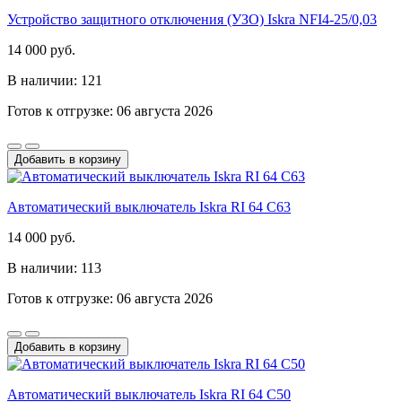
Устройство защитного отключения (УЗО) Iskra NFI4-25/0,03
14 000 руб.
В наличии: 121
Готов к отгрузке: 06 августа 2026
Добавить в корзину
Автоматический выключатель Iskra RI 64 C63
14 000 руб.
В наличии: 113
Готов к отгрузке: 06 августа 2026
Добавить в корзину
Автоматический выключатель Iskra RI 64 C50