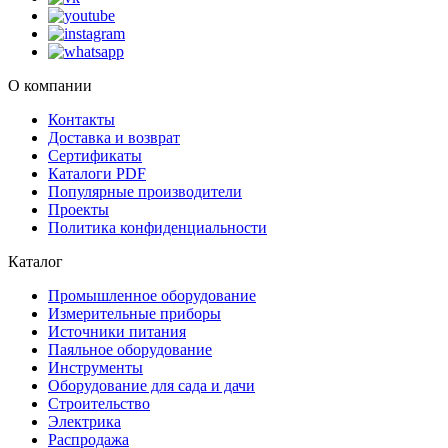
О компании
Контакты
Доставка и возврат
Сертификаты
Каталоги PDF
Популярные производители
Проекты
Политика конфиденциальности
Каталог
Промышленное оборудование
Измерительные приборы
Источники питания
Паяльное оборудование
Инструменты
Оборудование для сада и дачи
Строительство
Электрика
Распродажа