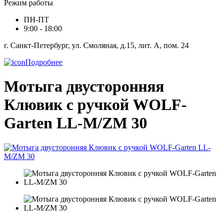
Режим работы
ПН-ПТ
9:00 - 18:00
г. Санкт-Петербург, ул. Смоляная, д.15, лит. А, пом. 24
Подробнее
Мотыга двусторонняя
Клювик с ручкой WOLF-
Garten LL-M/ZM 30