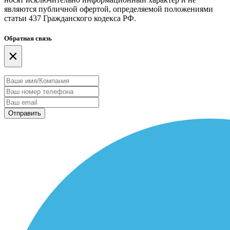
являются публичной офертой, определяемой положениями
статьи 437 Гражданского кодекса РФ.
Обратная связь
×
Отправить