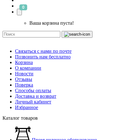
0
Ваша корзина пуста!
Связаться с нами по почте
Позвонить нам бесплатно
Корзина
О компании
Новости
Отзывы
Поверка
Способы оплаты
Доставка и возврат
Личный кабинет
Избранное
Каталог товаров
Промышленное оборудование