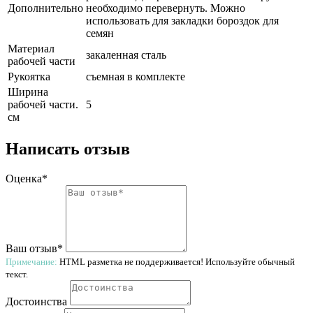
Дополнительно
необходимо перевернуть. Можно
использовать для закладки бороздок для
семян
Материал
закаленная сталь
рабочей части
Рукоятка
съемная в комплекте
Ширина
рабочей части.
5
см
Написать отзыв
Оценка*
Ваш отзыв*
Примечание:
HTML разметка не поддерживается! Используйте обычный
текст.
Достоинства