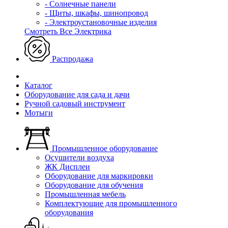
- Солнечные панели
- Щиты, шкафы, шинопровод
- Электроустановочные изделия
Смотреть Все Электрика
Распродажа
Каталог
Оборудование для сада и дачи
Ручной садовый инструмент
Мотыги
Промышленное оборудование
Осушители воздуха
ЖК Дисплеи
Оборудование для маркировки
Оборудование для обучения
Промышленная мебель
Комплектующие для промышленного
оборудования