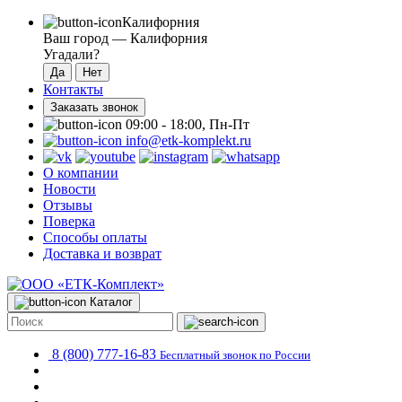
Калифорния
Ваш город —
Калифорния
Угадали?
Контакты
Заказать звонок
09:00 - 18:00, Пн-Пт
info@etk-komplekt.ru
О компании
Новости
Отзывы
Поверка
Способы оплаты
Доставка и возврат
Каталог
8 (800) 777-16-83
Бесплатный звонок по России