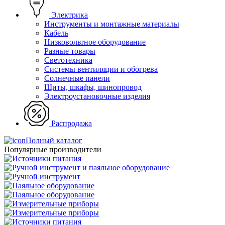
Электрика
Инструменты и монтажные материалы
Кабель
Низковольтное оборудование
Разные товары
Светотехника
Системы вентиляции и обогрева
Солнечные панели
Щиты, шкафы, шинопровод
Электроустановочные изделия
Распродажа
Полный каталог
Популярные производители