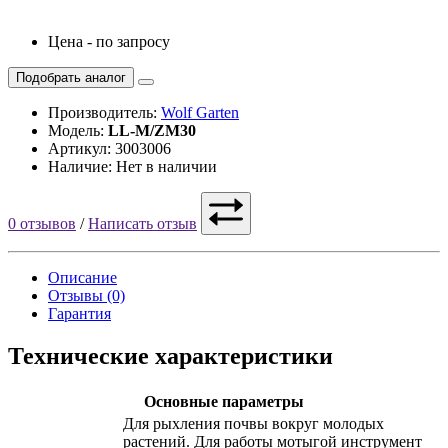
Цена - по запросу
Подобрать аналог
Производитель:
Wolf Garten
Модель:
LL-M/ZM30
Артикул: 3003006
Наличие: Нет в наличии
0 отзывов
/
Написать отзыв
Описание
Отзывы (0)
Гарантия
Технические характеристики
Основные параметры
Для рыхления почвы вокруг молодых
растений. Для работы мотыгой инструмент