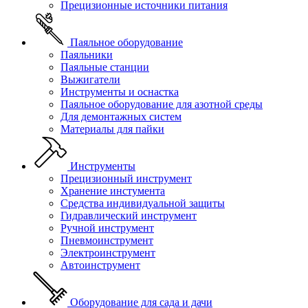
Прецизионные источники питания
Паяльное оборудование
Паяльники
Паяльные станции
Выжигатели
Инструменты и оснастка
Паяльное оборудование для азотной среды
Для демонтажных систем
Материалы для пайки
Инструменты
Прецизионный инструмент
Хранение инстумента
Средства индивидуальной защиты
Гидравлический инструмент
Ручной инструмент
Пневмоинструмент
Электроинструмент
Автоинструмент
Оборудование для сада и дачи