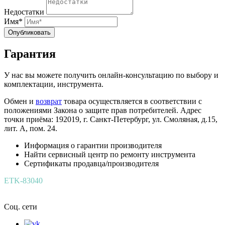
Недостатки
Имя*
Опубликовать
Гарантия
У нас вы можете получить онлайн-консультацию по выбору и
комплектации, инструмента.
Обмен и
возврат
товара осуществляется в соответствии с
положениями Закона о защите прав потребителей. Адрес
точки приёма: 192019, г. Санкт-Петербург, ул. Смоляная, д.15,
лит. А, пом. 24.
Информация о гарантии производителя
Найти сервисный центр по ремонту инструмента
Сертификаты продавца/производителя
ETK-83040
Соц. сети