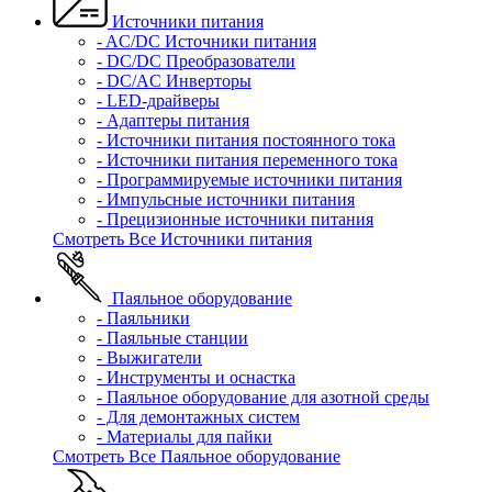
Источники питания
- AC/DC Источники питания
- DC/DC Преобразователи
- DC/AC Инверторы
- LED-драйверы
- Адаптеры питания
- Источники питания постоянного тока
- Источники питания переменного тока
- Программируемые источники питания
- Импульсные источники питания
- Прецизионные источники питания
Смотреть Все Источники питания
Паяльное оборудование
- Паяльники
- Паяльные станции
- Выжигатели
- Инструменты и оснастка
- Паяльное оборудование для азотной среды
- Для демонтажных систем
- Материалы для пайки
Смотреть Все Паяльное оборудование