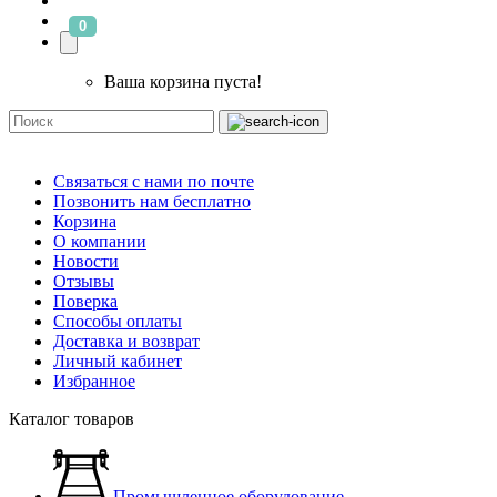
0
Ваша корзина пуста!
Связаться с нами по почте
Позвонить нам бесплатно
Корзина
О компании
Новости
Отзывы
Поверка
Способы оплаты
Доставка и возврат
Личный кабинет
Избранное
Каталог товаров
Промышленное оборудование