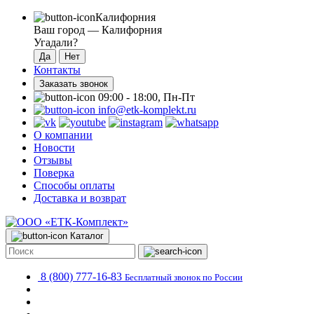
Калифорния
Ваш город —
Калифорния
Угадали?
Контакты
Заказать звонок
09:00 - 18:00, Пн-Пт
info@etk-komplekt.ru
О компании
Новости
Отзывы
Поверка
Способы оплаты
Доставка и возврат
Каталог
8 (800) 777-16-83
Бесплатный звонок по России