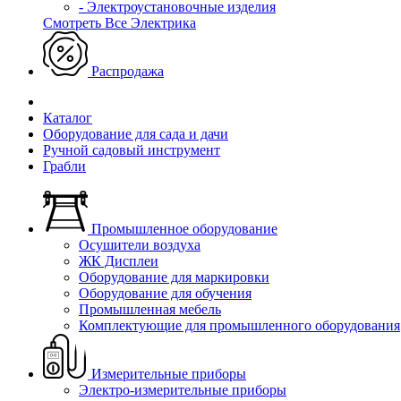
- Электроустановочные изделия
Смотреть Все Электрика
Распродажа
Каталог
Оборудование для сада и дачи
Ручной садовый инструмент
Грабли
Промышленное оборудование
Осушители воздуха
ЖК Дисплеи
Оборудование для маркировки
Оборудование для обучения
Промышленная мебель
Комплектующие для промышленного оборудования
Измерительные приборы
Электро-измерительные приборы