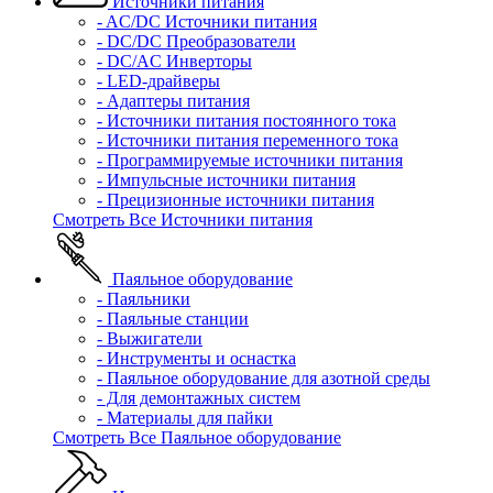
Источники питания
- AC/DC Источники питания
- DC/DC Преобразователи
- DC/AC Инверторы
- LED-драйверы
- Адаптеры питания
- Источники питания постоянного тока
- Источники питания переменного тока
- Программируемые источники питания
- Импульсные источники питания
- Прецизионные источники питания
Смотреть Все Источники питания
Паяльное оборудование
- Паяльники
- Паяльные станции
- Выжигатели
- Инструменты и оснастка
- Паяльное оборудование для азотной среды
- Для демонтажных систем
- Материалы для пайки
Смотреть Все Паяльное оборудование