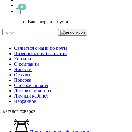
0
Ваша корзина пуста!
Связаться с нами по почте
Позвонить нам бесплатно
Корзина
О компании
Новости
Отзывы
Поверка
Способы оплаты
Доставка и возврат
Личный кабинет
Избранное
Каталог товаров
Промышленное оборудование