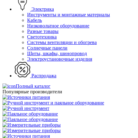
Электрика
Инструменты и монтажные материалы
Кабель
Низковольтное оборудование
Разные товары
Светотехника
Системы вентиляции и обогрева
Солнечные панели
Щиты, шкафы, шинопровод
Электроустановочные изделия
Распродажа
Полный каталог
Популярные производители