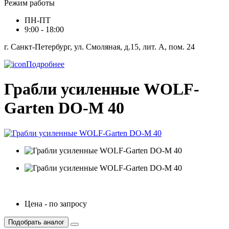
Режим работы
ПН-ПТ
9:00 - 18:00
г. Санкт-Петербург, ул. Смоляная, д.15, лит. А, пом. 24
Подробнее
Грабли усиленные WOLF-
Garten DO-M 40
Цена - по запросу
Подобрать аналог