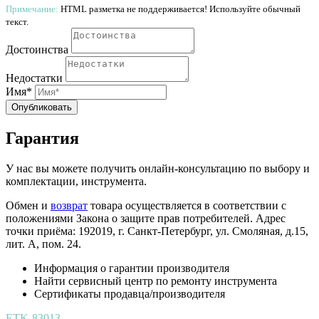
Примечание:
HTML разметка не поддерживается! Используйте обычный
текст.
Достоинства
Недостатки
Имя*
Опубликовать
Гарантия
У нас вы можете получить онлайн-консультацию по выбору и
комплектации, инструмента.
Обмен и
возврат
товара осуществляется в соответствии с
положениями Закона о защите прав потребителей. Адрес
точки приёма: 192019, г. Санкт-Петербург, ул. Смоляная, д.15,
лит. А, пом. 24.
Информация о гарантии производителя
Найти сервисный центр по ремонту инструмента
Сертификаты продавца/производителя
ETK-83013