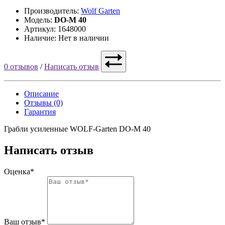
Производитель:
Wolf Garten
Модель:
DO-M 40
Артикул: 1648000
Наличие: Нет в наличии
0 отзывов
/
Написать отзыв
Описание
Отзывы (0)
Гарантия
Грабли усиленные WOLF-Garten DO-M 40
Написать отзыв
Оценка*
Ваш отзыв*