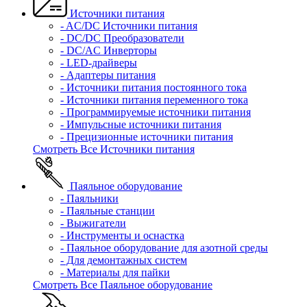
Источники питания
- AC/DC Источники питания
- DC/DC Преобразователи
- DC/AC Инверторы
- LED-драйверы
- Адаптеры питания
- Источники питания постоянного тока
- Источники питания переменного тока
- Программируемые источники питания
- Импульсные источники питания
- Прецизионные источники питания
Смотреть Все Источники питания
Паяльное оборудование
- Паяльники
- Паяльные станции
- Выжигатели
- Инструменты и оснастка
- Паяльное оборудование для азотной среды
- Для демонтажных систем
- Материалы для пайки
Смотреть Все Паяльное оборудование