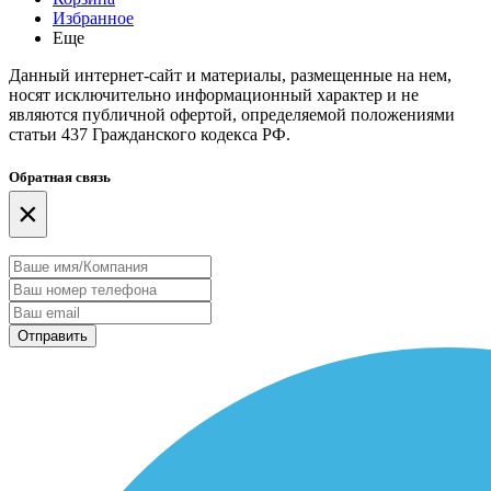
Избранное
Еще
Данный интернет-сайт и материалы, размещенные на нем,
носят исключительно информационный характер и не
являются публичной офертой, определяемой положениями
статьи 437 Гражданского кодекса РФ.
Обратная связь
×
Отправить