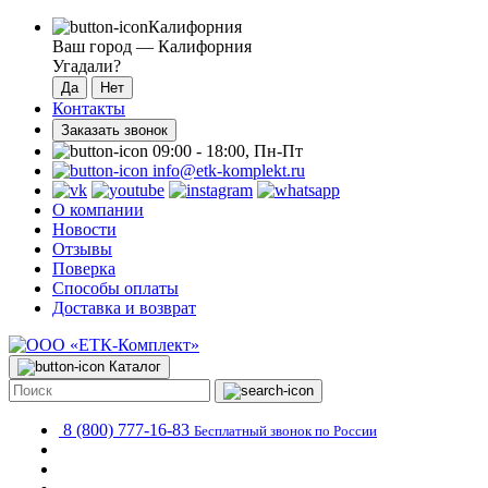
Калифорния
Ваш город —
Калифорния
Угадали?
Контакты
Заказать звонок
09:00 - 18:00, Пн-Пт
info@etk-komplekt.ru
О компании
Новости
Отзывы
Поверка
Способы оплаты
Доставка и возврат
Каталог
8 (800) 777-16-83
Бесплатный звонок по России