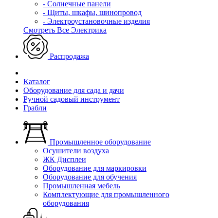
- Солнечные панели
- Щиты, шкафы, шинопровод
- Электроустановочные изделия
Смотреть Все Электрика
Распродажа
Каталог
Оборудование для сада и дачи
Ручной садовый инструмент
Грабли
Промышленное оборудование
Осушители воздуха
ЖК Дисплеи
Оборудование для маркировки
Оборудование для обучения
Промышленная мебель
Комплектующие для промышленного
оборудования