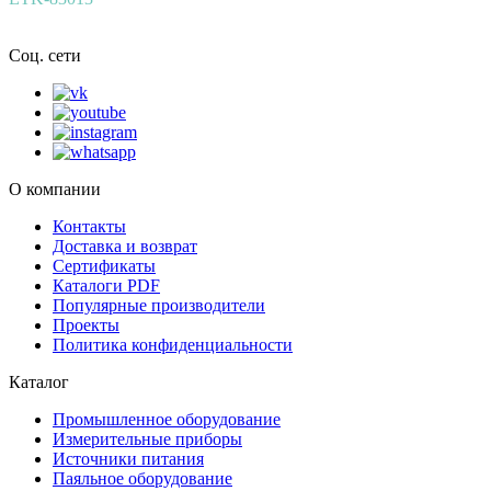
Соц. сети
О компании
Контакты
Доставка и возврат
Сертификаты
Каталоги PDF
Популярные производители
Проекты
Политика конфиденциальности
Каталог
Промышленное оборудование
Измерительные приборы
Источники питания
Паяльное оборудование