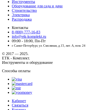
Инструменты
Оборудование для сада и дачи
Строительство
Электрика
Распродажа
Контакты
8 (800) 777-16-83
info@etk-komplekt.ru
09:00 - 18:00, Пн-Пт
г. Санкт-Петербург, ул. Смоляная, д.15, лит. А, пом. 24
© 2017 — 2025.
ЕТК - Комплект.
Инструменты и оборудование
Способы оплаты
Кабинет
Связаться
Корзина