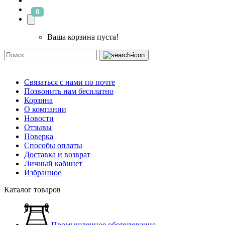
0
Ваша корзина пуста!
Связаться с нами по почте
Позвонить нам бесплатно
Корзина
О компании
Новости
Отзывы
Поверка
Способы оплаты
Доставка и возврат
Личный кабинет
Избранное
Каталог товаров
Промышленное оборудование