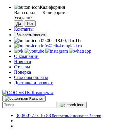
Калифорния
Ваш город —
Калифорния
Угадали?
Контакты
Заказать звонок
09:00 - 18:00, Пн-Пт
info@etk-komplekt.ru
О компании
Новости
Отзывы
Поверка
Способы оплаты
Доставка и возврат
Каталог
8 (800) 777-16-83
Бесплатный звонок по России