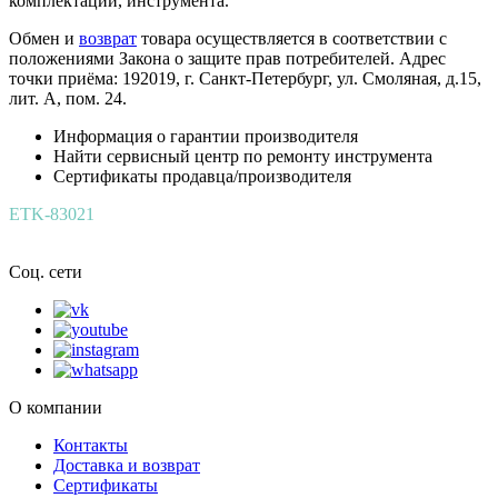
комплектации, инструмента.
Обмен и
возврат
товара осуществляется в соответствии с
положениями Закона о защите прав потребителей. Адрес
точки приёма: 192019, г. Санкт-Петербург, ул. Смоляная, д.15,
лит. А, пом. 24.
Информация о гарантии производителя
Найти сервисный центр по ремонту инструмента
Сертификаты продавца/производителя
ETK-83021
Соц. сети
О компании
Контакты
Доставка и возврат
Сертификаты