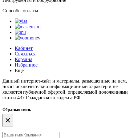
Инструменты и оборудование
Способы оплаты
Кабинет
Связаться
Корзина
Избранное
Еще
Данный интернет-сайт и материалы, размещенные на нем,
носят исключительно информационный характер и не
являются публичной офертой, определяемой положениями
статьи 437 Гражданского кодекса РФ.
Обратная связь
×