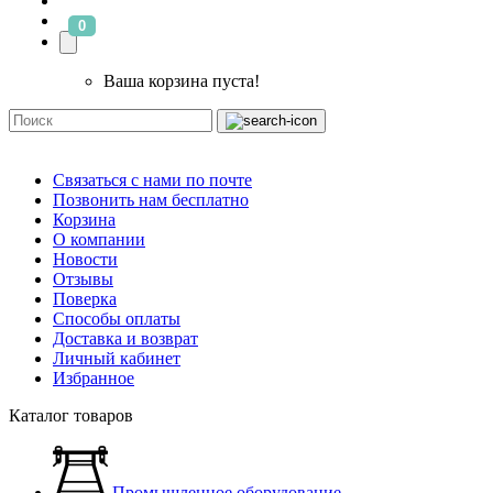
0
Ваша корзина пуста!
Связаться с нами по почте
Позвонить нам бесплатно
Корзина
О компании
Новости
Отзывы
Поверка
Способы оплаты
Доставка и возврат
Личный кабинет
Избранное
Каталог товаров
Промышленное оборудование