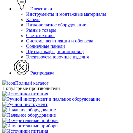
Электрика
Инструменты и монтажные материалы
Кабель
Низковольтное оборудование
Разные товары
Светотехника
Системы вентиляции и обогрева
Солнечные панели
Щиты, шкафы, шинопровод
Электроустановочные изделия
Распродажа
Полный каталог
Популярные производители