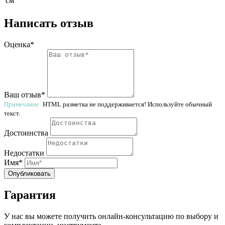
см
Написать отзыв
Оценка*
Ваш отзыв*
Примечание:
HTML разметка не поддерживается! Используйте обычный
текст.
Достоинства
Недостатки
Имя*
Опубликовать
Гарантия
У нас вы можете получить онлайн-консультацию по выбору и