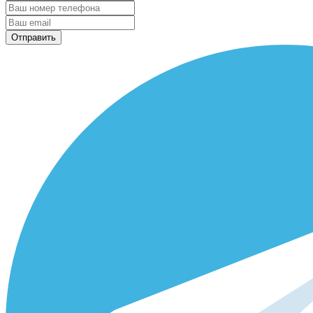
Отправить