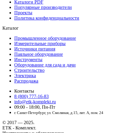
Каталоги PDF
Популярные производители
Проекты
Политика конфиденциальности
Каталог
Промышленное оборудование
Измерительные приборы
Источники питания
Паяльное оборудование
Инструменты
Оборудование для сада и дачи
Строительство
Электрика
Распродажа
Контакты
8 (800) 777-16-83
info@etk-komplekt.ru
09:00 - 18:00, Пн-Пт
г. Санкт-Петербург, ул. Смоляная, д.15, лит. А, пом. 24
© 2017 — 2025.
ЕТК - Комплект.