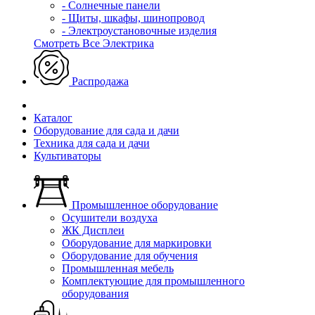
- Солнечные панели
- Щиты, шкафы, шинопровод
- Электроустановочные изделия
Смотреть Все Электрика
Распродажа
Каталог
Оборудование для сада и дачи
Техника для сада и дачи
Культиваторы
Промышленное оборудование
Осушители воздуха
ЖК Дисплеи
Оборудование для маркировки
Оборудование для обучения
Промышленная мебель
Комплектующие для промышленного
оборудования