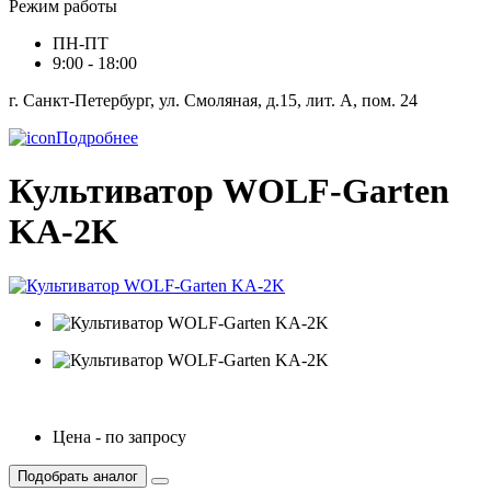
Режим работы
ПН-ПТ
9:00 - 18:00
г. Санкт-Петербург, ул. Смоляная, д.15, лит. А, пом. 24
Подробнее
Культиватор WOLF-Garten
KA-2K
Цена - по запросу
Подобрать аналог