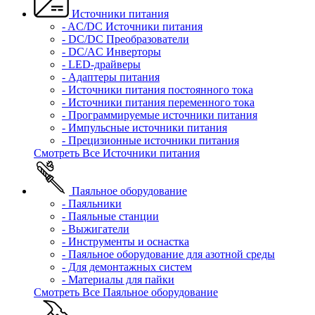
Источники питания
- AC/DC Источники питания
- DC/DC Преобразователи
- DC/AC Инверторы
- LED-драйверы
- Адаптеры питания
- Источники питания постоянного тока
- Источники питания переменного тока
- Программируемые источники питания
- Импульсные источники питания
- Прецизионные источники питания
Смотреть Все Источники питания
Паяльное оборудование
- Паяльники
- Паяльные станции
- Выжигатели
- Инструменты и оснастка
- Паяльное оборудование для азотной среды
- Для демонтажных систем
- Материалы для пайки
Смотреть Все Паяльное оборудование