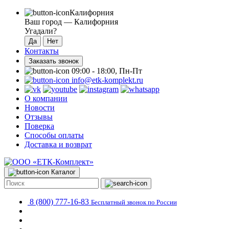
Калифорния
Ваш город —
Калифорния
Угадали?
Контакты
Заказать звонок
09:00 - 18:00, Пн-Пт
info@etk-komplekt.ru
О компании
Новости
Отзывы
Поверка
Способы оплаты
Доставка и возврат
Каталог
8 (800) 777-16-83
Бесплатный звонок по России