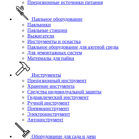
Прецизионные источники питания
Паяльное оборудование
Паяльники
Паяльные станции
Выжигатели
Инструменты и оснастка
Паяльное оборудование для азотной среды
Для демонтажных систем
Материалы для пайки
Инструменты
Прецизионный инструмент
Хранение инстумента
Средства индивидуальной защиты
Гидравлический инструмент
Ручной инструмент
Пневмоинструмент
Электроинструмент
Автоинструмент
Оборудование для сада и дачи