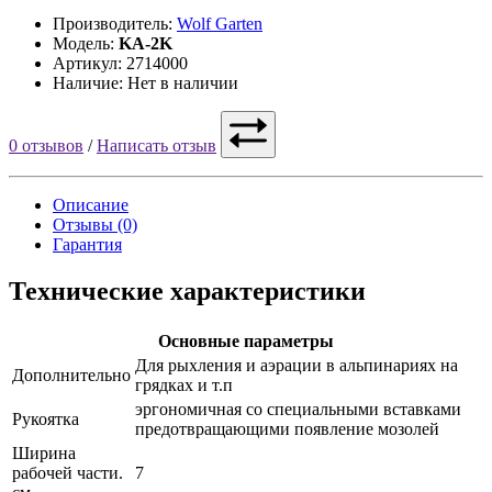
Производитель:
Wolf Garten
Модель:
KA-2K
Артикул: 2714000
Наличие: Нет в наличии
0 отзывов
/
Написать отзыв
Описание
Отзывы (0)
Гарантия
Технические характеристики
Основные параметры
Для рыхления и аэрации в альпинариях на
Дополнительно
грядках и т.п
эргономичная со специальными вставками
Рукоятка
предотвращающими появление мозолей
Ширина
рабочей части.
7