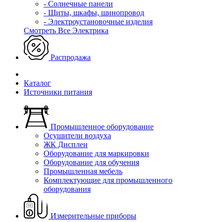
- Солнечные панели
- Щиты, шкафы, шинопровод
- Электроустановочные изделия
Смотреть Все Электрика
Распродажа
Каталог
Источники питания
Промышленное оборудование
Осушители воздуха
ЖК Дисплеи
Оборудование для маркировки
Оборудование для обучения
Промышленная мебель
Комплектующие для промышленного
оборудования
Измерительные приборы