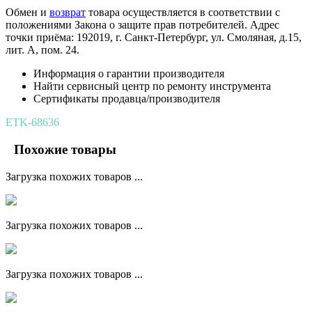
Обмен и
возврат
товара осуществляется в соответствии с
положениями Закона о защите прав потребителей. Адрес
точки приёма: 192019, г. Санкт-Петербург, ул. Смоляная, д.15,
лит. А, пом. 24.
Информация о гарантии производителя
Найти сервисный центр по ремонту инструмента
Сертификаты продавца/производителя
ETK-68636
Похожие товары
Загрузка похожих товаров ...
Загрузка похожих товаров ...
Загрузка похожих товаров ...