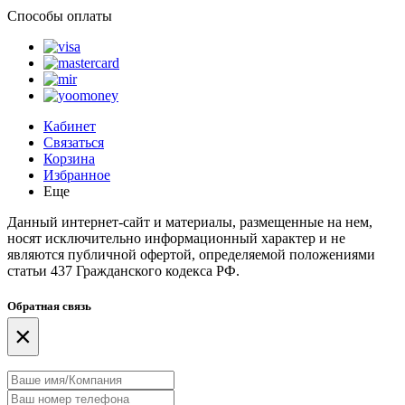
Способы оплаты
Кабинет
Связаться
Корзина
Избранное
Еще
Данный интернет-сайт и материалы, размещенные на нем,
носят исключительно информационный характер и не
являются публичной офертой, определяемой положениями
статьи 437 Гражданского кодекса РФ.
Обратная связь
×