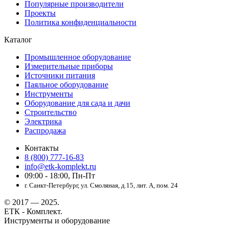
Популярные производители
Проекты
Политика конфиденциальности
Каталог
Промышленное оборудование
Измерительные приборы
Источники питания
Паяльное оборудование
Инструменты
Оборудование для сада и дачи
Строительство
Электрика
Распродажа
Контакты
8 (800) 777-16-83
info@etk-komplekt.ru
09:00 - 18:00, Пн-Пт
г. Санкт-Петербург, ул. Смоляная, д.15, лит. А, пом. 24
© 2017 — 2025.
ЕТК - Комплект.
Инструменты и оборудование