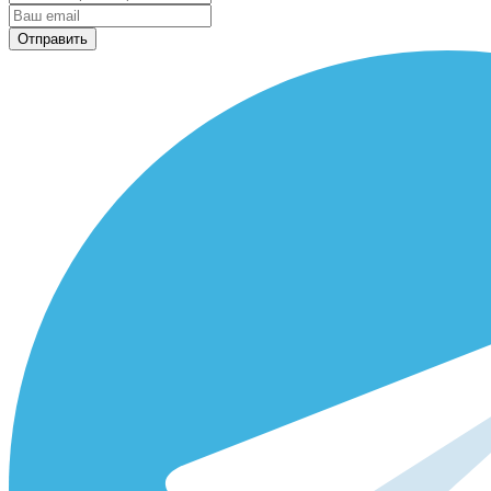
Отправить