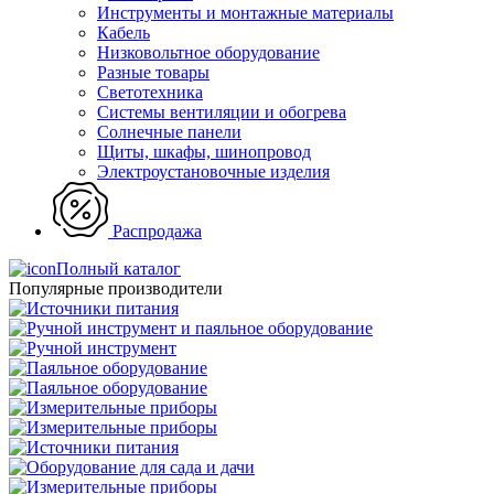
Инструменты и монтажные материалы
Кабель
Низковольтное оборудование
Разные товары
Светотехника
Системы вентиляции и обогрева
Солнечные панели
Щиты, шкафы, шинопровод
Электроустановочные изделия
Распродажа
Полный каталог
Популярные производители