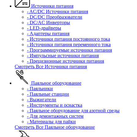
Источники питания
- AC/DC Источники питания
- DC/DC Преобразователи
- DC/AC Инверторы
- LED-драйверы
- Адаптеры питания
- Источники питания постоянного тока
- Источники питания переменного тока
- Программируемые источники питания
- Импульсные источники питания
- Прецизионные источники питания
Смотреть Все Источники питания
Паяльное оборудование
- Паяльники
- Паяльные станции
- Выжигатели
- Инструменты и оснастка
- Паяльное оборудование для азотной среды
- Для демонтажных систем
- Материалы для пайки
Смотреть Все Паяльное оборудование