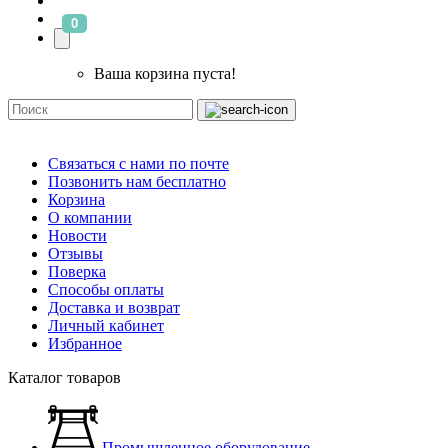
0
Ваша корзина пуста!
Связаться с нами по почте
Позвонить нам бесплатно
Корзина
О компании
Новости
Отзывы
Поверка
Способы оплаты
Доставка и возврат
Личный кабинет
Избранное
Каталог товаров
Промышленное оборудование