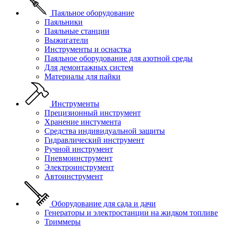
Паяльное оборудование
Паяльники
Паяльные станции
Выжигатели
Инструменты и оснастка
Паяльное оборудование для азотной среды
Для демонтажных систем
Материалы для пайки
Инструменты
Прецизионный инструмент
Хранение инстумента
Средства индивидуальной защиты
Гидравлический инструмент
Ручной инструмент
Пневмоинструмент
Электроинструмент
Автоинструмент
Оборудование для сада и дачи
Генераторы и электростанции на жидком топливе
Триммеры