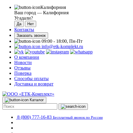
Калифорния
Ваш город —
Калифорния
Угадали?
Контакты
Заказать звонок
09:00 - 18:00, Пн-Пт
info@etk-komplekt.ru
О компании
Новости
Отзывы
Поверка
Способы оплаты
Доставка и возврат
Каталог
8 (800) 777-16-83
Бесплатный звонок по России