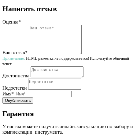
Написать отзыв
Оценка*
Ваш отзыв*
Примечание:
HTML разметка не поддерживается! Используйте обычный
текст.
Достоинства
Недостатки
Имя*
Опубликовать
Гарантия
У нас вы можете получить онлайн-консультацию по выбору и
комплектации, инструмента.