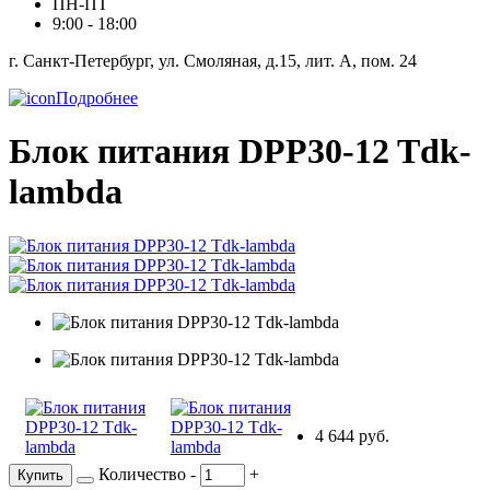
ПН-ПТ
9:00 - 18:00
г. Санкт-Петербург, ул. Смоляная, д.15, лит. А, пом. 24
Подробнее
Блок питания DPP30-12 Tdk-
lambda
4 644 руб.
Количество
-
+
Купить