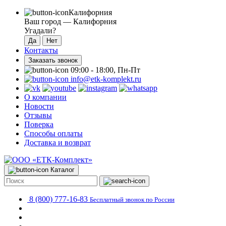
Калифорния
Ваш город —
Калифорния
Угадали?
Контакты
Заказать звонок
09:00 - 18:00, Пн-Пт
info@etk-komplekt.ru
О компании
Новости
Отзывы
Поверка
Способы оплаты
Доставка и возврат
Каталог
8 (800) 777-16-83
Бесплатный звонок по России