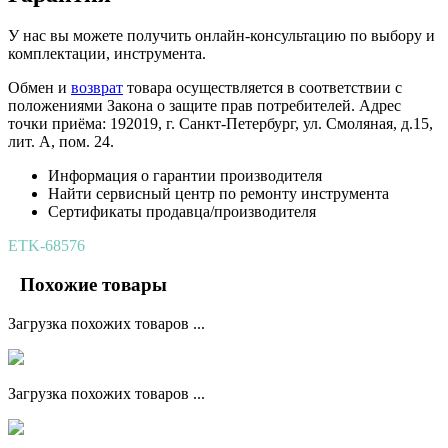
У нас вы можете получить онлайн-консультацию по выбору и
комплектации, инструмента.
Обмен и
возврат
товара осуществляется в соответствии с
положениями Закона о защите прав потребителей. Адрес
точки приёма: 192019, г. Санкт-Петербург, ул. Смоляная, д.15,
лит. А, пом. 24.
Информация о гарантии производителя
Найти сервисный центр по ремонту инструмента
Сертификаты продавца/производителя
ETK-68576
Похожие товары
Загрузка похожих товаров ...
Загрузка похожих товаров ...