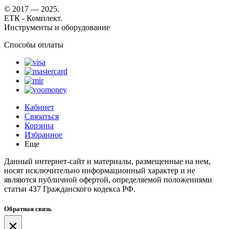
© 2017 — 2025.
ЕТК - Комплект.
Инструменты и оборудование
Способы оплаты
Кабинет
Связаться
Корзина
Избранное
Еще
Данный интернет-сайт и материалы, размещенные на нем,
носят исключительно информационный характер и не
являются публичной офертой, определяемой положениями
статьи 437 Гражданского кодекса РФ.
Обратная связь
×