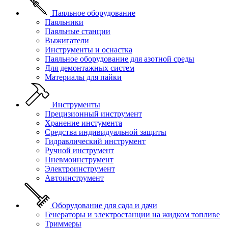
Паяльное оборудование
Паяльники
Паяльные станции
Выжигатели
Инструменты и оснастка
Паяльное оборудование для азотной среды
Для демонтажных систем
Материалы для пайки
Инструменты
Прецизионный инструмент
Хранение инстумента
Средства индивидуальной защиты
Гидравлический инструмент
Ручной инструмент
Пневмоинструмент
Электроинструмент
Автоинструмент
Оборудование для сада и дачи
Генераторы и электростанции на жидком топливе
Триммеры