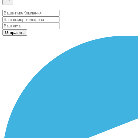
Отправить