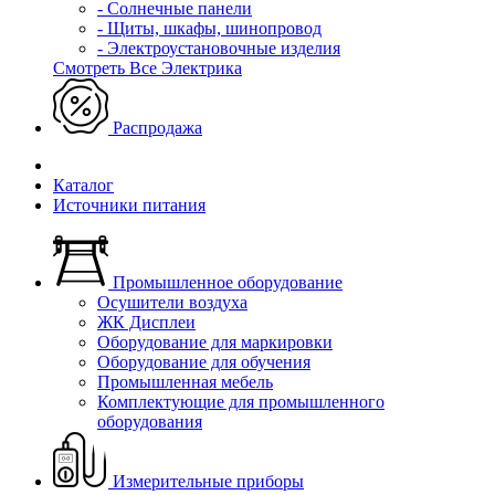
- Солнечные панели
- Щиты, шкафы, шинопровод
- Электроустановочные изделия
Смотреть Все Электрика
Распродажа
Каталог
Источники питания
Промышленное оборудование
Осушители воздуха
ЖК Дисплеи
Оборудование для маркировки
Оборудование для обучения
Промышленная мебель
Комплектующие для промышленного
оборудования
Измерительные приборы