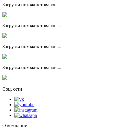
Загрузка похожих товаров ...
Загрузка похожих товаров ...
Загрузка похожих товаров ...
Загрузка похожих товаров ...
Соц. сети
О компании