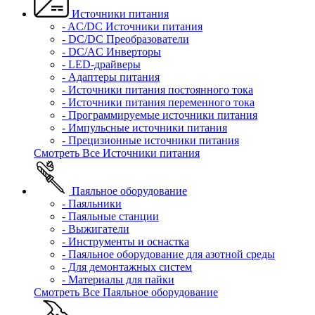
Источники питания
- AC/DC Источники питания
- DC/DC Преобразователи
- DC/AC Инверторы
- LED-драйверы
- Адаптеры питания
- Источники питания постоянного тока
- Источники питания переменного тока
- Программируемые источники питания
- Импульсные источники питания
- Прецизионные источники питания
Смотреть Все Источники питания
Паяльное оборудование
- Паяльники
- Паяльные станции
- Выжигатели
- Инструменты и оснастка
- Паяльное оборудование для азотной среды
- Для демонтажных систем
- Материалы для пайки
Смотреть Все Паяльное оборудование