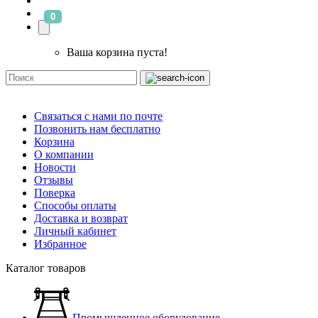
0
Ваша корзина пуста!
Связаться с нами по почте
Позвонить нам бесплатно
Корзина
О компании
Новости
Отзывы
Поверка
Способы оплаты
Доставка и возврат
Личный кабинет
Избранное
Каталог товаров
Промышленное оборудование