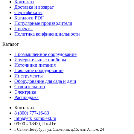
Контакты
Доставка и возврат
Сертификаты
Каталоги PDF
Популярные производители
Проекты
Политика конфиденциальности
Каталог
Промышленное оборудование
Измерительные приборы
Источники питания
Паяльное оборудование
Инструменты
Оборудование для сада и дачи
Строительство
Электрика
Распродажа
Контакты
8 (800) 777-16-83
info@etk-komplekt.ru
09:00 - 18:00, Пн-Пт
г. Санкт-Петербург, ул. Смоляная, д.15, лит. А, пом. 24