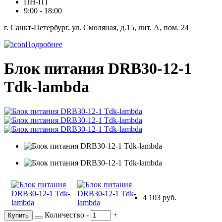
ПН-ПТ
9:00 - 18:00
г. Санкт-Петербург, ул. Смоляная, д.15, лит. А, пом. 24
Подробнее
Блок питания DRB30-12-1
Tdk-lambda
4 103 руб.
Количество
-
+
Купить