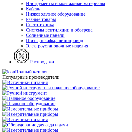
Инструменты и монтажные материалы
Кабель
Низковольтное оборудование
Разные товары
Светотехника
Системы вентиляции и обогрева
Солнечные панели
Щиты, шкафы, шинопровод
Электроустановочные изделия
Распродажа
Полный каталог
Популярные производители