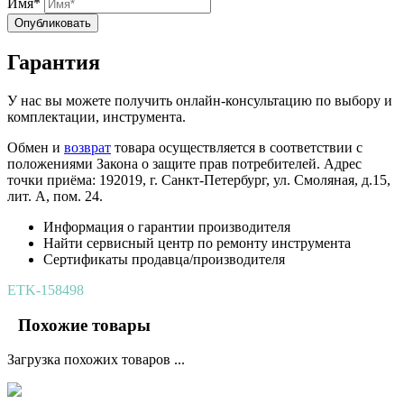
Имя*
Опубликовать
Гарантия
У нас вы можете получить онлайн-консультацию по выбору и
комплектации, инструмента.
Обмен и
возврат
товара осуществляется в соответствии с
положениями Закона о защите прав потребителей. Адрес
точки приёма: 192019, г. Санкт-Петербург, ул. Смоляная, д.15,
лит. А, пом. 24.
Информация о гарантии производителя
Найти сервисный центр по ремонту инструмента
Сертификаты продавца/производителя
ETK-158498
Похожие товары
Загрузка похожих товаров ...