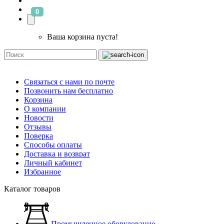
0
Ваша корзина пуста!
Связаться с нами по почте
Позвонить нам бесплатно
Корзина
О компании
Новости
Отзывы
Поверка
Способы оплаты
Доставка и возврат
Личный кабинет
Избранное
Каталог товаров
Промышленное оборудование