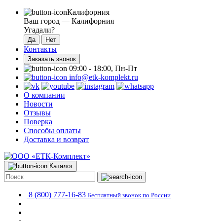
Калифорния
Ваш город —
Калифорния
Угадали?
Контакты
Заказать звонок
09:00 - 18:00, Пн-Пт
info@etk-komplekt.ru
О компании
Новости
Отзывы
Поверка
Способы оплаты
Доставка и возврат
Каталог
8 (800) 777-16-83
Бесплатный звонок по России