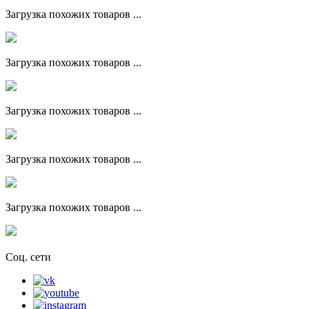
Загрузка похожих товаров ...
Загрузка похожих товаров ...
Загрузка похожих товаров ...
Загрузка похожих товаров ...
Загрузка похожих товаров ...
Соц. сети