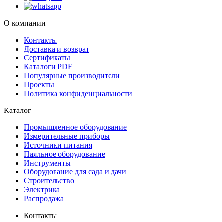
О компании
Контакты
Доставка и возврат
Сертификаты
Каталоги PDF
Популярные производители
Проекты
Политика конфиденциальности
Каталог
Промышленное оборудование
Измерительные приборы
Источники питания
Паяльное оборудование
Инструменты
Оборудование для сада и дачи
Строительство
Электрика
Распродажа
Контакты