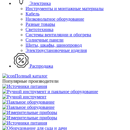
Электрика
Инструменты и монтажные материалы
Кабель
Низковольтное оборудование
Разные товары
Светотехника
Системы вентиляции и обогрева
Солнечные панели
Щиты, шкафы, шинопровод
Электроустановочные изделия
Распродажа
Полный каталог
Популярные производители