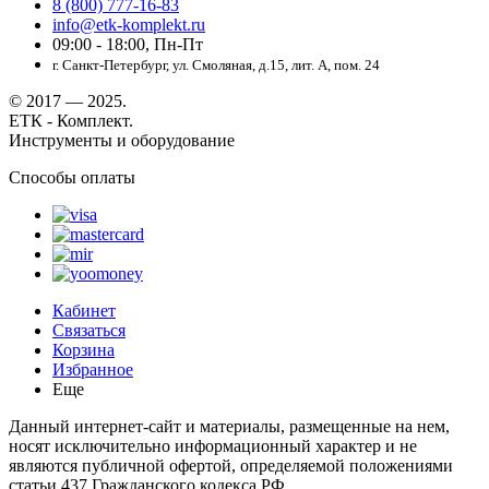
8 (800) 777-16-83
info@etk-komplekt.ru
09:00 - 18:00, Пн-Пт
г. Санкт-Петербург, ул. Смоляная, д.15, лит. А, пом. 24
© 2017 — 2025.
ЕТК - Комплект.
Инструменты и оборудование
Способы оплаты
Кабинет
Связаться
Корзина
Избранное
Еще
Данный интернет-сайт и материалы, размещенные на нем,
носят исключительно информационный характер и не
являются публичной офертой, определяемой положениями
статьи 437 Гражданского кодекса РФ.