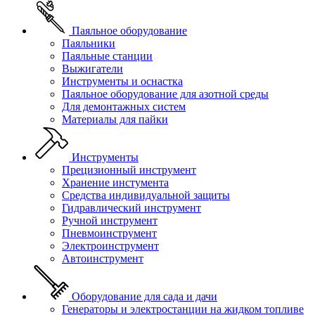
Паяльное оборудование
Паяльники
Паяльные станции
Выжигатели
Инструменты и оснастка
Паяльное оборудование для азотной среды
Для демонтажных систем
Материалы для пайки
Инструменты
Прецизионный инструмент
Хранение инстумента
Средства индивидуальной защиты
Гидравлический инструмент
Ручной инструмент
Пневмоинструмент
Электроинструмент
Автоинструмент
Оборудование для сада и дачи
Генераторы и электростанции на жидком топливе