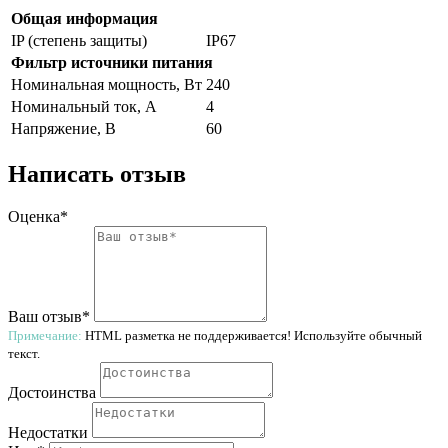
Общая информация
IP (степень защиты)
IP67
Фильтр источники питания
Номинальная мощность, Вт
240
Номинальный ток, A
4
Напряжение, В
60
Написать отзыв
Оценка*
Ваш отзыв*
Примечание:
HTML разметка не поддерживается! Используйте обычный
текст.
Достоинства
Недостатки