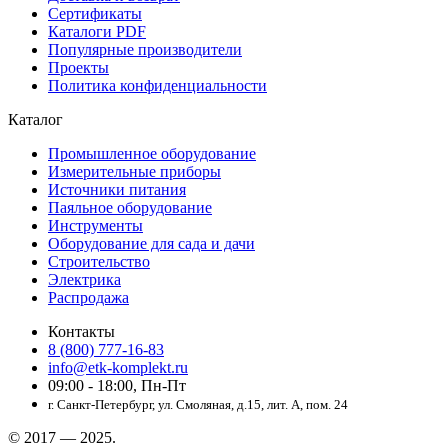
Сертификаты
Каталоги PDF
Популярные производители
Проекты
Политика конфиденциальности
Каталог
Промышленное оборудование
Измерительные приборы
Источники питания
Паяльное оборудование
Инструменты
Оборудование для сада и дачи
Строительство
Электрика
Распродажа
Контакты
8 (800) 777-16-83
info@etk-komplekt.ru
09:00 - 18:00, Пн-Пт
г. Санкт-Петербург, ул. Смоляная, д.15, лит. А, пом. 24
© 2017 — 2025.