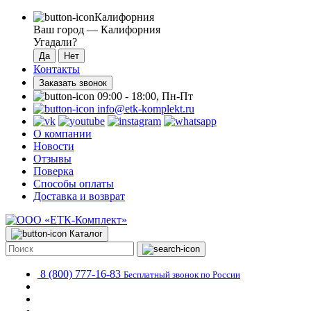
Калифорния
Ваш город —
Калифорния
Угадали?
Контакты
Заказать звонок
09:00 - 18:00, Пн-Пт
info@etk-komplekt.ru
О компании
Новости
Отзывы
Поверка
Способы оплаты
Доставка и возврат
Каталог
8 (800) 777-16-83
Бесплатный звонок по России