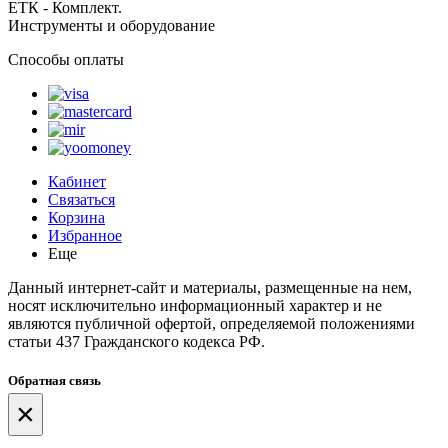
ЕТК - Комплект.
Инструменты и оборудование
Способы оплаты
Кабинет
Связаться
Корзина
Избранное
Еще
Данный интернет-сайт и материалы, размещенные на нем,
носят исключительно информационный характер и не
являются публичной офертой, определяемой положениями
статьи 437 Гражданского кодекса РФ.
Обратная связь
×