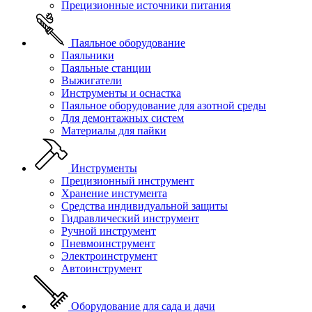
Прецизионные источники питания
Паяльное оборудование
Паяльники
Паяльные станции
Выжигатели
Инструменты и оснастка
Паяльное оборудование для азотной среды
Для демонтажных систем
Материалы для пайки
Инструменты
Прецизионный инструмент
Хранение инстумента
Средства индивидуальной защиты
Гидравлический инструмент
Ручной инструмент
Пневмоинструмент
Электроинструмент
Автоинструмент
Оборудование для сада и дачи