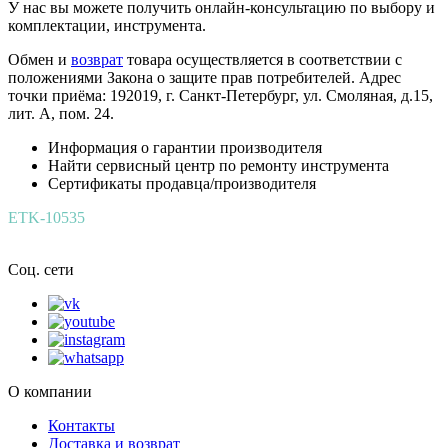
У нас вы можете получить онлайн-консультацию по выбору и
комплектации, инструмента.
Обмен и
возврат
товара осуществляется в соответствии с
положениями Закона о защите прав потребителей. Адрес
точки приёма: 192019, г. Санкт-Петербург, ул. Смоляная, д.15,
лит. А, пом. 24.
Информация о гарантии производителя
Найти сервисный центр по ремонту инструмента
Сертификаты продавца/производителя
ETK-10535
Соц. сети
О компании
Контакты
Доставка и возврат