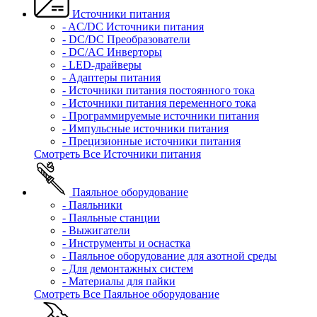
Источники питания
- AC/DC Источники питания
- DC/DC Преобразователи
- DC/AC Инверторы
- LED-драйверы
- Адаптеры питания
- Источники питания постоянного тока
- Источники питания переменного тока
- Программируемые источники питания
- Импульсные источники питания
- Прецизионные источники питания
Смотреть Все Источники питания
Паяльное оборудование
- Паяльники
- Паяльные станции
- Выжигатели
- Инструменты и оснастка
- Паяльное оборудование для азотной среды
- Для демонтажных систем
- Материалы для пайки
Смотреть Все Паяльное оборудование