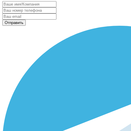
Отправить