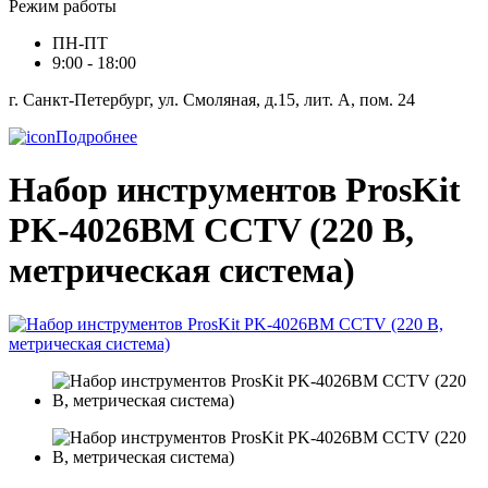
Режим работы
ПН-ПТ
9:00 - 18:00
г. Санкт-Петербург, ул. Смоляная, д.15, лит. А, пом. 24
Подробнее
Набор инструментов ProsKit
PK-4026BM CCTV (220 В,
метрическая система)