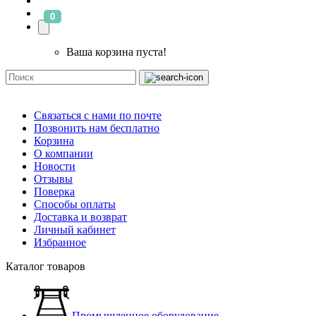
0
Ваша корзина пуста!
Связаться с нами по почте
Позвонить нам бесплатно
Корзина
О компании
Новости
Отзывы
Поверка
Способы оплаты
Доставка и возврат
Личный кабинет
Избранное
Каталог товаров
Промышленное оборудование