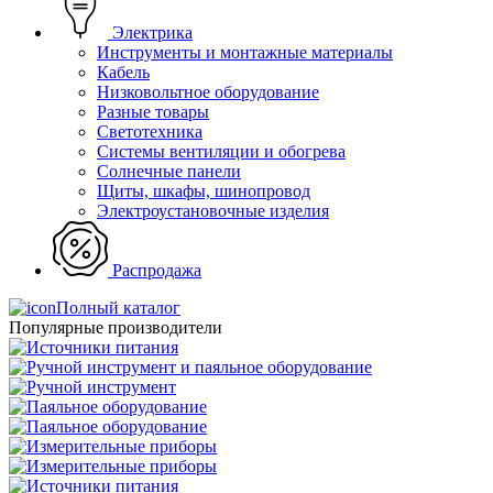
Электрика
Инструменты и монтажные материалы
Кабель
Низковольтное оборудование
Разные товары
Светотехника
Системы вентиляции и обогрева
Солнечные панели
Щиты, шкафы, шинопровод
Электроустановочные изделия
Распродажа
Полный каталог
Популярные производители