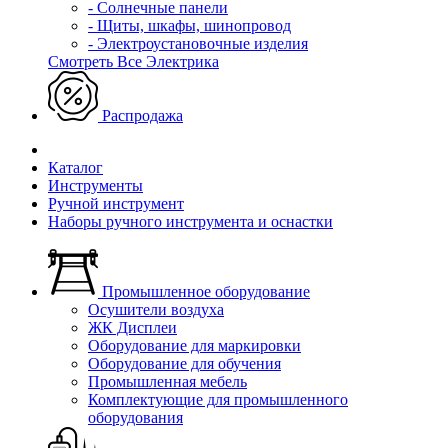
- Солнечные панели
- Щиты, шкафы, шинопровод
- Электроустановочные изделия
Смотреть Все Электрика
Распродажа
Каталог
Инструменты
Ручной инструмент
Наборы ручного инструмента и оснастки
Промышленное оборудование
Осушители воздуха
ЖК Дисплеи
Оборудование для маркировки
Оборудование для обучения
Промышленная мебель
Комплектующие для промышленного
оборудования