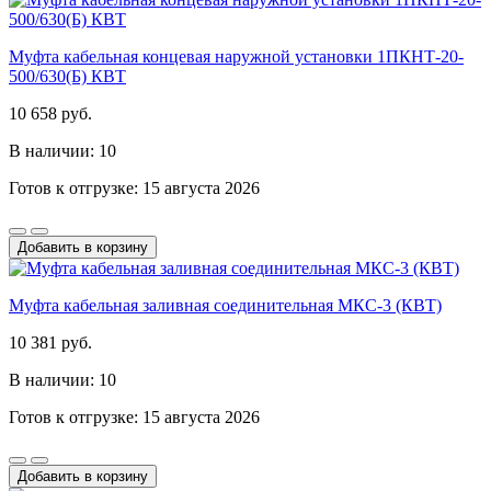
Муфта кабельная концевая наружной установки 1ПКНТ-20-
500/630(Б) КВТ
10 658 руб.
В наличии: 10
Готов к отгрузке: 15 августа 2026
Добавить в корзину
Муфта кабельная заливная соединительная МКС-3 (КВТ)
10 381 руб.
В наличии: 10
Готов к отгрузке: 15 августа 2026
Добавить в корзину