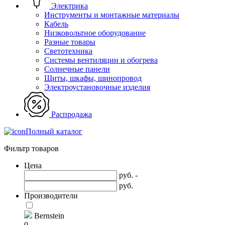
Электрика
Инструменты и монтажные материалы
Кабель
Низковольтное оборудование
Разные товары
Светотехника
Системы вентиляции и обогрева
Солнечные панели
Щиты, шкафы, шинопровод
Электроустановочные изделия
Распродажа
Полный каталог
Фильтр товаров
Цена
руб. -
руб.
Производители
Bernstein
0