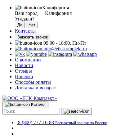
Калифорния
Ваш город —
Калифорния
Угадали?
Контакты
Заказать звонок
09:00 - 18:00, Пн-Пт
info@etk-komplekt.ru
О компании
Новости
Отзывы
Поверка
Способы оплаты
Доставка и возврат
Каталог
8 (800) 777-16-83
Бесплатный звонок по России