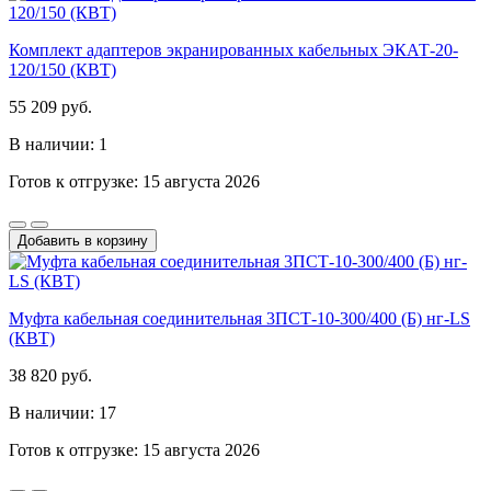
Комплект адаптеров экранированных кабельных ЭКАТ-20-
120/150 (КВТ)
55 209 руб.
В наличии: 1
Готов к отгрузке: 15 августа 2026
Добавить в корзину
Муфта кабельная соединительная 3ПСТ-10-300/400 (Б) нг-LS
(КВТ)
38 820 руб.
В наличии: 17
Готов к отгрузке: 15 августа 2026