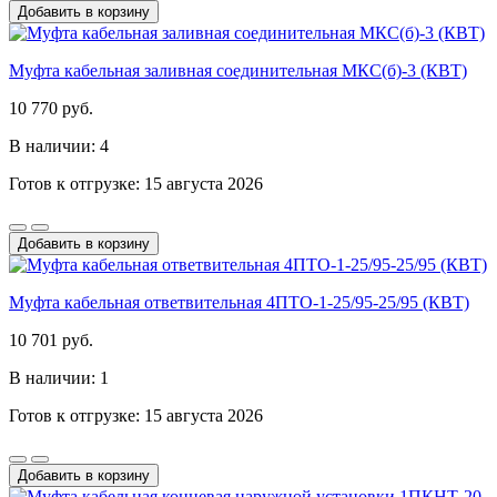
Добавить в корзину
Муфта кабельная заливная соединительная МКС(б)-3 (КВТ)
10 770 руб.
В наличии: 4
Готов к отгрузке: 15 августа 2026
Добавить в корзину
Муфта кабельная ответвительная 4ПТО-1-25/95-25/95 (КВТ)
10 701 руб.
В наличии: 1
Готов к отгрузке: 15 августа 2026
Добавить в корзину