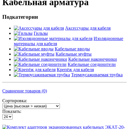
Кабельная арматура
Подкатегории
Аксессуары для кабеля
Гильзы
Изоляционные
материалы для кабеля
Кабельные вводы
Кабельные муфты
Кабельные наконечники
Кабельные соединители
Крепёж для кабеля
Термоусаживаемая трубка
Сравнение товаров (0)
Сортировка:
Показать: