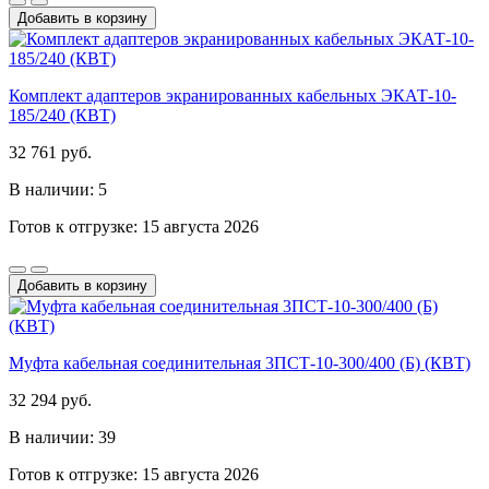
Добавить в корзину
Комплект адаптеров экранированных кабельных ЭКАТ-10-
185/240 (КВТ)
32 761 руб.
В наличии: 5
Готов к отгрузке: 15 августа 2026
Добавить в корзину
Муфта кабельная соединительная 3ПСТ-10-300/400 (Б) (КВТ)
32 294 руб.
В наличии: 39
Готов к отгрузке: 15 августа 2026