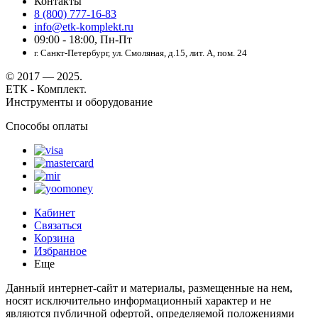
Контакты
8 (800) 777-16-83
info@etk-komplekt.ru
09:00 - 18:00, Пн-Пт
г. Санкт-Петербург, ул. Смоляная, д.15, лит. А, пом. 24
© 2017 — 2025.
ЕТК - Комплект.
Инструменты и оборудование
Способы оплаты
Кабинет
Связаться
Корзина
Избранное
Еще
Данный интернет-сайт и материалы, размещенные на нем,
носят исключительно информационный характер и не
являются публичной офертой, определяемой положениями