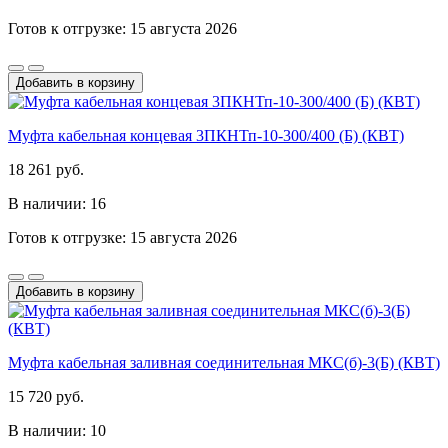
Готов к отгрузке: 15 августа 2026
Добавить в корзину
Муфта кабельная концевая 3ПКНТп-10-300/400 (Б) (КВТ)
18 261 руб.
В наличии: 16
Готов к отгрузке: 15 августа 2026
Добавить в корзину
Муфта кабельная заливная соединительная МКС(б)-3(Б) (КВТ)
15 720 руб.
В наличии: 10