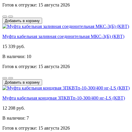
Готов к отгрузке: 15 августа 2026
Добавить в корзину
Муфта кабельная заливная соединительная МКС-3(Б) (КВТ)
15 339 руб.
В наличии: 10
Готов к отгрузке: 15 августа 2026
Добавить в корзину
Муфта кабельная концевая 3ПКВТп-10-300/400 нг-LS (КВТ)
12 208 руб.
В наличии: 7
Готов к отгрузке: 15 августа 2026