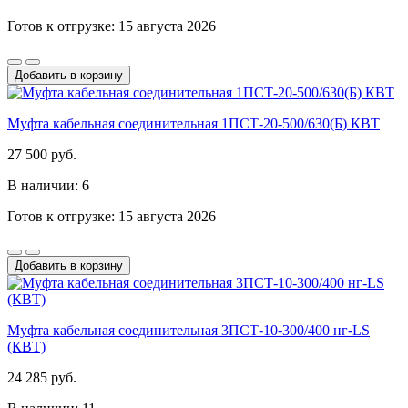
Готов к отгрузке: 15 августа 2026
Добавить в корзину
Муфта кабельная соединительная 1ПСТ-20-500/630(Б) КВТ
27 500 руб.
В наличии: 6
Готов к отгрузке: 15 августа 2026
Добавить в корзину
Муфта кабельная соединительная 3ПСТ-10-300/400 нг-LS
(КВТ)
24 285 руб.