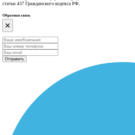
статьи 437 Гражданского кодекса РФ.
Обратная связь
×
Отправить