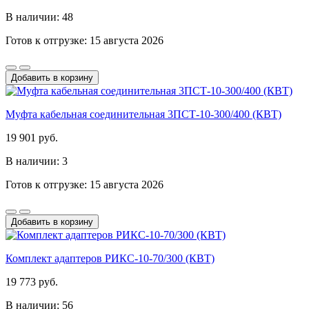
В наличии: 48
Готов к отгрузке: 15 августа 2026
Добавить в корзину
Муфта кабельная соединительная 3ПСТ-10-300/400 (КВТ)
19 901 руб.
В наличии: 3
Готов к отгрузке: 15 августа 2026
Добавить в корзину
Комплект адаптеров РИКС-10-70/300 (КВТ)
19 773 руб.
В наличии: 56