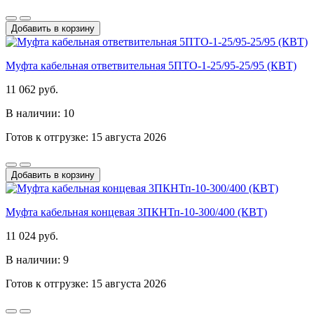
Добавить в корзину
Муфта кабельная ответвительная 5ПТО-1-25/95-25/95 (КВТ)
11 062 руб.
В наличии: 10
Готов к отгрузке: 15 августа 2026
Добавить в корзину
Муфта кабельная концевая 3ПКНТп-10-300/400 (КВТ)
11 024 руб.
В наличии: 9
Готов к отгрузке: 15 августа 2026