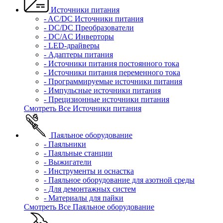
Источники питания
- AC/DC Источники питания
- DC/DC Преобразователи
- DC/AC Инверторы
- LED-драйверы
- Адаптеры питания
- Источники питания постоянного тока
- Источники питания переменного тока
- Программируемые источники питания
- Импульсные источники питания
- Прецизионные источники питания
Смотреть Все Источники питания
Паяльное оборудование
- Паяльники
- Паяльные станции
- Выжигатели
- Инструменты и оснастка
- Паяльное оборудование для азотной среды
- Для демонтажных систем
- Материалы для пайки
Смотреть Все Паяльное оборудование