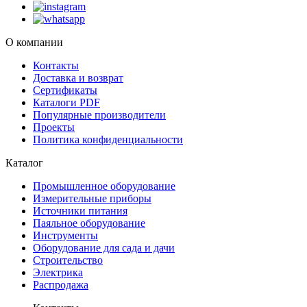
О компании
Контакты
Доставка и возврат
Сертификаты
Каталоги PDF
Популярные производители
Проекты
Политика конфиденциальности
Каталог
Промышленное оборудование
Измерительные приборы
Источники питания
Паяльное оборудование
Инструменты
Оборудование для сада и дачи
Строительство
Электрика
Распродажа