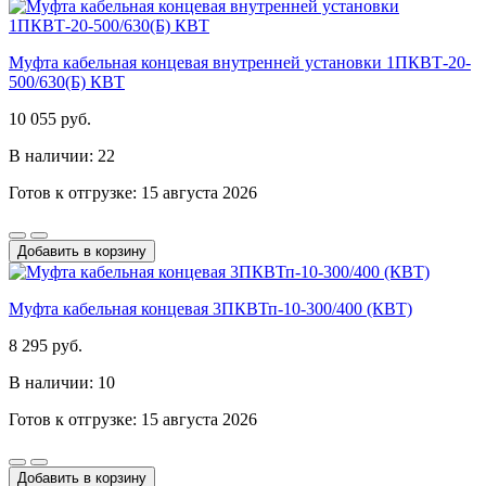
Муфта кабельная концевая внутренней установки 1ПКВТ-20-
500/630(Б) КВТ
10 055 руб.
В наличии: 22
Готов к отгрузке: 15 августа 2026
Добавить в корзину
Муфта кабельная концевая 3ПКВТп-10-300/400 (КВТ)
8 295 руб.
В наличии: 10
Готов к отгрузке: 15 августа 2026
Добавить в корзину