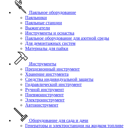
Паяльное оборудование
Паяльники
Паяльные станции
Выжигатели
Инструменты и оснастка
Паяльное оборудование для азотной среды
Для демонтажных систем
Материалы для пайки
Инструменты
Прецизионный инструмент
Хранение инстумента
Средства индивидуальной защиты
Гидравлический инструмент
Ручной инструмент
Пневмоинструмент
Электроинструмент
Автоинструмент
Оборудование для сада и дачи
Генераторы и электростанции на жидком топливе