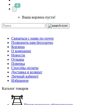
0
Ваша корзина пуста!
Связаться с нами по почте
Позвонить нам бесплатно
Корзина
О компании
Новости
Отзывы
Поверка
Способы оплаты
Доставка и возврат
Личный кабинет
Избранное
Каталог товаров
Промышленное оборудование