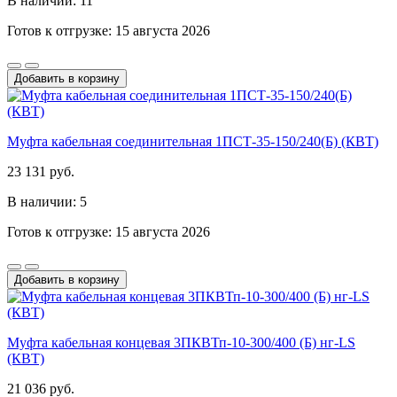
В наличии: 11
Готов к отгрузке: 15 августа 2026
Добавить в корзину
Муфта кабельная соединительная 1ПСТ-35-150/240(Б) (КВТ)
23 131 руб.
В наличии: 5
Готов к отгрузке: 15 августа 2026
Добавить в корзину
Муфта кабельная концевая 3ПКВТп-10-300/400 (Б) нг-LS
(КВТ)
21 036 руб.