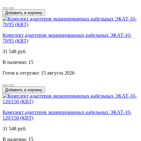
Добавить в корзину
Комплект адаптеров экранированных кабельных ЭКАТ-10-
70/95 (КВТ)
31 548 руб.
В наличии: 15
Готов к отгрузке: 15 августа 2026
Добавить в корзину
Комплект адаптеров экранированных кабельных ЭКАТ-10-
120/150 (КВТ)
31 548 руб.
В наличии: 15