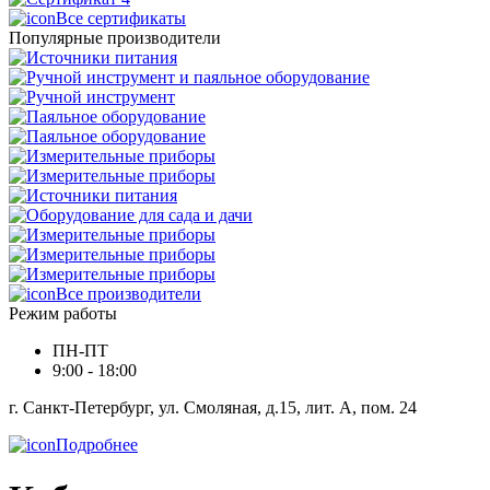
Все сертификаты
Популярные производители
Все производители
Режим работы
ПН-ПТ
9:00 - 18:00
г. Санкт-Петербург, ул. Смоляная, д.15, лит. А, пом. 24
Подробнее