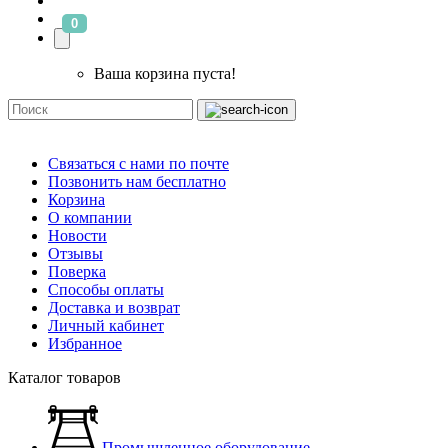
0
Ваша корзина пуста!
Связаться с нами по почте
Позвонить нам бесплатно
Корзина
О компании
Новости
Отзывы
Поверка
Способы оплаты
Доставка и возврат
Личный кабинет
Избранное
Каталог товаров
Промышленное оборудование