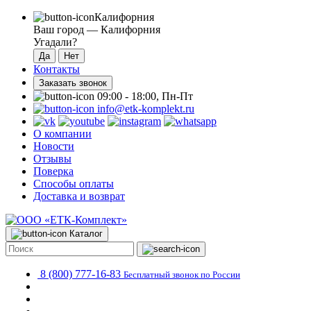
Калифорния
Ваш город —
Калифорния
Угадали?
Контакты
Заказать звонок
09:00 - 18:00, Пн-Пт
info@etk-komplekt.ru
О компании
Новости
Отзывы
Поверка
Способы оплаты
Доставка и возврат
Каталог
8 (800) 777-16-83
Бесплатный звонок по России