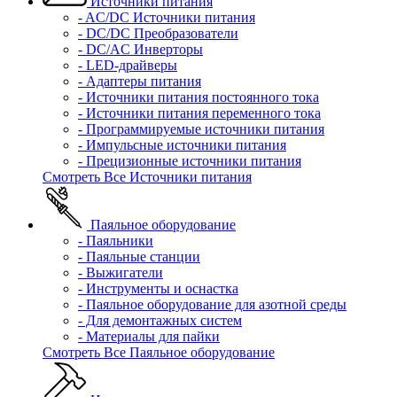
Источники питания
- AC/DC Источники питания
- DC/DC Преобразователи
- DC/AC Инверторы
- LED-драйверы
- Адаптеры питания
- Источники питания постоянного тока
- Источники питания переменного тока
- Программируемые источники питания
- Импульсные источники питания
- Прецизионные источники питания
Смотреть Все Источники питания
Паяльное оборудование
- Паяльники
- Паяльные станции
- Выжигатели
- Инструменты и оснастка
- Паяльное оборудование для азотной среды
- Для демонтажных систем
- Материалы для пайки
Смотреть Все Паяльное оборудование