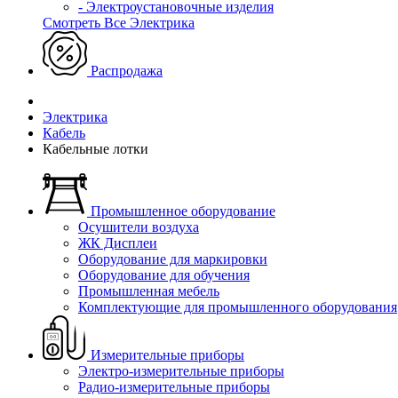
- Электроустановочные изделия
Смотреть Все Электрика
Распродажа
Электрика
Кабель
Кабельные лотки
Промышленное оборудование
Осушители воздуха
ЖК Дисплеи
Оборудование для маркировки
Оборудование для обучения
Промышленная мебель
Комплектующие для промышленного оборудования
Измерительные приборы
Электро-измерительные приборы
Радио-измерительные приборы