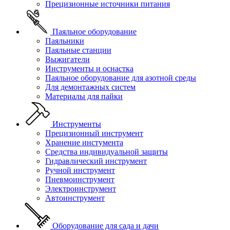
Прецизионные источники питания
Паяльное оборудование
Паяльники
Паяльные станции
Выжигатели
Инструменты и оснастка
Паяльное оборудование для азотной среды
Для демонтажных систем
Материалы для пайки
Инструменты
Прецизионный инструмент
Хранение инстумента
Средства индивидуальной защиты
Гидравлический инструмент
Ручной инструмент
Пневмоинструмент
Электроинструмент
Автоинструмент
Оборудование для сада и дачи