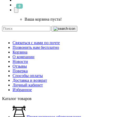
0
Ваша корзина пуста!
Связаться с нами по почте
Позвонить нам бесплатно
Корзина
О компании
Новости
Отзывы
Поверка
Способы оплаты
Доставка и возврат
Личный кабинет
Избранное
Каталог товаров
Промышленное оборудование