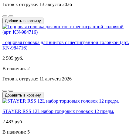
Готов к отгрузке: 13 августа 2026
Добавить в корзину
Торцовая головка для винтов с шестигранной головкой (арт.
KN-984716)
2 505 руб.
В наличии: 2
Готов к отгрузке: 11 августа 2026
Добавить в корзину
STAYER RSS 12L набор торцовых головок 12 предм.
2 483 руб.
В наличии: 5