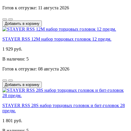
Готов к отгрузке: 11 августа 2026
Добавить в корзину
STAYER RSS 12M набор торцовых головок 12 предм.
1 929 руб.
В наличии: 5
Готов к отгрузке: 08 августа 2026
Добавить в корзину
STAYER RSS 28S набор торцовых головок и бит-головок 28
предм.
1 801 руб.
В наличии: 5