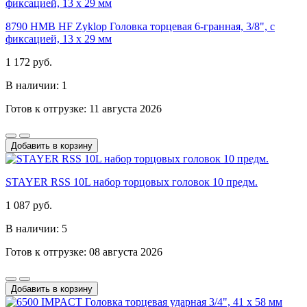
8790 HMB HF Zyklop Головка торцевая 6-гранная, 3/8", с
фиксацией, 13 x 29 мм
1 172 руб.
В наличии: 1
Готов к отгрузке: 11 августа 2026
Добавить в корзину
STAYER RSS 10L набор торцовых головок 10 предм.
1 087 руб.
В наличии: 5
Готов к отгрузке: 08 августа 2026
Добавить в корзину