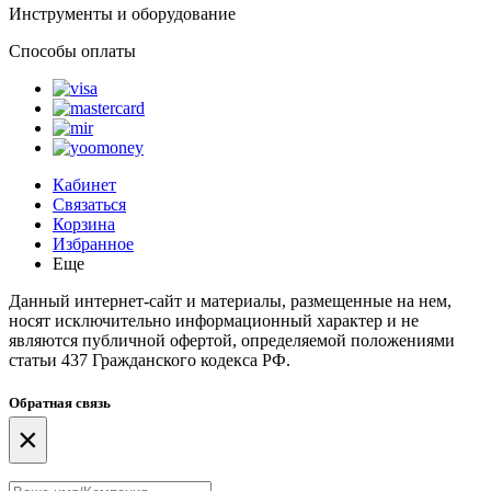
Инструменты и оборудование
Способы оплаты
Кабинет
Связаться
Корзина
Избранное
Еще
Данный интернет-сайт и материалы, размещенные на нем,
носят исключительно информационный характер и не
являются публичной офертой, определяемой положениями
статьи 437 Гражданского кодекса РФ.
Обратная связь
×