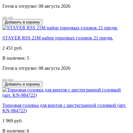
Готов к отгрузке: 08 августа 2026
Добавить в корзину
STAYER RSS 21M набор торцовых головок 21 предм.
2 451 руб.
В наличии: 5
Готов к отгрузке: 08 августа 2026
Добавить в корзину
Торцовая головка для винтов с шестигранной головкой (арт.
KN-984722)
1 969 руб.
В наличии: 6