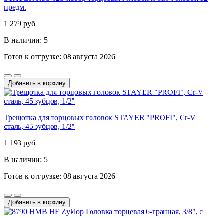
предм.
1 279 руб.
В наличии: 5
Готов к отгрузке: 08 августа 2026
Добавить в корзину
Трещотка для торцовых головок STAYER "PROFI", Сr-V
сталь, 45 зубцов, 1/2"
1 193 руб.
В наличии: 5
Готов к отгрузке: 08 августа 2026
Добавить в корзину