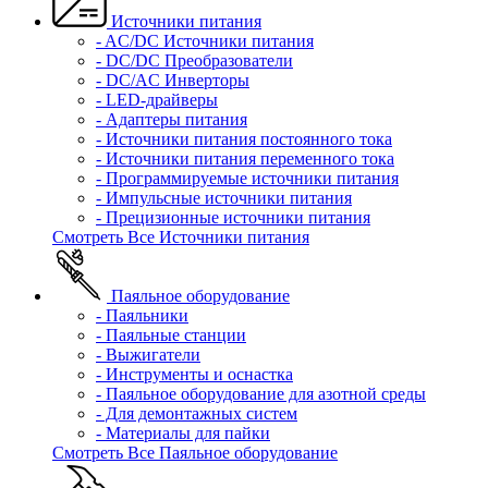
Источники питания
- AC/DC Источники питания
- DC/DC Преобразователи
- DC/AC Инверторы
- LED-драйверы
- Адаптеры питания
- Источники питания постоянного тока
- Источники питания переменного тока
- Программируемые источники питания
- Импульсные источники питания
- Прецизионные источники питания
Смотреть Все Источники питания
Паяльное оборудование
- Паяльники
- Паяльные станции
- Выжигатели
- Инструменты и оснастка
- Паяльное оборудование для азотной среды
- Для демонтажных систем
- Материалы для пайки
Смотреть Все Паяльное оборудование