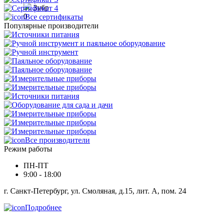
Зубр
0
Все сертификаты
Популярные производители
Все производители
Режим работы
ПН-ПТ
9:00 - 18:00
г. Санкт-Петербург, ул. Смоляная, д.15, лит. А, пом. 24
Подробнее