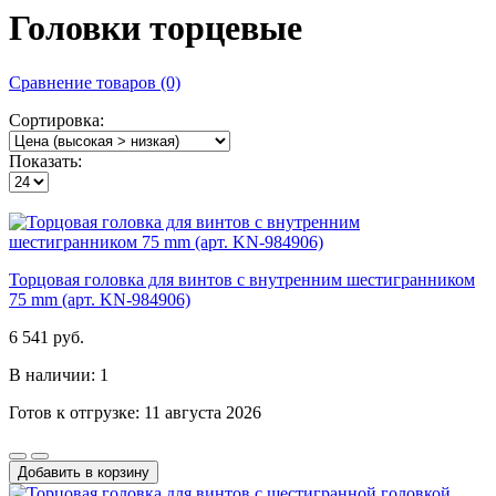
Головки торцевые
Сравнение товаров (0)
Сортировка:
Показать:
Торцовая головка для винтов с внутренним шестигранником
75 mm (арт. KN-984906)
6 541 руб.
В наличии: 1
Готов к отгрузке: 11 августа 2026
Добавить в корзину