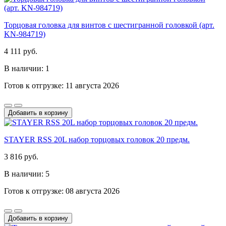
Торцовая головка для винтов с шестигранной головкой (арт.
KN-984719)
4 111 руб.
В наличии: 1
Готов к отгрузке: 11 августа 2026
Добавить в корзину
STAYER RSS 20L набор торцовых головок 20 предм.
3 816 руб.
В наличии: 5
Готов к отгрузке: 08 августа 2026
Добавить в корзину