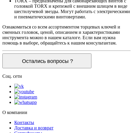
TORX – предназначены для самонарезающих винтов с
головкой TORX и крепежей с внешним шлицем в виде
шестилучевой звезды. Могут работать с электрическими
и пневматическими винтовертами.
Ознакомиться со всем ассортиментом торцевых ключей и
сменных головок, ценой, описанием и характеристиками
инструмента можно в нашем каталоге. Если вам нужна
помощь в выборе, обращайтесь к нашим консультантам.
Остались вопросы ?
Соц. сети
О компании
Контакты
Доставка и возврат