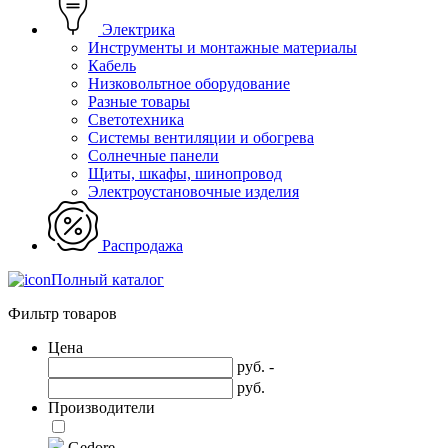
Электрика
Инструменты и монтажные материалы
Кабель
Низковольтное оборудование
Разные товары
Светотехника
Системы вентиляции и обогрева
Солнечные панели
Щиты, шкафы, шинопровод
Электроустановочные изделия
Распродажа
Полный каталог
Фильтр товаров
Цена
руб. -
руб.
Производители
Gedore