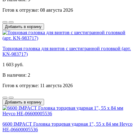
Готов к отгрузке: 08 августа 2026
Добавить в корзину
Торцовая головка для винтов с шестигранной головкой (арт.
KN-983717)
1 603 руб.
В наличии: 2
Готов к отгрузке: 11 августа 2026
Добавить в корзину
6600 IMPACT Головка торцевая ударная 1", 55 x 84 мм Heyco
HE-06600005536