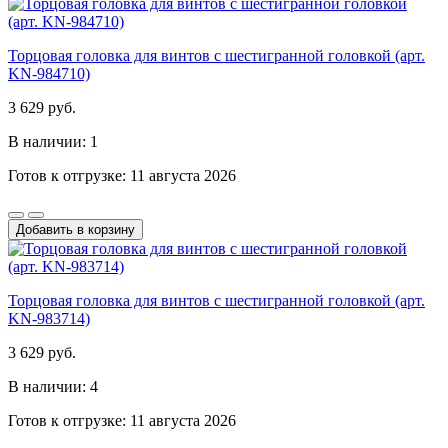
Торцовая головка для винтов с шестигранной головкой (арт.
KN-984710)
3 629 руб.
В наличии: 1
Готов к отгрузке: 11 августа 2026
Добавить в корзину
Торцовая головка для винтов с шестигранной головкой (арт.
KN-983714)
3 629 руб.
В наличии: 4
Готов к отгрузке: 11 августа 2026