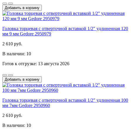
Добавить в корзину
Головка торцевая с отверточной вставкой 1/2" удлиненная 120
мм 9 мм Gedore 2950979
2 610 руб.
В наличии: 10
Готов к отгрузке: 13 августа 2026
Добавить в корзину
Головка торцевая с отверточной вставкой 1/2" удлиненная 100
мм 7мм Gedore 2950960
2 610 руб.
В наличии: 10