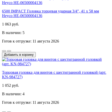
6500 IMPACT Головка торцевая ударная 3/4", 41 x 58 мм
Heyco HE-06500004136
1 063 руб.
В наличии: 5
Готов к отгрузке: 11 августа 2026
Добавить в корзину
Торцовая головка для винтов с шестигранной головкой (арт.
KN-984727)
1 052 руб.
В наличии: 4
Готов к отгрузке: 11 августа 2026