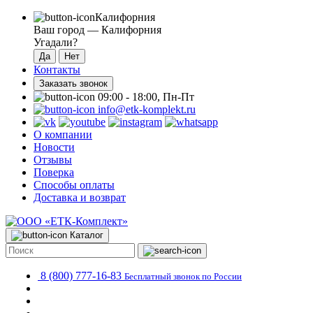
Калифорния
Ваш город —
Калифорния
Угадали?
Контакты
Заказать звонок
09:00 - 18:00, Пн-Пт
info@etk-komplekt.ru
О компании
Новости
Отзывы
Поверка
Способы оплаты
Доставка и возврат
Каталог
8 (800) 777-16-83
Бесплатный звонок по России