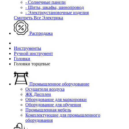
- Солнечные панели
- Щиты, шкафы, шинопровод
- Электроустановочные изделия
Смотреть Все Электрика
Распродажа
Инструменты
Ручной инструмент
Головки
Головки торцевые
Промышленное оборудование
Осушители воздуха
ЖК Дисплеи
Оборудование для маркировки
Оборудование для обучения
Промышленная мебель
Комплектующие для промышленного
оборудования