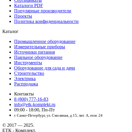
Сертификаты
Каталоги PDF
Популярные производители
Проекты
Политика конфиденциальности
Каталог
Промышленное оборудование
Измерительные приборы
Источники питания
Паяльное оборудование
Инструменты
Оборудование для сада и дачи
Строительство
Электрика
Распродажа
Контакты
8 (800) 777-16-83
info@etk-komplekt.ru
09:00 - 18:00, Пн-Пт
г. Санкт-Петербург, ул. Смоляная, д.15, лит. А, пом. 24
© 2017 — 2025.
ЕТК - Комплект.