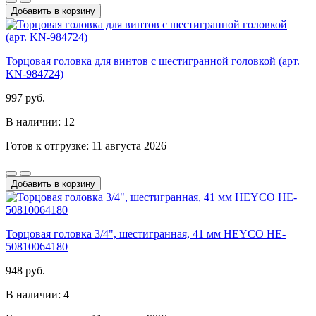
Добавить в корзину
Торцовая головка для винтов с шестигранной головкой (арт.
KN-984724)
997 руб.
В наличии: 12
Готов к отгрузке: 11 августа 2026
Добавить в корзину
Торцовая головка 3/4", шестигранная, 41 мм HEYCO HE-
50810064180
948 руб.
В наличии: 4