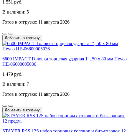
1 551 руб.
В наличии: 5
Готов к отгрузке: 11 августа 2026
Добавить в корзину
6600 IMPACT Головка торцевая ударная 1", 50 x 80 мм Heyco
HE-06600005036
1 479 руб.
В наличии: 7
Готов к отгрузке: 11 августа 2026
Добавить в корзину
STAYER RSS 12S набор торцовых головок и бит-головок 12