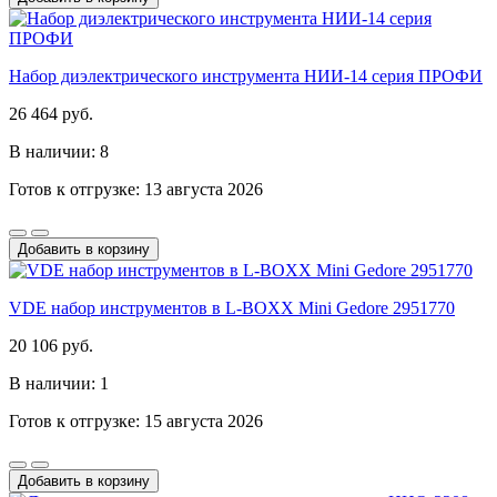
Набор диэлектрического инструмента НИИ-14 серия ПРОФИ
26 464 руб.
В наличии: 8
Готов к отгрузке: 13 августа 2026
Добавить в корзину
VDE набор инструментов в L-BOXX Mini Gedore 2951770
20 106 руб.
В наличии: 1
Готов к отгрузке: 15 августа 2026
Добавить в корзину