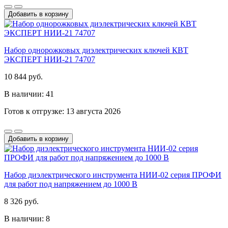
Добавить в корзину
Набор однорожковых диэлектрических ключей КВТ
ЭКСПЕРТ НИИ-21 74707
10 844 руб.
В наличии: 41
Готов к отгрузке: 13 августа 2026
Добавить в корзину
Набор диэлектрического инструмента НИИ-02 серия ПРОФИ
для работ под напряжением до 1000 В
8 326 руб.
В наличии: 8