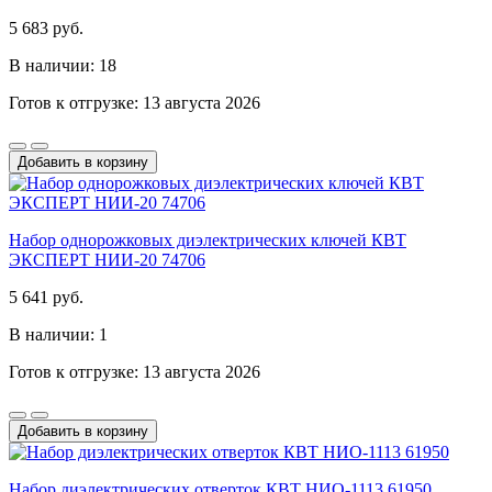
5 683 руб.
В наличии: 18
Готов к отгрузке: 13 августа 2026
Добавить в корзину
Набор однорожковых диэлектрических ключей КВТ
ЭКСПЕРТ НИИ-20 74706
5 641 руб.
В наличии: 1
Готов к отгрузке: 13 августа 2026
Добавить в корзину
Набор диэлектрических отверток КВТ НИО-1113 61950