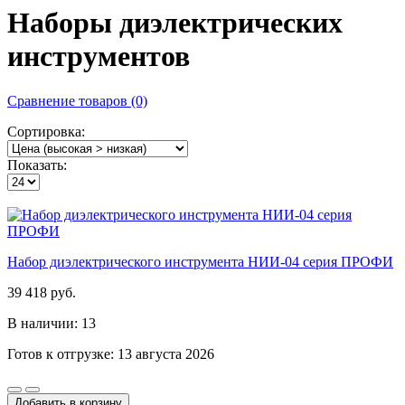
Наборы диэлектрических
инструментов
Сравнение товаров (0)
Сортировка:
Показать:
Набор диэлектрического инструмента НИИ-04 серия ПРОФИ
39 418 руб.
В наличии: 13
Готов к отгрузке: 13 августа 2026
Добавить в корзину