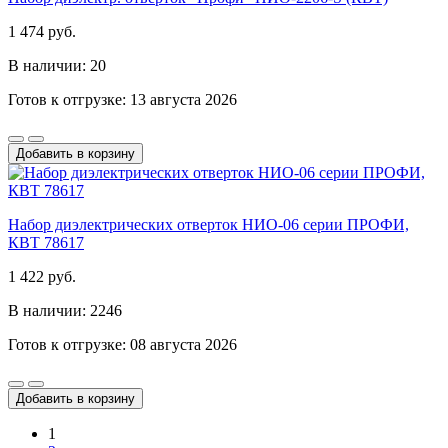
1 474 руб.
В наличии: 20
Готов к отгрузке: 13 августа 2026
Добавить в корзину
Набор диэлектрических отверток НИО-06 серии ПРОФИ,
КВТ 78617
1 422 руб.
В наличии: 2246
Готов к отгрузке: 08 августа 2026
Добавить в корзину
1