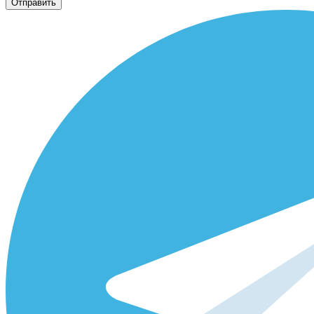
Отправить