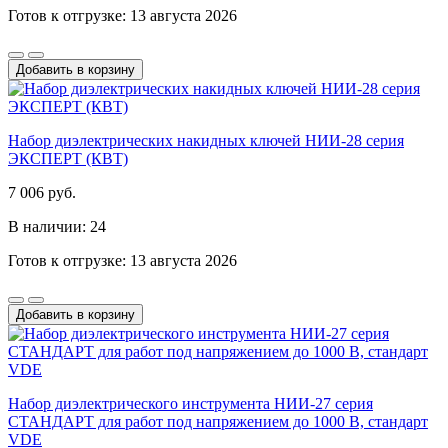
Готов к отгрузке: 13 августа 2026
Добавить в корзину
Набор диэлектрических накидных ключей НИИ-28 серия
ЭКСПЕРТ (КВТ)
7 006 руб.
В наличии: 24
Готов к отгрузке: 13 августа 2026
Добавить в корзину
Набор диэлектрического инструмента НИИ-27 серия
СТАНДАРТ для работ под напряжением до 1000 В, стандарт
VDE