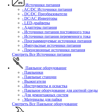
Источники питания
- AC/DC Источники питания
- DC/DC Преобразователи
- DC/AC Инверторы
- LED-драйверы
- Адаптеры питания
- Источники питания постоянного тока
- Источники питания переменного тока
- Программируемые источники питания
- Импульсные источники питания
- Прецизионные источники питания
Смотреть Все Источники питания
Паяльное оборудование
- Паяльники
- Паяльные станции
- Выжигатели
- Инструменты и оснастка
- Паяльное оборудование для азотной среды
- Для демонтажных систем
- Материалы для пайки
Смотреть Все Паяльное оборудование