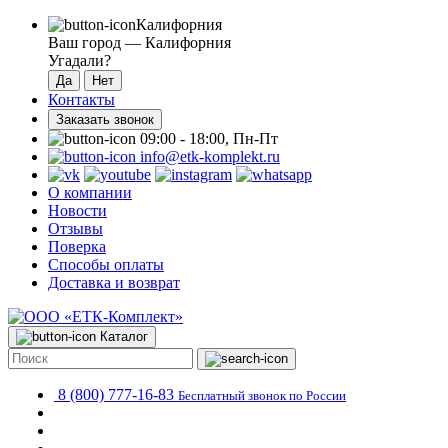
Калифорния
Ваш город —
Калифорния
Угадали?
Контакты
Заказать звонок
09:00 - 18:00, Пн-Пт
info@etk-komplekt.ru
О компании
Новости
Отзывы
Поверка
Способы оплаты
Доставка и возврат
Каталог
8 (800) 777-16-83
Бесплатный звонок по России