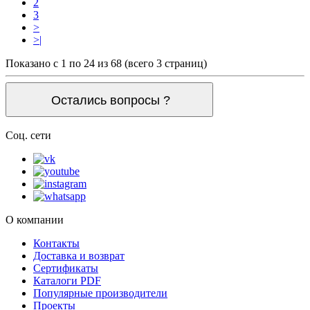
2
3
>
>|
Показано с 1 по 24 из 68 (всего 3 страниц)
Остались вопросы ?
Соц. сети
О компании
Контакты
Доставка и возврат
Сертификаты
Каталоги PDF
Популярные производители
Проекты