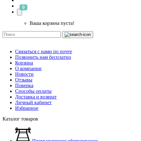
0
Ваша корзина пуста!
Связаться с нами по почте
Позвонить нам бесплатно
Корзина
О компании
Новости
Отзывы
Поверка
Способы оплаты
Доставка и возврат
Личный кабинет
Избранное
Каталог товаров
Промышленное оборудование