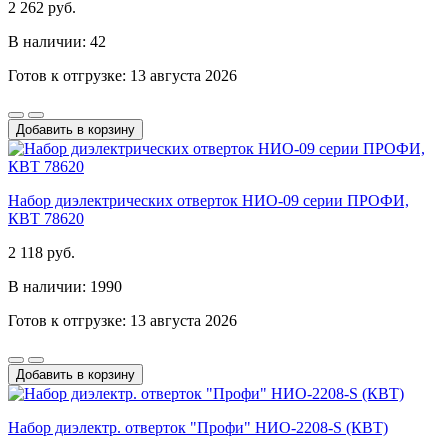
2 262 руб.
В наличии: 42
Готов к отгрузке: 13 августа 2026
Добавить в корзину
Набор диэлектрических отверток НИО-09 серии ПРОФИ,
КВТ 78620
2 118 руб.
В наличии: 1990
Готов к отгрузке: 13 августа 2026
Добавить в корзину
Набор диэлектр. отверток "Профи" НИО-2208-S (КВТ)