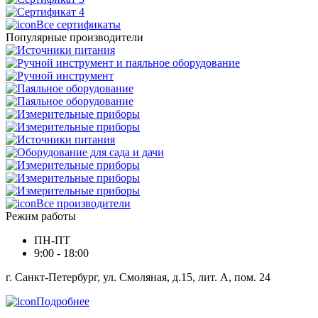
Все сертификаты
Популярные производители
Все производители
Режим работы
ПН-ПТ
9:00 - 18:00
г. Санкт-Петербург, ул. Смоляная, д.15, лит. А, пом. 24
Подробнее