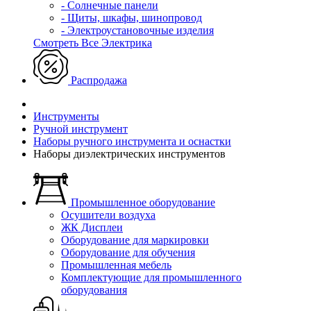
- Солнечные панели
- Щиты, шкафы, шинопровод
- Электроустановочные изделия
Смотреть Все Электрика
Распродажа
Инструменты
Ручной инструмент
Наборы ручного инструмента и оснастки
Наборы диэлектрических инструментов
Промышленное оборудование
Осушители воздуха
ЖК Дисплеи
Оборудование для маркировки
Оборудование для обучения
Промышленная мебель
Комплектующие для промышленного
оборудования