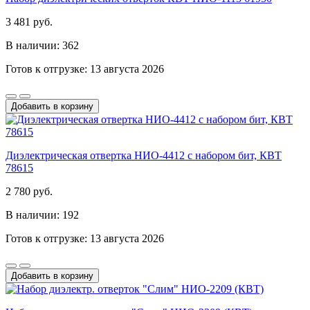
3 481 руб.
В наличии: 362
Готов к отгрузке: 13 августа 2026
Добавить в корзину
Диэлектрическая отвертка НИО-4412 с набором бит, КВТ
78615
2 780 руб.
В наличии: 192
Готов к отгрузке: 13 августа 2026
Добавить в корзину