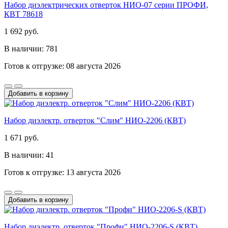
Набор диэлектрических отверток НИО-07 серии ПРОФИ,
КВТ 78618
1 692 руб.
В наличии: 781
Готов к отгрузке: 08 августа 2026
Добавить в корзину
Набор диэлектр. отверток "Слим" НИО-2206 (КВТ)
1 671 руб.
В наличии: 41
Готов к отгрузке: 13 августа 2026
Добавить в корзину
Набор диэлектр. отверток "Профи" НИО-2206-S (КВТ)