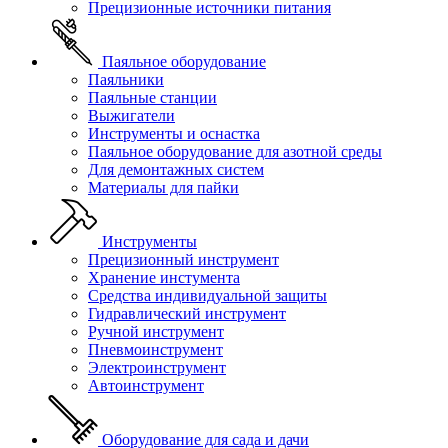
Прецизионные источники питания
Паяльное оборудование
Паяльники
Паяльные станции
Выжигатели
Инструменты и оснастка
Паяльное оборудование для азотной среды
Для демонтажных систем
Материалы для пайки
Инструменты
Прецизионный инструмент
Хранение инстумента
Средства индивидуальной защиты
Гидравлический инструмент
Ручной инструмент
Пневмоинструмент
Электроинструмент
Автоинструмент
Оборудование для сада и дачи