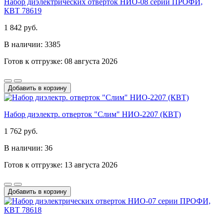
Набор диэлектрических отверток НИО-08 серии ПРОФИ,
КВТ 78619
1 842 руб.
В наличии: 3385
Готов к отгрузке: 08 августа 2026
Добавить в корзину
Набор диэлектр. отверток "Слим" НИО-2207 (КВТ)
1 762 руб.
В наличии: 36
Готов к отгрузке: 13 августа 2026
Добавить в корзину