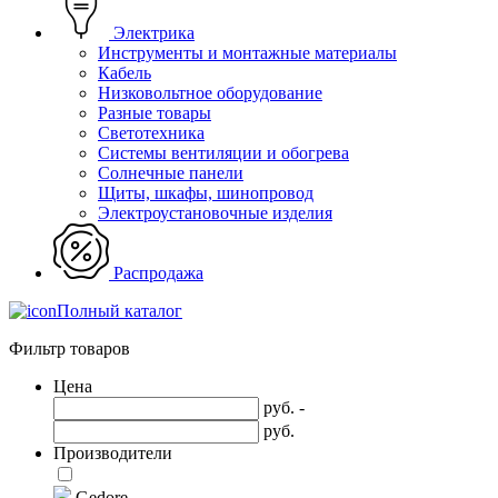
Электрика
Инструменты и монтажные материалы
Кабель
Низковольтное оборудование
Разные товары
Светотехника
Системы вентиляции и обогрева
Солнечные панели
Щиты, шкафы, шинопровод
Электроустановочные изделия
Распродажа
Полный каталог
Фильтр товаров
Цена
руб. -
руб.
Производители
Gedore