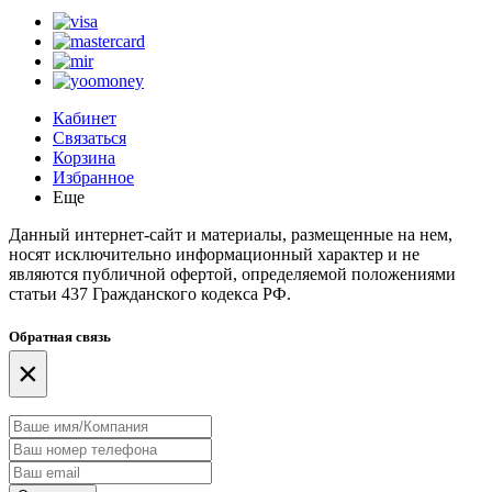
Кабинет
Связаться
Корзина
Избранное
Еще
Данный интернет-сайт и материалы, размещенные на нем,
носят исключительно информационный характер и не
являются публичной офертой, определяемой положениями
статьи 437 Гражданского кодекса РФ.
Обратная связь
×