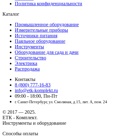
Политика конфиденциальности
Каталог
Промышленное оборудование
Измерительные приборы
Источники питания
Паяльное оборудование
Инструменты
Оборудование для сада и дачи
Строительство
Электрика
Распродажа
Контакты
8 (800) 777-16-83
info@etk-komplekt.ru
09:00 - 18:00, Пн-Пт
г. Санкт-Петербург, ул. Смоляная, д.15, лит. А, пом. 24
© 2017 — 2025.
ЕТК - Комплект.
Инструменты и оборудование
Способы оплаты