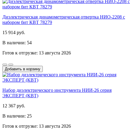
Диэлектрическая динамометрическая отвертка НИО-2208 с
набором бит КВТ 78279
15 914 руб.
В наличии: 54
Готов к отгрузке: 13 августа 2026
Добавить в корзину
Набор диэлектрического инструмента НИИ-26 серия
ЭКСПЕРТ (КВТ)
12 367 руб.
В наличии: 25
Готов к отгрузке: 13 августа 2026