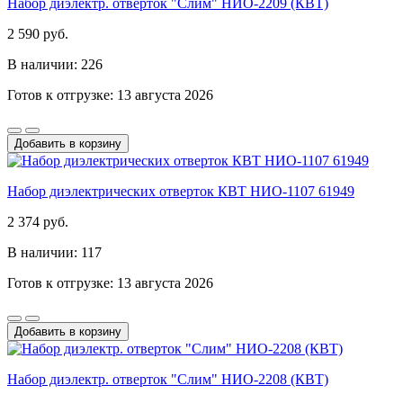
Набор диэлектр. отверток "Слим" НИО-2209 (КВТ)
2 590 руб.
В наличии: 226
Готов к отгрузке: 13 августа 2026
Добавить в корзину
Набор диэлектрических отверток КВТ НИО-1107 61949
2 374 руб.
В наличии: 117
Готов к отгрузке: 13 августа 2026
Добавить в корзину
Набор диэлектр. отверток "Слим" НИО-2208 (КВТ)