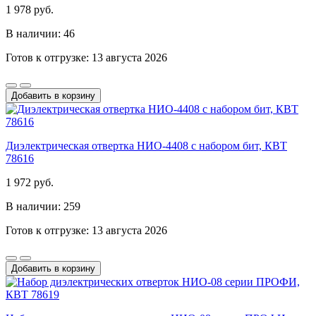
1 978 руб.
В наличии: 46
Готов к отгрузке: 13 августа 2026
Добавить в корзину
Диэлектрическая отвертка НИО-4408 с набором бит, КВТ
78616
1 972 руб.
В наличии: 259
Готов к отгрузке: 13 августа 2026
Добавить в корзину