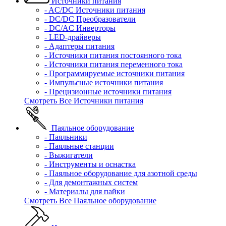
Источники питания
- AC/DC Источники питания
- DC/DC Преобразователи
- DC/AC Инверторы
- LED-драйверы
- Адаптеры питания
- Источники питания постоянного тока
- Источники питания переменного тока
- Программируемые источники питания
- Импульсные источники питания
- Прецизионные источники питания
Смотреть Все Источники питания
Паяльное оборудование
- Паяльники
- Паяльные станции
- Выжигатели
- Инструменты и оснастка
- Паяльное оборудование для азотной среды
- Для демонтажных систем
- Материалы для пайки
Смотреть Все Паяльное оборудование