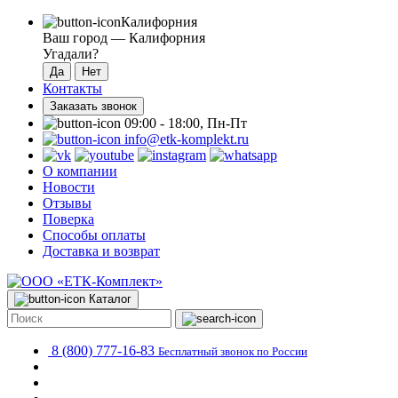
Калифорния
Ваш город —
Калифорния
Угадали?
Контакты
Заказать звонок
09:00 - 18:00, Пн-Пт
info@etk-komplekt.ru
О компании
Новости
Отзывы
Поверка
Способы оплаты
Доставка и возврат
Каталог
8 (800) 777-16-83
Бесплатный звонок по России