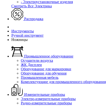
- Электроустановочные изделия
Смотреть Все Электрика
Распродажа
Инструменты
Ручной инструмент
Ножницы
Промышленное оборудование
Осушители воздуха
ЖК Дисплеи
Оборудование для маркировки
Оборудование для обучения
Промышленная мебель
Комплектующие для промышленного оборудования
Измерительные приборы
Электро-измерительные приборы
Радио-измерительные приборы