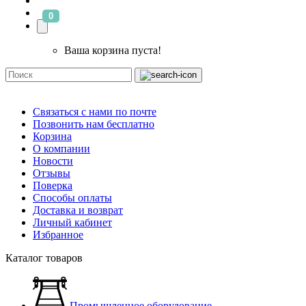
0
Ваша корзина пуста!
Связаться с нами по почте
Позвонить нам бесплатно
Корзина
О компании
Новости
Отзывы
Поверка
Способы оплаты
Доставка и возврат
Личный кабинет
Избранное
Каталог товаров
Промышленное оборудование