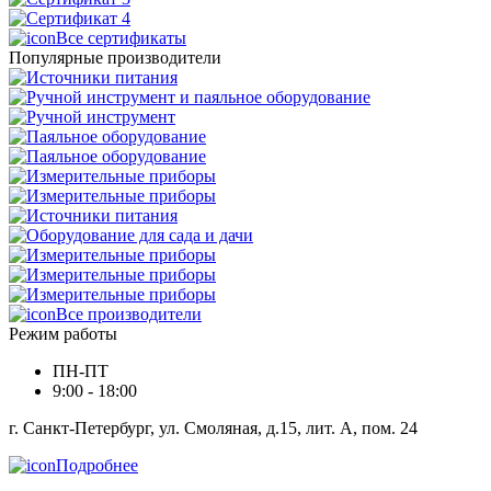
Все сертификаты
Популярные производители
Все производители
Режим работы
ПН-ПТ
9:00 - 18:00
г. Санкт-Петербург, ул. Смоляная, д.15, лит. А, пом. 24
Подробнее