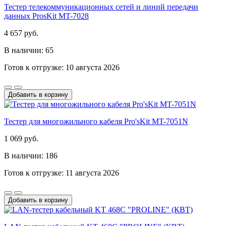
Тестер телекоммуникационных сетей и линий передачи
данных ProsKit MT-7028
4 657 руб.
В наличии: 65
Готов к отгрузке: 10 августа 2026
Добавить в корзину
Тестер для многожильного кабеля Pro'sKit MT-7051N
1 069 руб.
В наличии: 186
Готов к отгрузке: 11 августа 2026
Добавить в корзину