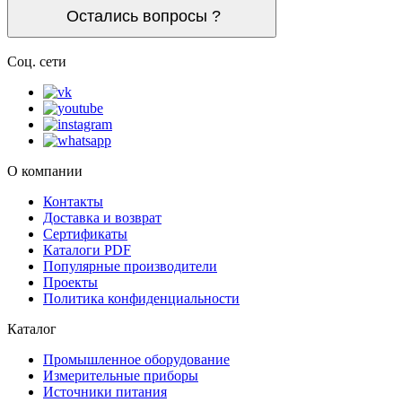
Остались вопросы ?
Соц. сети
О компании
Контакты
Доставка и возврат
Сертификаты
Каталоги PDF
Популярные производители
Проекты
Политика конфиденциальности
Каталог
Промышленное оборудование
Измерительные приборы
Источники питания