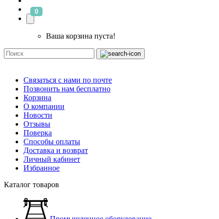
0
Ваша корзина пуста!
Связаться с нами по почте
Позвонить нам бесплатно
Корзина
О компании
Новости
Отзывы
Поверка
Способы оплаты
Доставка и возврат
Личный кабинет
Избранное
Каталог товаров
Промышленное оборудование