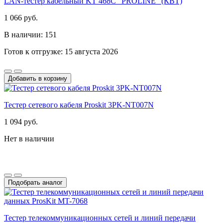
LAN-тестер кабельный KT 468С "PROLINE" (КВТ)
1 066 руб.
В наличии: 151
Готов к отгрузке: 15 августа 2026
Добавить в корзину
Тестер сетевого кабеля Proskit 3PK-NT007N
1 094 руб.
Нет в наличии
Подобрать аналог
Тестер телекоммуникационных сетей и линий передачи