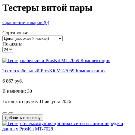
Тестеры витой пары
Сравнение товаров (0)
Сортировка:
Показать:
Тестер кабельный ProsKit MT-7059 Комплектация
6 867 руб.
В наличии: 30
Готов к отгрузке: 11 августа 2026
Добавить в корзину