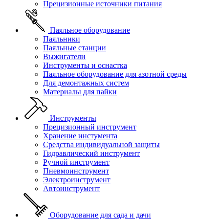
Прецизионные источники питания
Паяльное оборудование
Паяльники
Паяльные станции
Выжигатели
Инструменты и оснастка
Паяльное оборудование для азотной среды
Для демонтажных систем
Материалы для пайки
Инструменты
Прецизионный инструмент
Хранение инстумента
Средства индивидуальной защиты
Гидравлический инструмент
Ручной инструмент
Пневмоинструмент
Электроинструмент
Автоинструмент
Оборудование для сада и дачи