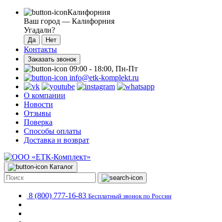
Калифорния
Ваш город —
Калифорния
Угадали?
Контакты
Заказать звонок
09:00 - 18:00, Пн-Пт
info@etk-komplekt.ru
О компании
Новости
Отзывы
Поверка
Способы оплаты
Доставка и возврат
Каталог
8 (800) 777-16-83
Бесплатный звонок по России