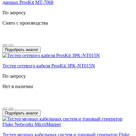
данных ProsKit MT-7068
По запросу
Снято с производства
Подобрать аналог
Тестер сетевого кабеля ProsKit 3PK-NT015N
По запросу
Нет в наличии
Подобрать аналог
Тестер медных кабельных систем и тоновый генератор Fluke