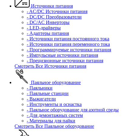
Источники питания
- AC/DC Источники питания
- DC/DC Преобразователи
- DC/AC Инверторы
- LED-драйверы
- Адаптеры питания
- Источники питания постоянного тока
- Источники питания переменного тока
- Программируемые источники питания
- Импульсные источники питания
- Прецизионные источники питания
Смотреть Все Источники питания
Паяльное оборудование
- Паяльники
- Паяльные станции
- Выжигатели
- Инструменты и оснастка
- Паяльное оборудование для азотной среды
- Для демонтажных систем
- Материалы для пайки
Смотреть Все Паяльное оборудование