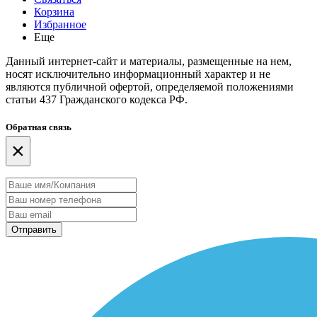
Корзина
Избранное
Еще
Данный интернет-сайт и материалы, размещенные на нем,
носят исключительно информационный характер и не
являются публичной офертой, определяемой положениями
статьи 437 Гражданского кодекса РФ.
Обратная связь
×
Отправить