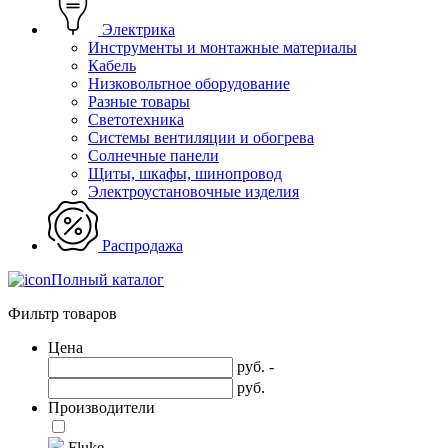
Электрика
Инструменты и монтажные материалы
Кабель
Низковольтное оборудование
Разные товары
Светотехника
Системы вентиляции и обогрева
Солнечные панели
Щиты, шкафы, шинопровод
Электроустановочные изделия
Распродажа
Полный каталог
Фильтр товаров
Цена
руб. -
руб.
Производители
Fluke