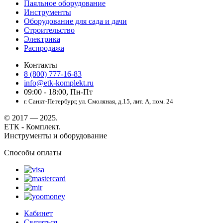
Паяльное оборудование
Инструменты
Оборудование для сада и дачи
Строительство
Электрика
Распродажа
Контакты
8 (800) 777-16-83
info@etk-komplekt.ru
09:00 - 18:00, Пн-Пт
г. Санкт-Петербург, ул. Смоляная, д.15, лит. А, пом. 24
© 2017 — 2025.
ЕТК - Комплект.
Инструменты и оборудование
Способы оплаты
Кабинет
Связаться