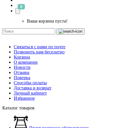
0
Ваша корзина пуста!
Связаться с нами по почте
Позвонить нам бесплатно
Корзина
О компании
Новости
Отзывы
Поверка
Способы оплаты
Доставка и возврат
Личный кабинет
Избранное
Каталог товаров
Промышленное оборудование