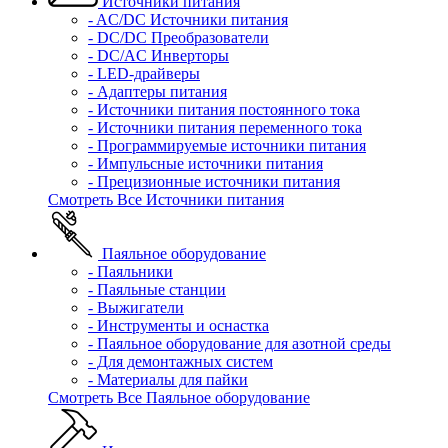
Источники питания
- AC/DC Источники питания
- DC/DC Преобразователи
- DC/AC Инверторы
- LED-драйверы
- Адаптеры питания
- Источники питания постоянного тока
- Источники питания переменного тока
- Программируемые источники питания
- Импульсные источники питания
- Прецизионные источники питания
Смотреть Все Источники питания
Паяльное оборудование
- Паяльники
- Паяльные станции
- Выжигатели
- Инструменты и оснастка
- Паяльное оборудование для азотной среды
- Для демонтажных систем
- Материалы для пайки
Смотреть Все Паяльное оборудование