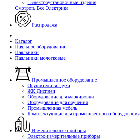
- Электроустановочные изделия
Смотреть Все Электрика
Распродажа
Каталог
Паяльное оборудование
Паяльники
Паяльники молотковые
Промышленное оборудование
Осушители воздуха
ЖК Дисплеи
Оборудование для маркировки
Оборудование для обучения
Промышленная мебель
Комплектующие для промышленного оборудования
Измерительные приборы
Электро-измерительные приборы