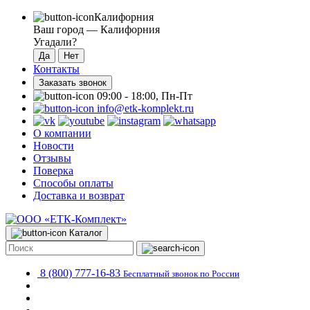
Калифорния
Ваш город —
Калифорния
Угадали?
Контакты
Заказать звонок
09:00 - 18:00, Пн-Пт
info@etk-komplekt.ru
О компании
Новости
Отзывы
Поверка
Способы оплаты
Доставка и возврат
Каталог
8 (800) 777-16-83
Бесплатный звонок по России