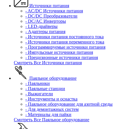
Источники питания
- AC/DC Источники питания
- DC/DC Преобразователи
- DC/AC Инверторы
- LED-драйверы
- Адаптеры питания
- Источники питания постоянного тока
- Источники питания переменного тока
- Программируемые источники питания
- Импульсные источники питания
- Прецизионные источники питания
Смотреть Все Источники питания
Паяльное оборудование
- Паяльники
- Паяльные станции
- Выжигатели
- Инструменты и оснастка
- Паяльное оборудование для азотной среды
- Для демонтажных систем
- Материалы для пайки
Смотреть Все Паяльное оборудование