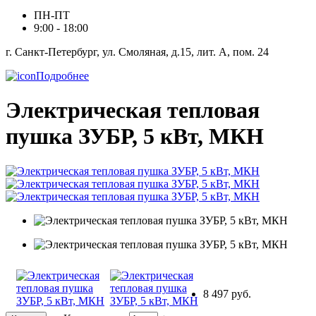
ПН-ПТ
9:00 - 18:00
г. Санкт-Петербург, ул. Смоляная, д.15, лит. А, пом. 24
Подробнее
Электрическая тепловая
пушка ЗУБР, 5 кВт, МКН
8 497 руб.