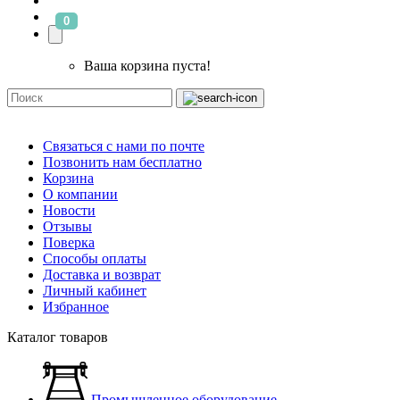
0
Ваша корзина пуста!
Связаться с нами по почте
Позвонить нам бесплатно
Корзина
О компании
Новости
Отзывы
Поверка
Способы оплаты
Доставка и возврат
Личный кабинет
Избранное
Каталог товаров
Промышленное оборудование