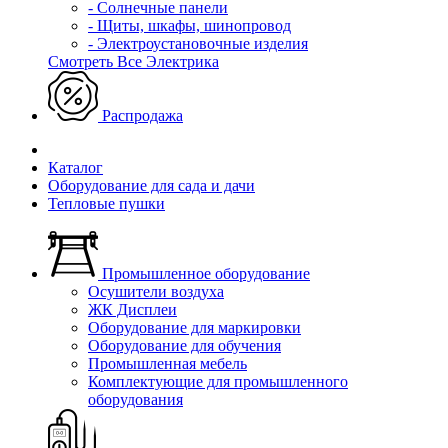
- Солнечные панели
- Щиты, шкафы, шинопровод
- Электроустановочные изделия
Смотреть Все Электрика
Распродажа
Каталог
Оборудование для сада и дачи
Тепловые пушки
Промышленное оборудование
Осушители воздуха
ЖК Дисплеи
Оборудование для маркировки
Оборудование для обучения
Промышленная мебель
Комплектующие для промышленного
оборудования