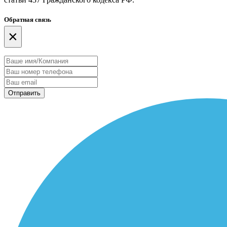
Обратная связь
×
Отправить