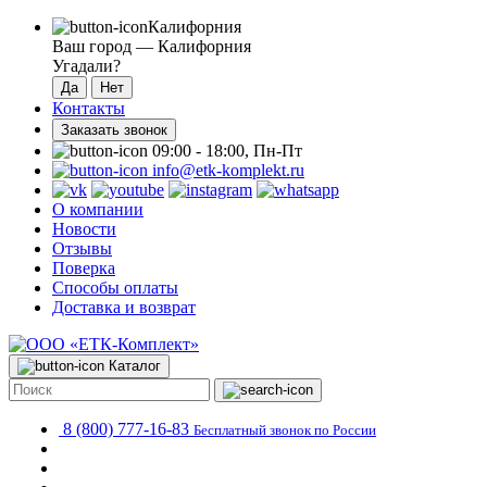
Калифорния
Ваш город —
Калифорния
Угадали?
Контакты
Заказать звонок
09:00 - 18:00, Пн-Пт
info@etk-komplekt.ru
О компании
Новости
Отзывы
Поверка
Способы оплаты
Доставка и возврат
Каталог
8 (800) 777-16-83
Бесплатный звонок по России