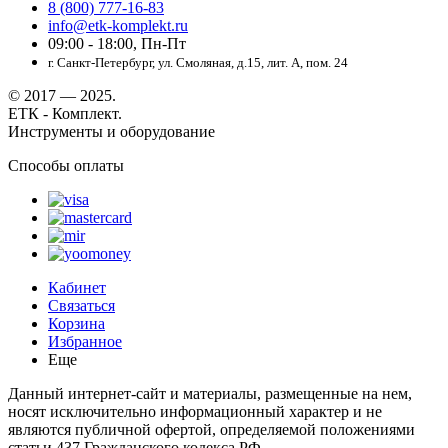
8 (800) 777-16-83
info@etk-komplekt.ru
09:00 - 18:00, Пн-Пт
г. Санкт-Петербург, ул. Смоляная, д.15, лит. А, пом. 24
© 2017 — 2025.
ЕТК - Комплект.
Инструменты и оборудование
Способы оплаты
Кабинет
Связаться
Корзина
Избранное
Еще
Данный интернет-сайт и материалы, размещенные на нем,
носят исключительно информационный характер и не
являются публичной офертой, определяемой положениями
статьи 437 Гражданского кодекса РФ.