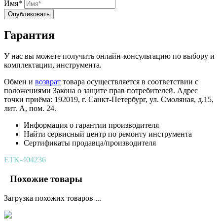
Имя*
Опубликовать
Гарантия
У нас вы можете получить онлайн-консультацию по выбору и
комплектации, инструмента.
Обмен и
возврат
товара осуществляется в соответствии с
положениями Закона о защите прав потребителей. Адрес
точки приёма: 192019, г. Санкт-Петербург, ул. Смоляная, д.15,
лит. А, пом. 24.
Информация о гарантии производителя
Найти сервисный центр по ремонту инструмента
Сертификаты продавца/производителя
ETK-404236
Похожие товары
Загрузка похожих товаров ...