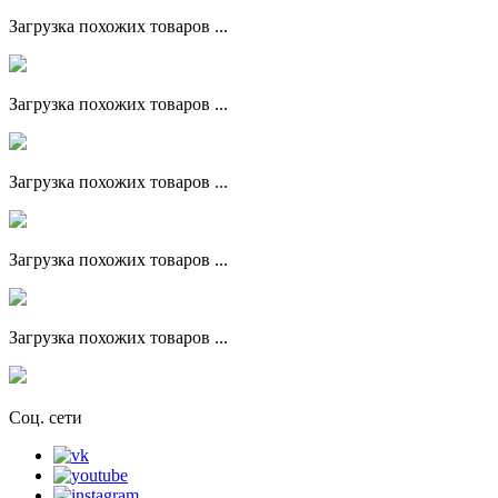
Загрузка похожих товаров ...
Загрузка похожих товаров ...
Загрузка похожих товаров ...
Загрузка похожих товаров ...
Загрузка похожих товаров ...
Соц. сети