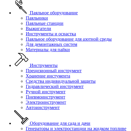
Паяльное оборудование
Паяльники
Паяльные станции
Выжигатели
Инструменты и оснастка
Паяльное оборудование для азотной среды
Для демонтажных систем
Материалы для пайки
Инструменты
Прецизионный инструмент
Хранение инстумента
Средства индивидуальной защиты
Гидравлический инструмент
Ручной инструмент
Пневмоинструмент
Электроинструмент
Автоинструмент
Оборудование для сада и дачи
Генераторы и электростанции на жидком топливе