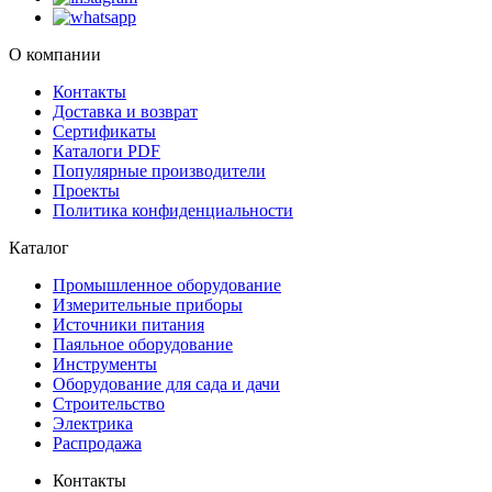
О компании
Контакты
Доставка и возврат
Сертификаты
Каталоги PDF
Популярные производители
Проекты
Политика конфиденциальности
Каталог
Промышленное оборудование
Измерительные приборы
Источники питания
Паяльное оборудование
Инструменты
Оборудование для сада и дачи
Строительство
Электрика
Распродажа
Контакты