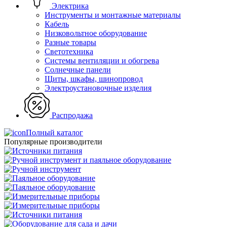
Электрика
Инструменты и монтажные материалы
Кабель
Низковольтное оборудование
Разные товары
Светотехника
Системы вентиляции и обогрева
Солнечные панели
Щиты, шкафы, шинопровод
Электроустановочные изделия
Распродажа
Полный каталог
Популярные производители