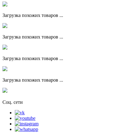
Загрузка похожих товаров ...
Загрузка похожих товаров ...
Загрузка похожих товаров ...
Загрузка похожих товаров ...
Соц. сети