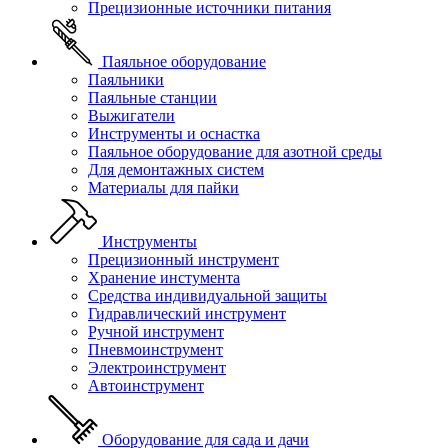
Прецизионные источники питания
Паяльное оборудование
Паяльники
Паяльные станции
Выжигатели
Инструменты и оснастка
Паяльное оборудование для азотной среды
Для демонтажных систем
Материалы для пайки
Инструменты
Прецизионный инструмент
Хранение инстумента
Средства индивидуальной защиты
Гидравлический инструмент
Ручной инструмент
Пневмоинструмент
Электроинструмент
Автоинструмент
Оборудование для сада и дачи