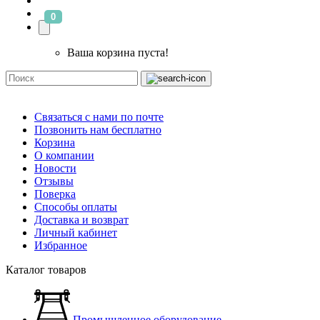
0
Ваша корзина пуста!
Связаться с нами по почте
Позвонить нам бесплатно
Корзина
О компании
Новости
Отзывы
Поверка
Способы оплаты
Доставка и возврат
Личный кабинет
Избранное
Каталог товаров
Промышленное оборудование