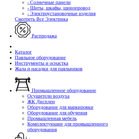
- Солнечные панели
- Щиты, шкафы, шинопровод
- Электроустановочные изделия
Смотреть Все Электрика
Распродажа
Каталог
Паяльное оборудование
Инструменты и оснастка
Жала и насадки для паяльников
Промышленное оборудование
Осушители воздуха
ЖК Дисплеи
Оборудование для маркировки
Оборудование для обучения
Промышленная мебель
Комплектующие для промышленного
оборудования