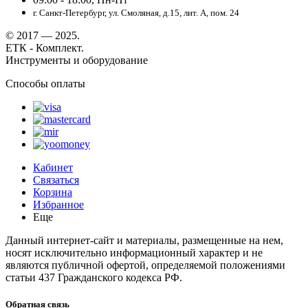
г. Санкт-Петербург, ул. Смоляная, д.15, лит. А, пом. 24
© 2017 — 2025.
ЕТК - Комплект.
Инструменты и оборудование
Способы оплаты
Кабинет
Связаться
Корзина
Избранное
Еще
Данный интернет-сайт и материалы, размещенные на нем,
носят исключительно информационный характер и не
являются публичной офертой, определяемой положениями
статьи 437 Гражданского кодекса РФ.
Обратная связь