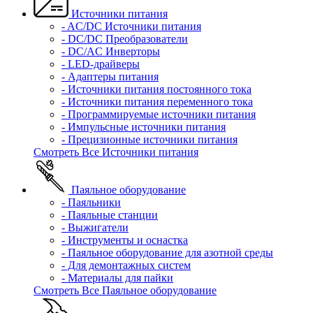
Источники питания
- AC/DC Источники питания
- DC/DC Преобразователи
- DC/AC Инверторы
- LED-драйверы
- Адаптеры питания
- Источники питания постоянного тока
- Источники питания переменного тока
- Программируемые источники питания
- Импульсные источники питания
- Прецизионные источники питания
Смотреть Все Источники питания
Паяльное оборудование
- Паяльники
- Паяльные станции
- Выжигатели
- Инструменты и оснастка
- Паяльное оборудование для азотной среды
- Для демонтажных систем
- Материалы для пайки
Смотреть Все Паяльное оборудование