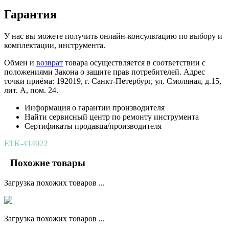
Гарантия
У нас вы можете получить онлайн-консультацию по выбору и
комплектации, инструмента.
Обмен и
возврат
товара осуществляется в соответствии с
положениями Закона о защите прав потребителей. Адрес
точки приёма: 192019, г. Санкт-Петербург, ул. Смоляная, д.15,
лит. А, пом. 24.
Информация о гарантии производителя
Найти сервисный центр по ремонту инструмента
Сертификаты продавца/производителя
ETK-414022
Похожие товары
Загрузка похожих товаров ...
Загрузка похожих товаров ...