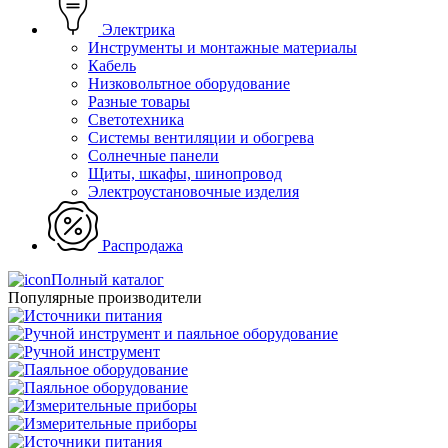
Электрика
Инструменты и монтажные материалы
Кабель
Низковольтное оборудование
Разные товары
Светотехника
Системы вентиляции и обогрева
Солнечные панели
Щиты, шкафы, шинопровод
Электроустановочные изделия
Распродажа
Полный каталог
Популярные производители