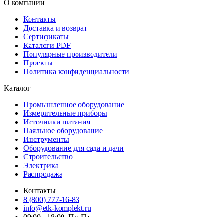
О компании
Контакты
Доставка и возврат
Сертификаты
Каталоги PDF
Популярные производители
Проекты
Политика конфиденциальности
Каталог
Промышленное оборудование
Измерительные приборы
Источники питания
Паяльное оборудование
Инструменты
Оборудование для сада и дачи
Строительство
Электрика
Распродажа
Контакты
8 (800) 777-16-83
info@etk-komplekt.ru
09:00 - 18:00, Пн-Пт