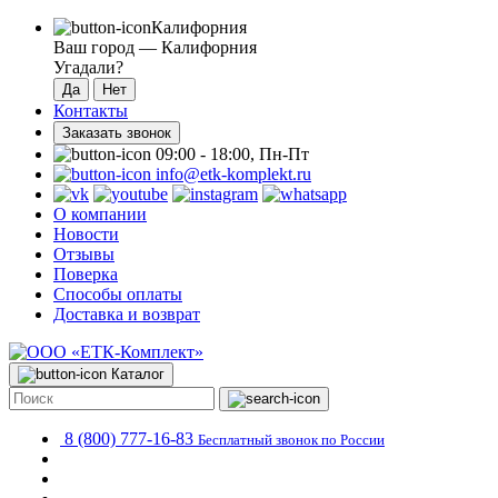
Калифорния
Ваш город —
Калифорния
Угадали?
Контакты
Заказать звонок
09:00 - 18:00, Пн-Пт
info@etk-komplekt.ru
О компании
Новости
Отзывы
Поверка
Способы оплаты
Доставка и возврат
Каталог
8 (800) 777-16-83
Бесплатный звонок по России