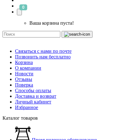
0
Ваша корзина пуста!
Связаться с нами по почте
Позвонить нам бесплатно
Корзина
О компании
Новости
Отзывы
Поверка
Способы оплаты
Доставка и возврат
Личный кабинет
Избранное
Каталог товаров
Промышленное оборудование