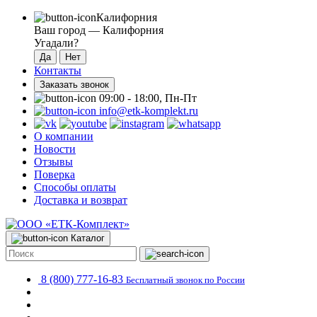
Калифорния
Ваш город —
Калифорния
Угадали?
Контакты
Заказать звонок
09:00 - 18:00, Пн-Пт
info@etk-komplekt.ru
О компании
Новости
Отзывы
Поверка
Способы оплаты
Доставка и возврат
Каталог
8 (800) 777-16-83
Бесплатный звонок по России