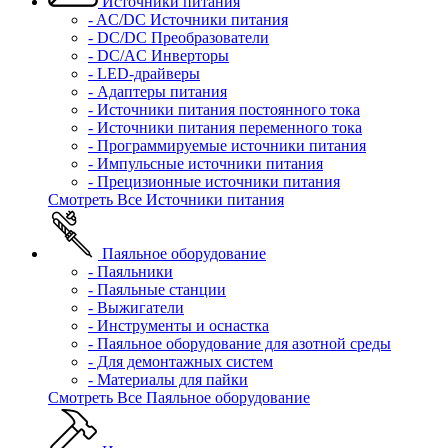
Источники питания
- AC/DC Источники питания
- DC/DC Преобразователи
- DC/AC Инверторы
- LED-драйверы
- Адаптеры питания
- Источники питания постоянного тока
- Источники питания переменного тока
- Программируемые источники питания
- Импульсные источники питания
- Прецизионные источники питания
Смотреть Все Источники питания
Паяльное оборудование
- Паяльники
- Паяльные станции
- Выжигатели
- Инструменты и оснастка
- Паяльное оборудование для азотной среды
- Для демонтажных систем
- Материалы для пайки
Смотреть Все Паяльное оборудование