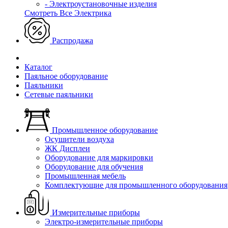
- Электроустановочные изделия
Смотреть Все Электрика
Распродажа
Каталог
Паяльное оборудование
Паяльники
Сетевые паяльники
Промышленное оборудование
Осушители воздуха
ЖК Дисплеи
Оборудование для маркировки
Оборудование для обучения
Промышленная мебель
Комплектующие для промышленного оборудования
Измерительные приборы
Электро-измерительные приборы