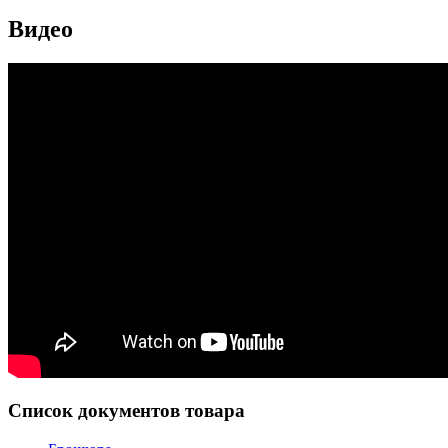
Видео
Список документов товара