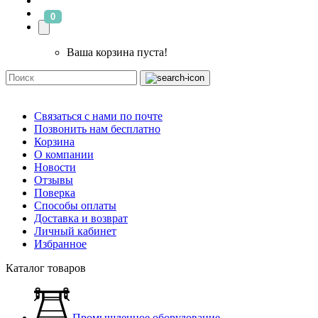
0
Ваша корзина пуста!
Связаться с нами по почте
Позвонить нам бесплатно
Корзина
О компании
Новости
Отзывы
Поверка
Способы оплаты
Доставка и возврат
Личный кабинет
Избранное
Каталог товаров
Промышленное оборудование