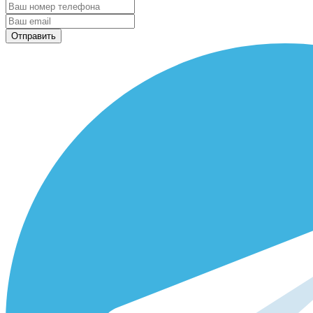
Отправить