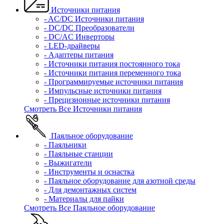
Источники питания
- AC/DC Источники питания
- DC/DC Преобразователи
- DC/AC Инверторы
- LED-драйверы
- Адаптеры питания
- Источники питания постоянного тока
- Источники питания переменного тока
- Программируемые источники питания
- Импульсные источники питания
- Прецизионные источники питания
Смотреть Все Источники питания
Паяльное оборудование
- Паяльники
- Паяльные станции
- Выжигатели
- Инструменты и оснастка
- Паяльное оборудование для азотной среды
- Для демонтажных систем
- Материалы для пайки
Смотреть Все Паяльное оборудование