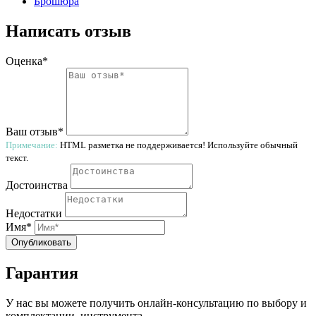
Брошюра
Написать отзыв
Оценка*
Ваш отзыв*
Примечание:
HTML разметка не поддерживается! Используйте обычный
текст.
Достоинства
Недостатки
Имя*
Опубликовать
Гарантия
У нас вы можете получить онлайн-консультацию по выбору и
комплектации, инструмента.