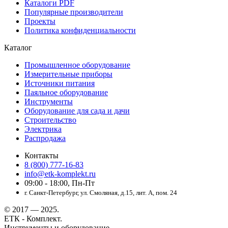
Каталоги PDF
Популярные производители
Проекты
Политика конфиденциальности
Каталог
Промышленное оборудование
Измерительные приборы
Источники питания
Паяльное оборудование
Инструменты
Оборудование для сада и дачи
Строительство
Электрика
Распродажа
Контакты
8 (800) 777-16-83
info@etk-komplekt.ru
09:00 - 18:00, Пн-Пт
г. Санкт-Петербург, ул. Смоляная, д.15, лит. А, пом. 24
© 2017 — 2025.
ЕТК - Комплект.
Инструменты и оборудование