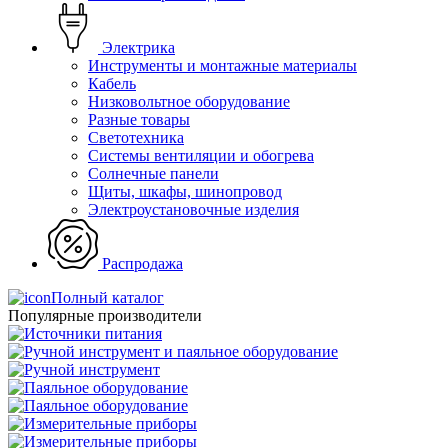
Электрика
Инструменты и монтажные материалы
Кабель
Низковольтное оборудование
Разные товары
Светотехника
Системы вентиляции и обогрева
Солнечные панели
Щиты, шкафы, шинопровод
Электроустановочные изделия
Распродажа
Полный каталог
Популярные производители