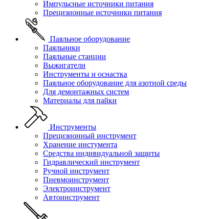
Импульсные источники питания
Прецизионные источники питания
Паяльное оборудование
Паяльники
Паяльные станции
Выжигатели
Инструменты и оснастка
Паяльное оборудование для азотной среды
Для демонтажных систем
Материалы для пайки
Инструменты
Прецизионный инструмент
Хранение инстумента
Средства индивидуальной защиты
Гидравлический инструмент
Ручной инструмент
Пневмоинструмент
Электроинструмент
Автоинструмент