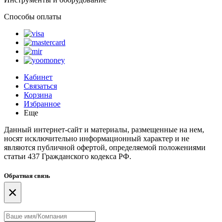
Способы оплаты
Кабинет
Связаться
Корзина
Избранное
Еще
Данный интернет-сайт и материалы, размещенные на нем,
носят исключительно информационный характер и не
являются публичной офертой, определяемой положениями
статьи 437 Гражданского кодекса РФ.
Обратная связь
×