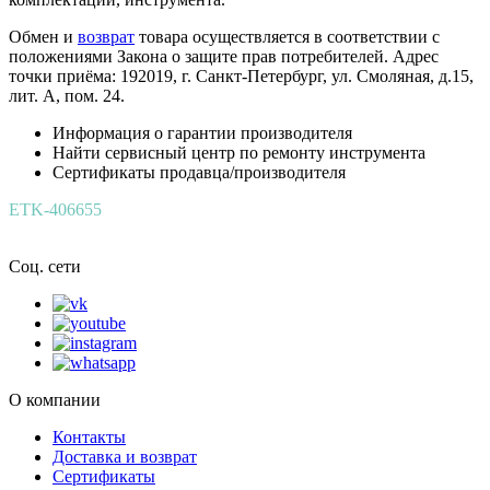
Обмен и
возврат
товара осуществляется в соответствии с
положениями Закона о защите прав потребителей. Адрес
точки приёма: 192019, г. Санкт-Петербург, ул. Смоляная, д.15,
лит. А, пом. 24.
Информация о гарантии производителя
Найти сервисный центр по ремонту инструмента
Сертификаты продавца/производителя
ETK-406655
Соц. сети
О компании
Контакты
Доставка и возврат
Сертификаты