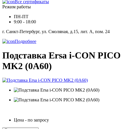
Все сертификаты
Режим работы
ПН-ПТ
9:00 - 18:00
г. Санкт-Петербург, ул. Смоляная, д.15, лит. А, пом. 24
Подробнее
Подставка Ersa i-CON PICO
MK2 (0A60)
Цена - по запросу