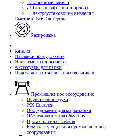
- Солнечные панели
- Щиты, шкафы, шинопровод
- Электроустановочные изделия
Смотреть Все Электрика
Распродажа
Каталог
Паяльное оборудование
Инструменты и оснастка
Аксессуары для пайки
Подставки и штативы для паяльников
Промышленное оборудование
Осушители воздуха
ЖК Дисплеи
Оборудование для маркировки
Оборудование для обучения
Промышленная мебель
Комплектующие для промышленного
оборудования