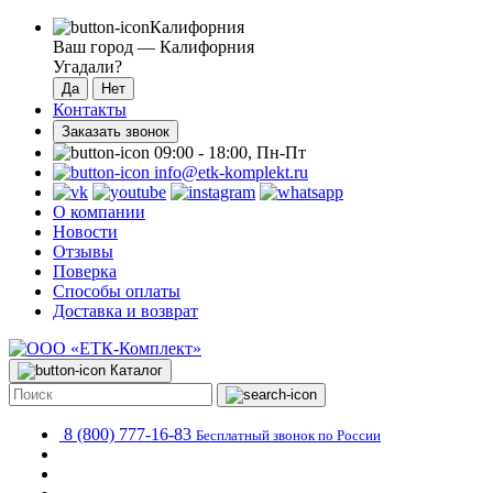
Калифорния
Ваш город —
Калифорния
Угадали?
Контакты
Заказать звонок
09:00 - 18:00, Пн-Пт
info@etk-komplekt.ru
О компании
Новости
Отзывы
Поверка
Способы оплаты
Доставка и возврат
Каталог
8 (800) 777-16-83
Бесплатный звонок по России