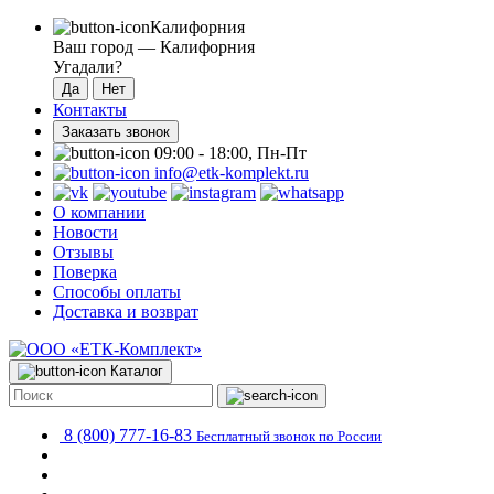
Калифорния
Ваш город —
Калифорния
Угадали?
Контакты
Заказать звонок
09:00 - 18:00, Пн-Пт
info@etk-komplekt.ru
О компании
Новости
Отзывы
Поверка
Способы оплаты
Доставка и возврат
Каталог
8 (800) 777-16-83
Бесплатный звонок по России