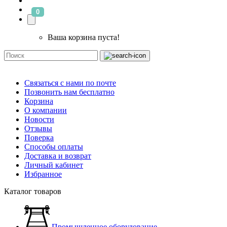
0
Ваша корзина пуста!
Связаться с нами по почте
Позвонить нам бесплатно
Корзина
О компании
Новости
Отзывы
Поверка
Способы оплаты
Доставка и возврат
Личный кабинет
Избранное
Каталог товаров
Промышленное оборудование