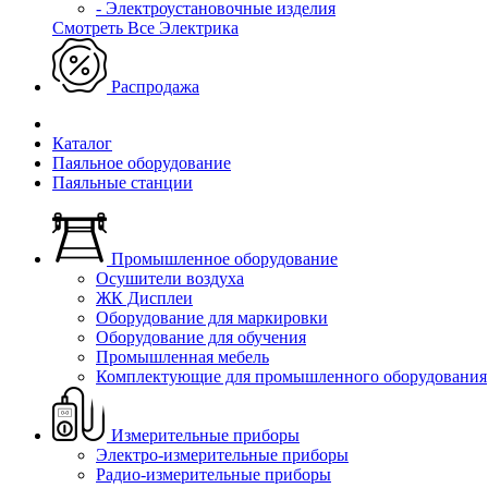
- Электроустановочные изделия
Смотреть Все Электрика
Распродажа
Каталог
Паяльное оборудование
Паяльные станции
Промышленное оборудование
Осушители воздуха
ЖК Дисплеи
Оборудование для маркировки
Оборудование для обучения
Промышленная мебель
Комплектующие для промышленного оборудования
Измерительные приборы
Электро-измерительные приборы
Радио-измерительные приборы