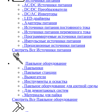
Источники питания
- AC/DC Источники питания
- DC/DC Преобразователи
- DC/AC Инверторы
- LED-драйверы
- Адаптеры питания
- Источники питания постоянного тока
- Источники питания переменного тока
- Программируемые источники питания
- Импульсные источники питания
- Прецизионные источники питания
Смотреть Все Источники питания
Паяльное оборудование
- Паяльники
- Паяльные станции
- Выжигатели
- Инструменты и оснастка
- Паяльное оборудование для азотной среды
- Для демонтажных систем
- Материалы для пайки
Смотреть Все Паяльное оборудование