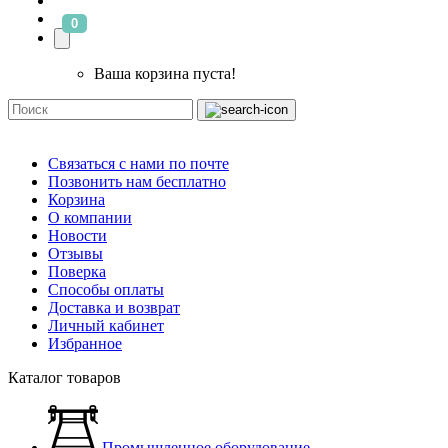
0
Ваша корзина пуста!
Связаться с нами по почте
Позвонить нам бесплатно
Корзина
О компании
Новости
Отзывы
Поверка
Способы оплаты
Доставка и возврат
Личный кабинет
Избранное
Каталог товаров
Промышленное оборудование