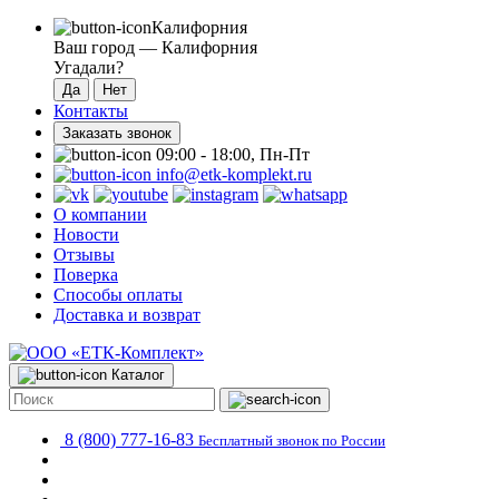
Калифорния
Ваш город —
Калифорния
Угадали?
Контакты
Заказать звонок
09:00 - 18:00, Пн-Пт
info@etk-komplekt.ru
О компании
Новости
Отзывы
Поверка
Способы оплаты
Доставка и возврат
Каталог
8 (800) 777-16-83
Бесплатный звонок по России