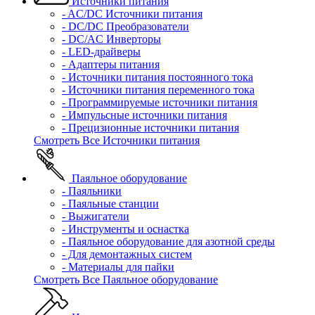
Источники питания
- AC/DC Источники питания
- DC/DC Преобразователи
- DC/AC Инверторы
- LED-драйверы
- Адаптеры питания
- Источники питания постоянного тока
- Источники питания переменного тока
- Программируемые источники питания
- Импульсные источники питания
- Прецизионные источники питания
Смотреть Все Источники питания
Паяльное оборудование
- Паяльники
- Паяльные станции
- Выжигатели
- Инструменты и оснастка
- Паяльное оборудование для азотной среды
- Для демонтажных систем
- Материалы для пайки
Смотреть Все Паяльное оборудование