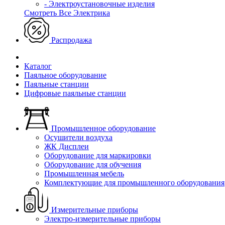
- Электроустановочные изделия
Смотреть Все Электрика
Распродажа
Каталог
Паяльное оборудование
Паяльные станции
Цифровые паяльные станции
Промышленное оборудование
Осушители воздуха
ЖК Дисплеи
Оборудование для маркировки
Оборудование для обучения
Промышленная мебель
Комплектующие для промышленного оборудования
Измерительные приборы
Электро-измерительные приборы