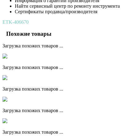
Информация о гарантии производителя
Найти сервисный центр по ремонту инструмента
Сертификаты продавца/производителя
ETK-406670
Похожие товары
Загрузка похожих товаров ...
Загрузка похожих товаров ...
Загрузка похожих товаров ...
Загрузка похожих товаров ...
Загрузка похожих товаров ...