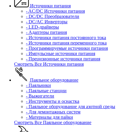
Источники питания
- AC/DC Источники питания
- DC/DC Преобразователи
- DC/AC Инверторы
- LED-драйверы
- Адаптеры питания
- Источники питания постоянного тока
- Источники питания переменного тока
- Программируемые источники питания
- Импульсные источники питания
- Прецизионные источники питания
Смотреть Все Источники питания
Паяльное оборудование
- Паяльники
- Паяльные станции
- Выжигатели
- Инструменты и оснастка
- Паяльное оборудование для азотной среды
- Для демонтажных систем
- Материалы для пайки
Смотреть Все Паяльное оборудование