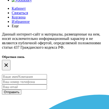
Кабинет
Связаться
Корзина
Избранное
Еще
Данный интернет-сайт и материалы, размещенные на нем,
носят исключительно информационный характер и не
являются публичной офертой, определяемой положениями
статьи 437 Гражданского кодекса РФ.
Обратная связь
×
Отправить