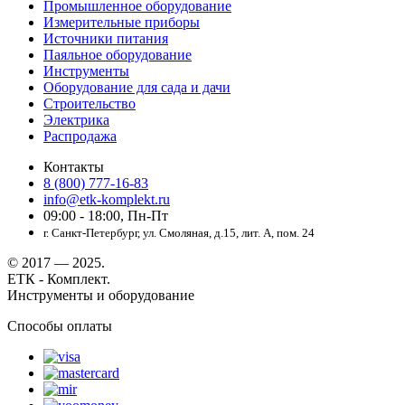
Промышленное оборудование
Измерительные приборы
Источники питания
Паяльное оборудование
Инструменты
Оборудование для сада и дачи
Строительство
Электрика
Распродажа
Контакты
8 (800) 777-16-83
info@etk-komplekt.ru
09:00 - 18:00, Пн-Пт
г. Санкт-Петербург, ул. Смоляная, д.15, лит. А, пом. 24
© 2017 — 2025.
ЕТК - Комплект.
Инструменты и оборудование
Способы оплаты