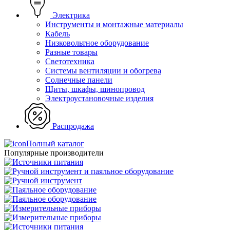
Электрика
Инструменты и монтажные материалы
Кабель
Низковольтное оборудование
Разные товары
Светотехника
Системы вентиляции и обогрева
Солнечные панели
Щиты, шкафы, шинопровод
Электроустановочные изделия
Распродажа
Полный каталог
Популярные производители