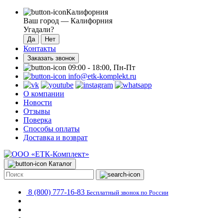
Калифорния
Ваш город —
Калифорния
Угадали?
Контакты
Заказать звонок
09:00 - 18:00, Пн-Пт
info@etk-komplekt.ru
О компании
Новости
Отзывы
Поверка
Способы оплаты
Доставка и возврат
Каталог
8 (800) 777-16-83
Бесплатный звонок по России