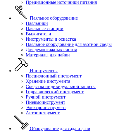
Прецизионные источники питания
Паяльное оборудование
Паяльники
Паяльные станции
Выжигатели
Инструменты и оснастка
Паяльное оборудование для азотной среды
Для демонтажных систем
Материалы для пайки
Инструменты
Прецизионный инструмент
Хранение инстумента
Средства индивидуальной защиты
Гидравлический инструмент
Ручной инструмент
Пневмоинструмент
Электроинструмент
Автоинструмент
Оборудование для сада и дачи