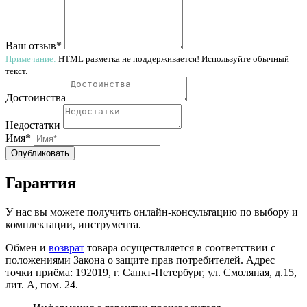
Ваш отзыв*
Примечание:
HTML разметка не поддерживается! Используйте обычный
текст.
Достоинства
Недостатки
Имя*
Опубликовать
Гарантия
У нас вы можете получить онлайн-консультацию по выбору и
комплектации, инструмента.
Обмен и
возврат
товара осуществляется в соответствии с
положениями Закона о защите прав потребителей. Адрес
точки приёма: 192019, г. Санкт-Петербург, ул. Смоляная, д.15,
лит. А, пом. 24.