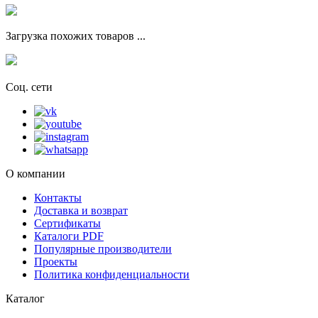
Загрузка похожих товаров ...
Соц. сети
О компании
Контакты
Доставка и возврат
Сертификаты
Каталоги PDF
Популярные производители
Проекты
Политика конфиденциальности
Каталог