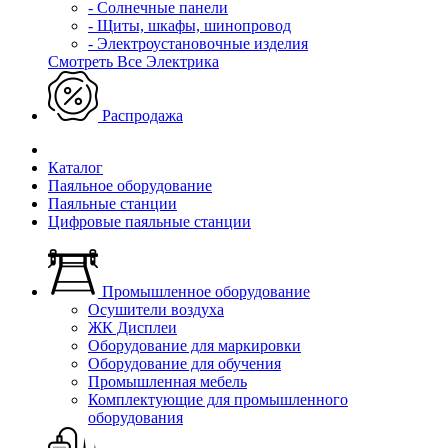
- Солнечные панели
- Щиты, шкафы, шинопровод
- Электроустановочные изделия
Смотреть Все Электрика
Распродажа
Каталог
Паяльное оборудование
Паяльные станции
Цифровые паяльные станции
Промышленное оборудование
Осушители воздуха
ЖК Дисплеи
Оборудование для маркировки
Оборудование для обучения
Промышленная мебель
Комплектующие для промышленного
оборудования