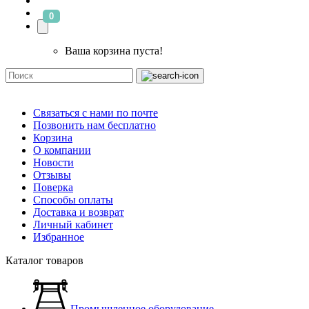
0
Ваша корзина пуста!
Связаться с нами по почте
Позвонить нам бесплатно
Корзина
О компании
Новости
Отзывы
Поверка
Способы оплаты
Доставка и возврат
Личный кабинет
Избранное
Каталог товаров
Промышленное оборудование