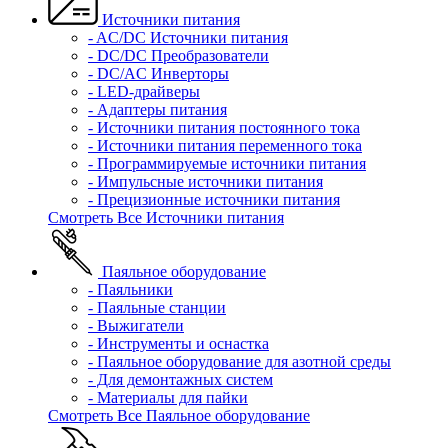
Источники питания
- AC/DC Источники питания
- DC/DC Преобразователи
- DC/AC Инверторы
- LED-драйверы
- Адаптеры питания
- Источники питания постоянного тока
- Источники питания переменного тока
- Программируемые источники питания
- Импульсные источники питания
- Прецизионные источники питания
Смотреть Все Источники питания
Паяльное оборудование
- Паяльники
- Паяльные станции
- Выжигатели
- Инструменты и оснастка
- Паяльное оборудование для азотной среды
- Для демонтажных систем
- Материалы для пайки
Смотреть Все Паяльное оборудование