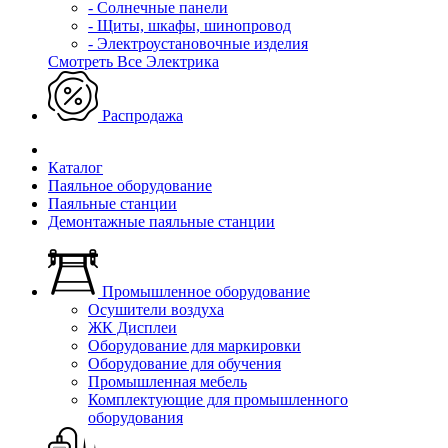
- Солнечные панели
- Щиты, шкафы, шинопровод
- Электроустановочные изделия
Смотреть Все Электрика
Распродажа
Каталог
Паяльное оборудование
Паяльные станции
Демонтажные паяльные станции
Промышленное оборудование
Осушители воздуха
ЖК Дисплеи
Оборудование для маркировки
Оборудование для обучения
Промышленная мебель
Комплектующие для промышленного
оборудования