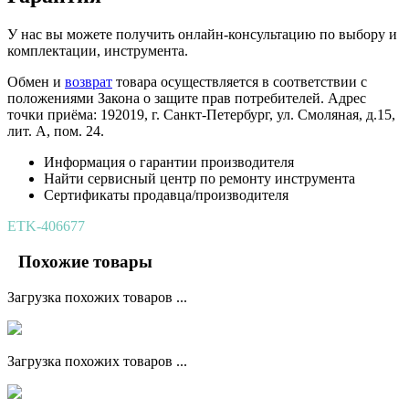
У нас вы можете получить онлайн-консультацию по выбору и
комплектации, инструмента.
Обмен и
возврат
товара осуществляется в соответствии с
положениями Закона о защите прав потребителей. Адрес
точки приёма: 192019, г. Санкт-Петербург, ул. Смоляная, д.15,
лит. А, пом. 24.
Информация о гарантии производителя
Найти сервисный центр по ремонту инструмента
Сертификаты продавца/производителя
ETK-406677
Похожие товары
Загрузка похожих товаров ...
Загрузка похожих товаров ...