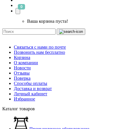
0
Ваша корзина пуста!
Связаться с нами по почте
Позвонить нам бесплатно
Корзина
О компании
Новости
Отзывы
Поверка
Способы оплаты
Доставка и возврат
Личный кабинет
Избранное
Каталог товаров
Промышленное оборудование