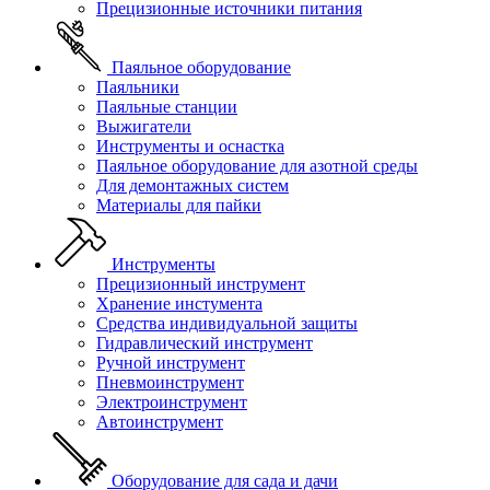
Прецизионные источники питания
Паяльное оборудование
Паяльники
Паяльные станции
Выжигатели
Инструменты и оснастка
Паяльное оборудование для азотной среды
Для демонтажных систем
Материалы для пайки
Инструменты
Прецизионный инструмент
Хранение инстумента
Средства индивидуальной защиты
Гидравлический инструмент
Ручной инструмент
Пневмоинструмент
Электроинструмент
Автоинструмент
Оборудование для сада и дачи