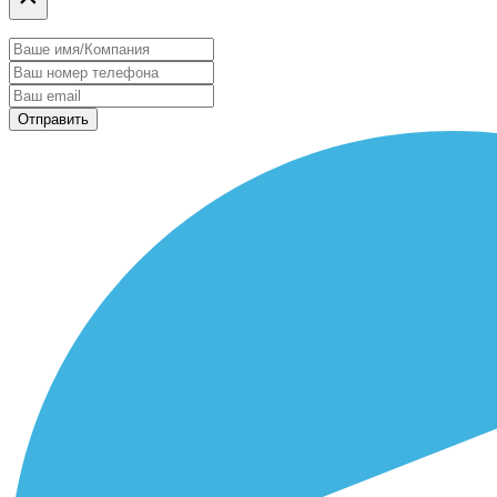
Отправить