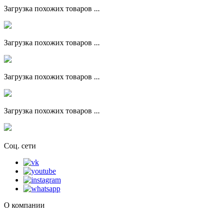
Загрузка похожих товаров ...
Загрузка похожих товаров ...
Загрузка похожих товаров ...
Загрузка похожих товаров ...
Соц. сети
О компании