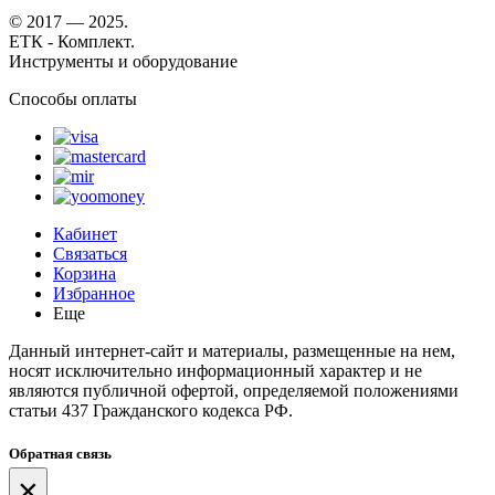
© 2017 — 2025.
ЕТК - Комплект.
Инструменты и оборудование
Способы оплаты
Кабинет
Связаться
Корзина
Избранное
Еще
Данный интернет-сайт и материалы, размещенные на нем,
носят исключительно информационный характер и не
являются публичной офертой, определяемой положениями
статьи 437 Гражданского кодекса РФ.
Обратная связь
×