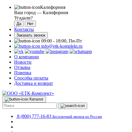
Калифорния
Ваш город —
Калифорния
Угадали?
Контакты
Заказать звонок
09:00 - 18:00, Пн-Пт
info@etk-komplekt.ru
О компании
Новости
Отзывы
Поверка
Способы оплаты
Доставка и возврат
Каталог
8 (800) 777-16-83
Бесплатный звонок по России