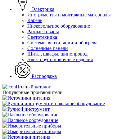
Электрика
Инструменты и монтажные материалы
Кабель
Низковольтное оборудование
Разные товары
Светотехника
Системы вентиляции и обогрева
Солнечные панели
Щиты, шкафы, шинопровод
Электроустановочные изделия
Распродажа
Полный каталог
Популярные производители