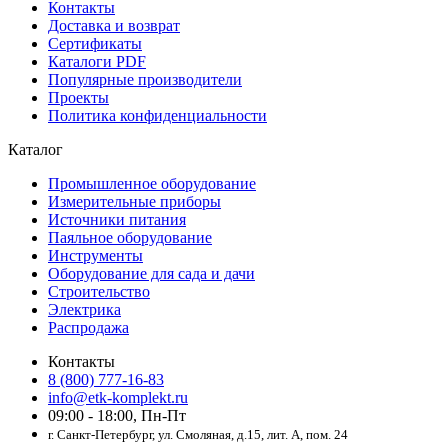
Контакты
Доставка и возврат
Сертификаты
Каталоги PDF
Популярные производители
Проекты
Политика конфиденциальности
Каталог
Промышленное оборудование
Измерительные приборы
Источники питания
Паяльное оборудование
Инструменты
Оборудование для сада и дачи
Строительство
Электрика
Распродажа
Контакты
8 (800) 777-16-83
info@etk-komplekt.ru
09:00 - 18:00, Пн-Пт
г. Санкт-Петербург, ул. Смоляная, д.15, лит. А, пом. 24