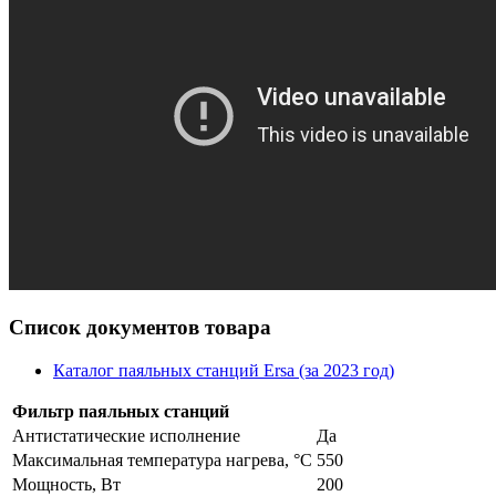
Список документов товара
Каталог паяльных станций Ersa (за 2023 год)
Фильтр паяльных станций
Антистатические исполнение
Да
Максимальная температура нагрева, °C
550
Мощность, Вт
200