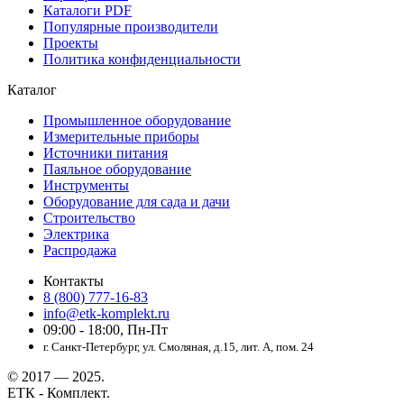
Каталоги PDF
Популярные производители
Проекты
Политика конфиденциальности
Каталог
Промышленное оборудование
Измерительные приборы
Источники питания
Паяльное оборудование
Инструменты
Оборудование для сада и дачи
Строительство
Электрика
Распродажа
Контакты
8 (800) 777-16-83
info@etk-komplekt.ru
09:00 - 18:00, Пн-Пт
г. Санкт-Петербург, ул. Смоляная, д.15, лит. А, пом. 24
© 2017 — 2025.
ЕТК - Комплект.