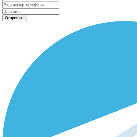
Отправить