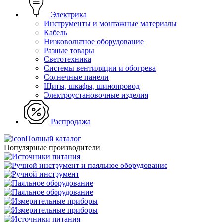
Электрика
Инструменты и монтажные материалы
Кабель
Низковольтное оборудование
Разные товары
Светотехника
Системы вентиляции и обогрева
Солнечные панели
Щиты, шкафы, шинопровод
Электроустановочные изделия
Распродажа
Полный каталог
Популярные производители