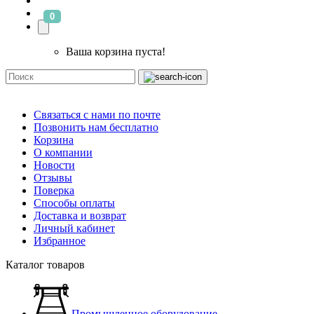
0
Ваша корзина пуста!
Связаться с нами по почте
Позвонить нам бесплатно
Корзина
О компании
Новости
Отзывы
Поверка
Способы оплаты
Доставка и возврат
Личный кабинет
Избранное
Каталог товаров
Промышленное оборудование