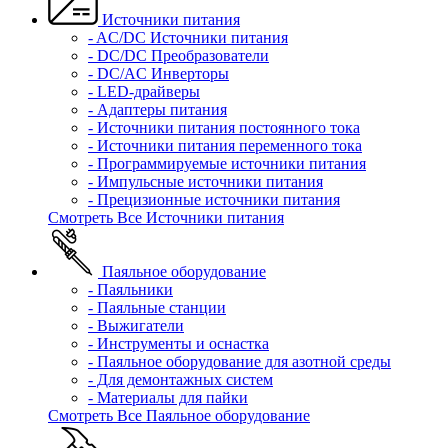
Источники питания
- AC/DC Источники питания
- DC/DC Преобразователи
- DC/AC Инверторы
- LED-драйверы
- Адаптеры питания
- Источники питания постоянного тока
- Источники питания переменного тока
- Программируемые источники питания
- Импульсные источники питания
- Прецизионные источники питания
Смотреть Все Источники питания
Паяльное оборудование
- Паяльники
- Паяльные станции
- Выжигатели
- Инструменты и оснастка
- Паяльное оборудование для азотной среды
- Для демонтажных систем
- Материалы для пайки
Смотреть Все Паяльное оборудование