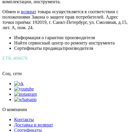
комплектации, инструмента.
Обмен и
возврат
товара осуществляется в соответствии с
положениями Закона о защите прав потребителей. Адрес
точки приёма: 192019, г. Санкт-Петербург, ул. Смоляная, д.15,
лит. А, пом. 24.
Информация о гарантии производителя
Найти сервисный центр по ремонту инструмента
Сертификаты продавца/производителя
ETK-406678
Соц. сети
О компании
Контакты
Доставка и возврат
Сертификаты