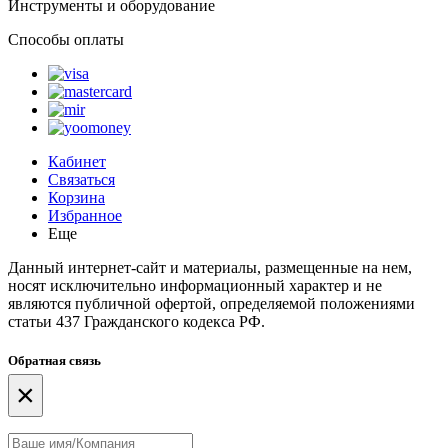
Инструменты и оборудование
Способы оплаты
Кабинет
Связаться
Корзина
Избранное
Еще
Данный интернет-сайт и материалы, размещенные на нем,
носят исключительно информационный характер и не
являются публичной офертой, определяемой положениями
статьи 437 Гражданского кодекса РФ.
Обратная связь
×