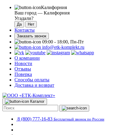
Калифорния
Ваш город —
Калифорния
Угадали?
Контакты
Заказать звонок
09:00 - 18:00, Пн-Пт
info@etk-komplekt.ru
О компании
Новости
Отзывы
Поверка
Способы оплаты
Доставка и возврат
Каталог
8 (800) 777-16-83
Бесплатный звонок по России