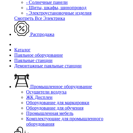
- Солнечные панели
- Щиты, шкафы, шинопровод
- Электроустановочные изделия
Смотреть Все Электрика
Распродажа
Каталог
Паяльное оборудование
Паяльные станции
Демонтажные паяльные станции
Промышленное оборудование
Осушители воздуха
ЖК Дисплеи
Оборудование для маркировки
Оборудование для обучения
Промышленная мебель
Комплектующие для промышленного
оборудования