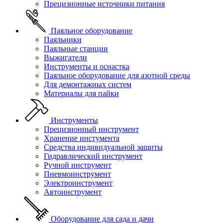
Прецизионные источники питания
Паяльное оборудование
Паяльники
Паяльные станции
Выжигатели
Инструменты и оснастка
Паяльное оборудование для азотной среды
Для демонтажных систем
Материалы для пайки
Инструменты
Прецизионный инструмент
Хранение инстумента
Средства индивидуальной защиты
Гидравлический инструмент
Ручной инструмент
Пневмоинструмент
Электроинструмент
Автоинструмент
Оборудование для сада и дачи