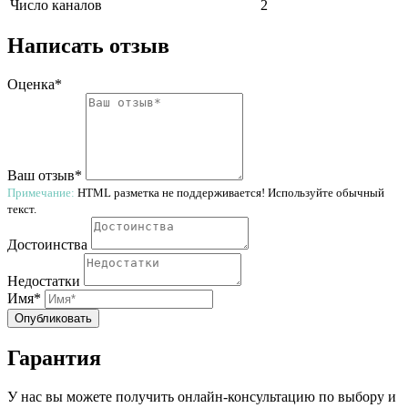
Число каналов
2
Написать отзыв
Оценка*
Ваш отзыв*
Примечание:
HTML разметка не поддерживается! Используйте обычный
текст.
Достоинства
Недостатки
Имя*
Опубликовать
Гарантия
У нас вы можете получить онлайн-консультацию по выбору и