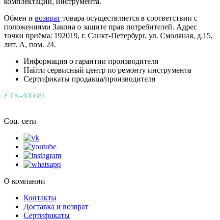
комплектации, инструмента.
Обмен и
возврат
товара осуществляется в соответствии с
положениями Закона о защите прав потребителей. Адрес
точки приёма: 192019, г. Санкт-Петербург, ул. Смоляная, д.15,
лит. А, пом. 24.
Информация о гарантии производителя
Найти сервисный центр по ремонту инструмента
Сертификаты продавца/производителя
ETK-406681
Соц. сети
О компании
Контакты
Доставка и возврат
Сертификаты