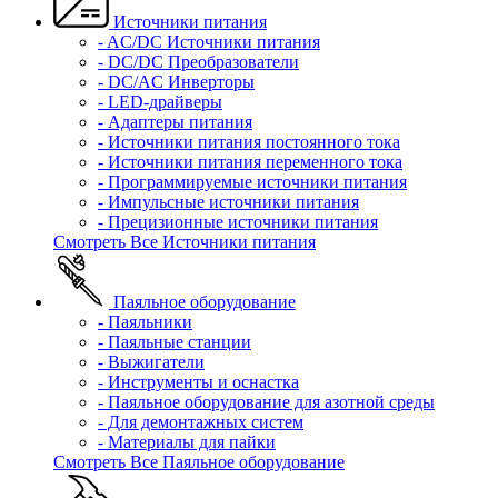
Источники питания
- AC/DC Источники питания
- DC/DC Преобразователи
- DC/AC Инверторы
- LED-драйверы
- Адаптеры питания
- Источники питания постоянного тока
- Источники питания переменного тока
- Программируемые источники питания
- Импульсные источники питания
- Прецизионные источники питания
Смотреть Все Источники питания
Паяльное оборудование
- Паяльники
- Паяльные станции
- Выжигатели
- Инструменты и оснастка
- Паяльное оборудование для азотной среды
- Для демонтажных систем
- Материалы для пайки
Смотреть Все Паяльное оборудование