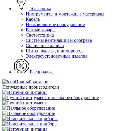
Электрика
Инструменты и монтажные материалы
Кабель
Низковольтное оборудование
Разные товары
Светотехника
Системы вентиляции и обогрева
Солнечные панели
Щиты, шкафы, шинопровод
Электроустановочные изделия
Распродажа
Полный каталог
Популярные производители