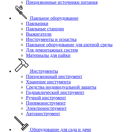
Прецизионные источники питания
Паяльное оборудование
Паяльники
Паяльные станции
Выжигатели
Инструменты и оснастка
Паяльное оборудование для азотной среды
Для демонтажных систем
Материалы для пайки
Инструменты
Прецизионный инструмент
Хранение инстумента
Средства индивидуальной защиты
Гидравлический инструмент
Ручной инструмент
Пневмоинструмент
Электроинструмент
Автоинструмент
Оборудование для сада и дачи