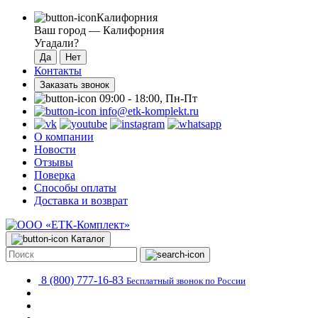
Калифорния
Ваш город —
Калифорния
Угадали?
Контакты
Заказать звонок
09:00 - 18:00, Пн-Пт
info@etk-komplekt.ru
О компании
Новости
Отзывы
Поверка
Способы оплаты
Доставка и возврат
Каталог
8 (800) 777-16-83
Бесплатный звонок по России