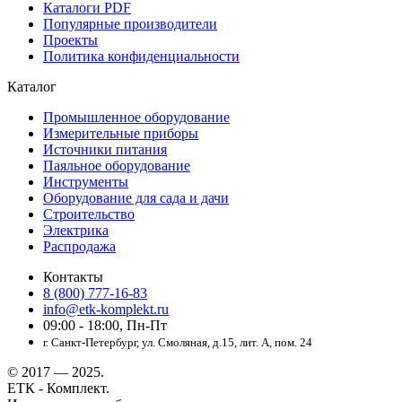
Каталоги PDF
Популярные производители
Проекты
Политика конфиденциальности
Каталог
Промышленное оборудование
Измерительные приборы
Источники питания
Паяльное оборудование
Инструменты
Оборудование для сада и дачи
Строительство
Электрика
Распродажа
Контакты
8 (800) 777-16-83
info@etk-komplekt.ru
09:00 - 18:00, Пн-Пт
г. Санкт-Петербург, ул. Смоляная, д.15, лит. А, пом. 24
© 2017 — 2025.
ЕТК - Комплект.