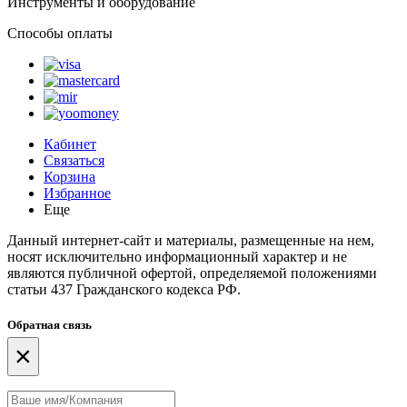
Инструменты и оборудование
Способы оплаты
Кабинет
Связаться
Корзина
Избранное
Еще
Данный интернет-сайт и материалы, размещенные на нем,
носят исключительно информационный характер и не
являются публичной офертой, определяемой положениями
статьи 437 Гражданского кодекса РФ.
Обратная связь
×