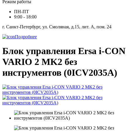
Режим работы
ПН-ПТ
9:00 - 18:00
г. Санкт-Петербург, ул. Смоляная, д.15, лит. А, пом. 24
Подробнее
Блок управления Ersa i-CON
VARIO 2 MK2 без
инструментов (0ICV2035A)