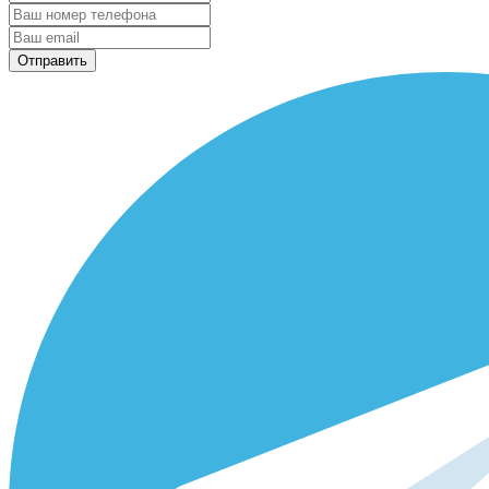
Отправить