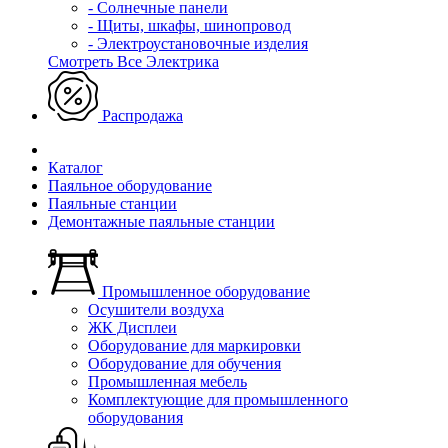
- Солнечные панели
- Щиты, шкафы, шинопровод
- Электроустановочные изделия
Смотреть Все Электрика
Распродажа
Каталог
Паяльное оборудование
Паяльные станции
Демонтажные паяльные станции
Промышленное оборудование
Осушители воздуха
ЖК Дисплеи
Оборудование для маркировки
Оборудование для обучения
Промышленная мебель
Комплектующие для промышленного
оборудования