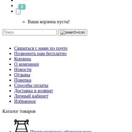
0
Ваша корзина пуста!
Связаться с нами по почте
Позвонить нам бесплатно
Корзина
О компании
Новости
Отзывы
Поверка
Способы оплаты
Доставка и возврат
Личный кабинет
Избранное
Каталог товаров
Промышленное оборудование