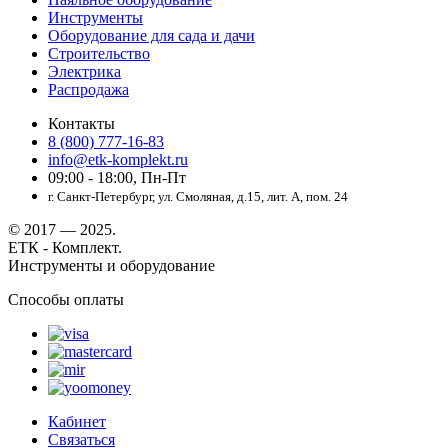
Инструменты
Оборудование для сада и дачи
Строительство
Электрика
Распродажа
Контакты
8 (800) 777-16-83
info@etk-komplekt.ru
09:00 - 18:00, Пн-Пт
г. Санкт-Петербург, ул. Смоляная, д.15, лит. А, пом. 24
© 2017 — 2025.
ЕТК - Комплект.
Инструменты и оборудование
Способы оплаты
Кабинет
Связаться