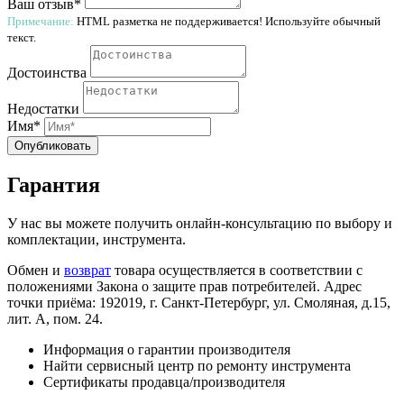
Ваш отзыв*
Примечание:
HTML разметка не поддерживается! Используйте обычный
текст.
Достоинства
Недостатки
Имя*
Опубликовать
Гарантия
У нас вы можете получить онлайн-консультацию по выбору и
комплектации, инструмента.
Обмен и
возврат
товара осуществляется в соответствии с
положениями Закона о защите прав потребителей. Адрес
точки приёма: 192019, г. Санкт-Петербург, ул. Смоляная, д.15,
лит. А, пом. 24.
Информация о гарантии производителя
Найти сервисный центр по ремонту инструмента
Сертификаты продавца/производителя