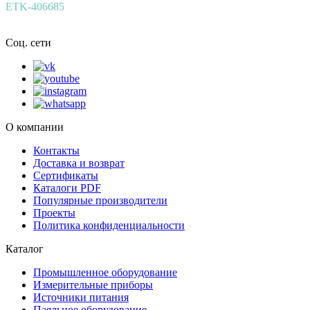
ETK-406685
Соц. сети
О компании
Контакты
Доставка и возврат
Сертификаты
Каталоги PDF
Популярные производители
Проекты
Политика конфиденциальности
Каталог
Промышленное оборудование
Измерительные приборы
Источники питания
Паяльное оборудование