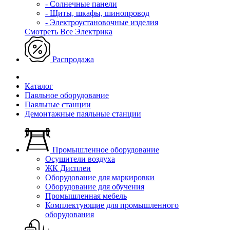
- Солнечные панели
- Щиты, шкафы, шинопровод
- Электроустановочные изделия
Смотреть Все Электрика
Распродажа
Каталог
Паяльное оборудование
Паяльные станции
Демонтажные паяльные станции
Промышленное оборудование
Осушители воздуха
ЖК Дисплеи
Оборудование для маркировки
Оборудование для обучения
Промышленная мебель
Комплектующие для промышленного
оборудования