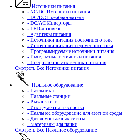
Источники питания
- AC/DC Источники питания
- DC/DC Преобразователи
- DC/AC Инверторы
- LED-драйверы
- Адаптеры питания
- Источники питания постоянного тока
- Источники питания переменного тока
- Программируемые источники питания
- Импульсные источники питания
- Прецизионные источники питания
Смотреть Все Источники питания
Паяльное оборудование
- Паяльники
- Паяльные станции
- Выжигатели
- Инструменты и оснастка
- Паяльное оборудование для азотной среды
- Для демонтажных систем
- Материалы для пайки
Смотреть Все Паяльное оборудование