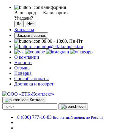
Калифорния
Ваш город —
Калифорния
Угадали?
Контакты
Заказать звонок
09:00 - 18:00, Пн-Пт
info@etk-komplekt.ru
О компании
Новости
Отзывы
Поверка
Способы оплаты
Доставка и возврат
Каталог
8 (800) 777-16-83
Бесплатный звонок по России