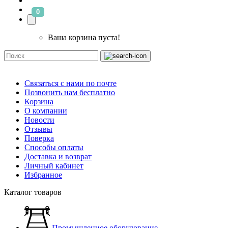
0
Ваша корзина пуста!
Связаться с нами по почте
Позвонить нам бесплатно
Корзина
О компании
Новости
Отзывы
Поверка
Способы оплаты
Доставка и возврат
Личный кабинет
Избранное
Каталог товаров
Промышленное оборудование