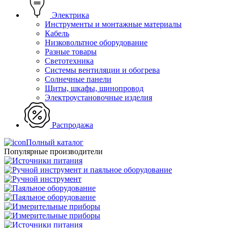
Электрика
Инструменты и монтажные материалы
Кабель
Низковольтное оборудование
Разные товары
Светотехника
Системы вентиляции и обогрева
Солнечные панели
Щиты, шкафы, шинопровод
Электроустановочные изделия
Распродажа
Полный каталог
Популярные производители