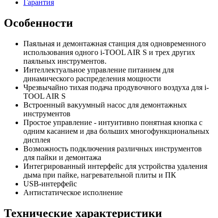
Гарантия
Особенности
Паяльная и демонтажная станция для одновременного
использования одного i-TOOL AIR S и трех других
паяльных инструментов.
Интеллектуальное управление питанием для
динамического распределения мощности
Чрезвычайно тихая подача продувочного воздуха для i-
TOOL AIR S
Встроенный вакуумный насос для демонтажных
инструментов
Простое управление - интуитивно понятная кнопка с
одним касанием и два больших многофункциональных
дисплея
Возможность подключения различных инструментов
для пайки и демонтажа
Интегрированный интерфейс для устройства удаления
дыма при пайке, нагревательной плиты и ПК
USB-интерфейс
Антистатическое исполнение
Технические характеристики