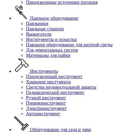
Прецизионные источники питания
Паяльное оборудование
Паяльники
Паяльные станции
Выжигатели
Инструменты и оснастка
Паяльное оборудование для азотной среды
Для демонтажных систем
Материалы для пайки
Инструменты
Прецизионный инструмент
Хранение инстумента
Средства индивидуальной защиты
Гидравлический инструмент
Ручной инструмент
Пневмоинструмент
Электроинструмент
Автоинструмент
Оборудование для сада и дачи