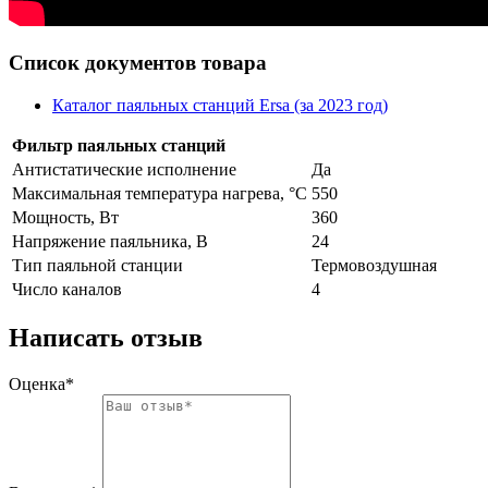
Список документов товара
Каталог паяльных станций Ersa (за 2023 год)
Фильтр паяльных станций
Антистатические исполнение
Да
Максимальная температура нагрева, °C
550
Мощность, Вт
360
Напряжение паяльника, В
24
Тип паяльной станции
Термовоздушная
Число каналов
4
Написать отзыв
Оценка*