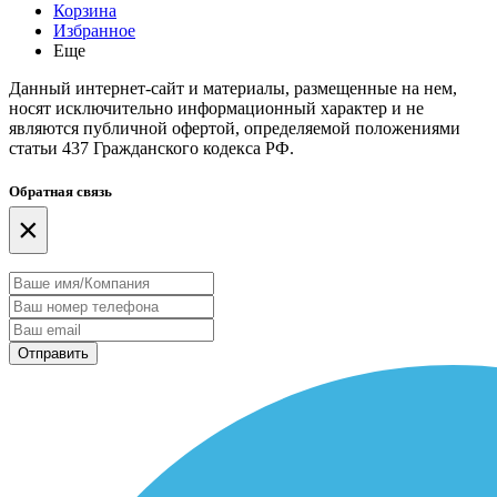
Корзина
Избранное
Еще
Данный интернет-сайт и материалы, размещенные на нем,
носят исключительно информационный характер и не
являются публичной офертой, определяемой положениями
статьи 437 Гражданского кодекса РФ.
Обратная связь
×
Отправить