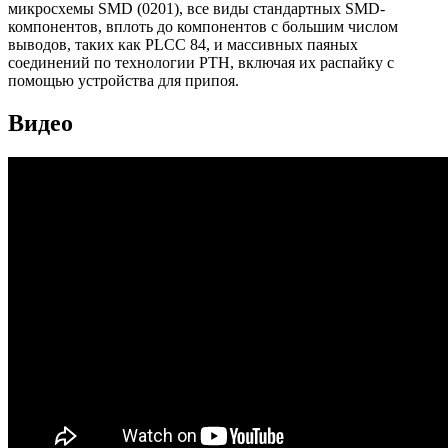
микросхемы SMD (0201), все виды стандартных SMD-
компонентов, вплоть до компонентов с большим числом
выводов, таких как PLCC 84, и массивных паяных
соединений по технологии PTH, включая их распайку с
помощью устройства для припоя.
Видео