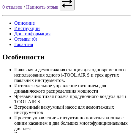
0 отзывов
/
Написать отзыв
Описание
Инструкции
Доп. информация
Отзывы (0)
Гарантия
Особенности
Паяльная и демонтажная станция для одновременного
использования одного i-TOOL AIR S и трех других
паяльных инструментов.
Интеллектуальное управление питанием для
динамического распределения мощности
Чрезвычайно тихая подача продувочного воздуха для i-
TOOL AIR S
Встроенный вакуумный насос для демонтажных
инструментов
Простое управление - интуитивно понятная кнопка с
одним касанием и два больших многофункциональных
дисплея