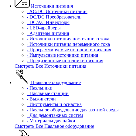
Источники питания
- AC/DC Источники питания
- DC/DC Преобразователи
- DC/AC Инверторы
- LED-драйверы
- Адаптеры питания
- Источники питания постоянного тока
- Источники питания переменного тока
- Программируемые источники питания
- Импульсные источники питания
- Прецизионные источники питания
Смотреть Все Источники питания
Паяльное оборудование
- Паяльники
- Паяльные станции
- Выжигатели
- Инструменты и оснастка
- Паяльное оборудование для азотной среды
- Для демонтажных систем
- Материалы для пайки
Смотреть Все Паяльное оборудование