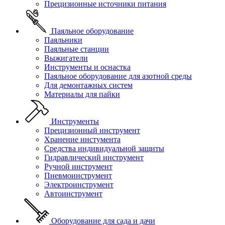
Прецизионные источники питания
Паяльное оборудование
Паяльники
Паяльные станции
Выжигатели
Инструменты и оснастка
Паяльное оборудование для азотной среды
Для демонтажных систем
Материалы для пайки
Инструменты
Прецизионный инструмент
Хранение инстумента
Средства индивидуальной защиты
Гидравлический инструмент
Ручной инструмент
Пневмоинструмент
Электроинструмент
Автоинструмент
Оборудование для сада и дачи