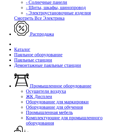
- Солнечные панели
- Щиты, шкафы, шинопровод
- Электроустановочные изделия
Смотреть Все Электрика
Распродажа
Каталог
Паяльное оборудование
Паяльные станции
Демонтажные паяльные станции
Промышленное оборудование
Осушители воздуха
ЖК Дисплеи
Оборудование для маркировки
Оборудование для обучения
Промышленная мебель
Комплектующие для промышленного
оборудования