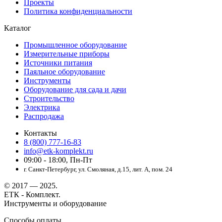
Проекты
Политика конфиденциальности
Каталог
Промышленное оборудование
Измерительные приборы
Источники питания
Паяльное оборудование
Инструменты
Оборудование для сада и дачи
Строительство
Электрика
Распродажа
Контакты
8 (800) 777-16-83
info@etk-komplekt.ru
09:00 - 18:00, Пн-Пт
г. Санкт-Петербург, ул. Смоляная, д.15, лит. А, пом. 24
© 2017 — 2025.
ЕТК - Комплект.
Инструменты и оборудование
Способы оплаты