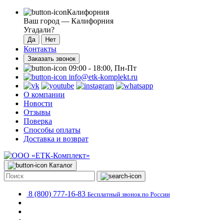
Калифорния
Ваш город —
Калифорния
Угадали?
Контакты
Заказать звонок
09:00 - 18:00, Пн-Пт
info@etk-komplekt.ru
О компании
Новости
Отзывы
Поверка
Способы оплаты
Доставка и возврат
Каталог
8 (800) 777-16-83
Бесплатный звонок по России