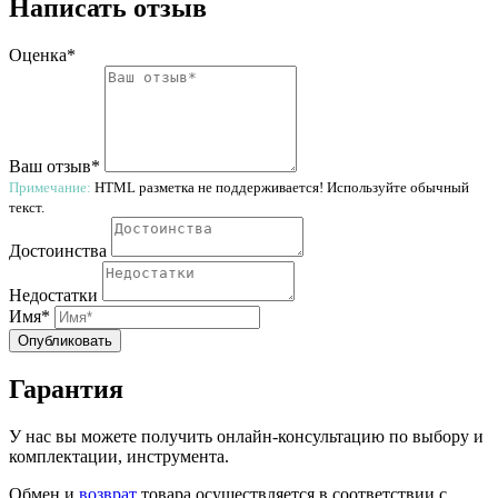
Написать отзыв
Оценка*
Ваш отзыв*
Примечание:
HTML разметка не поддерживается! Используйте обычный
текст.
Достоинства
Недостатки
Имя*
Опубликовать
Гарантия
У нас вы можете получить онлайн-консультацию по выбору и
комплектации, инструмента.
Обмен и
возврат
товара осуществляется в соответствии с