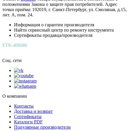
положениями Закона о защите прав потребителей. Адрес
точки приёма: 192019, г. Санкт-Петербург, ул. Смоляная, д.15,
лит. А, пом. 24.
Информация о гарантии производителя
Найти сервисный центр по ремонту инструмента
Сертификаты продавца/производителя
ETK-406686
Соц. сети
О компании
Контакты
Доставка и возврат
Сертификаты
Каталоги PDF
Популярные производители