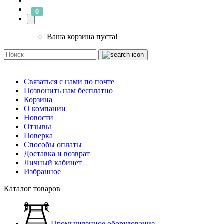
0
Ваша корзина пуста!
Связаться с нами по почте
Позвонить нам бесплатно
Корзина
О компании
Новости
Отзывы
Поверка
Способы оплаты
Доставка и возврат
Личный кабинет
Избранное
Каталог товаров
Промышленное оборудование