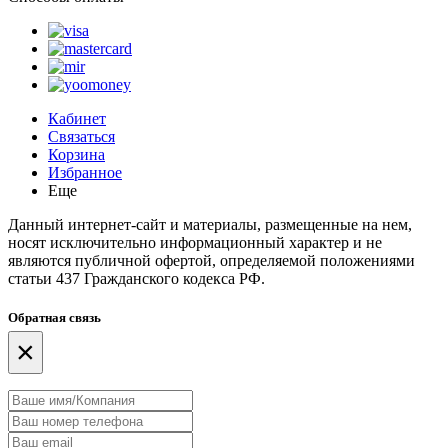
Кабинет
Связаться
Корзина
Избранное
Еще
Данный интернет-сайт и материалы, размещенные на нем,
носят исключительно информационный характер и не
являются публичной офертой, определяемой положениями
статьи 437 Гражданского кодекса РФ.
Обратная связь
×