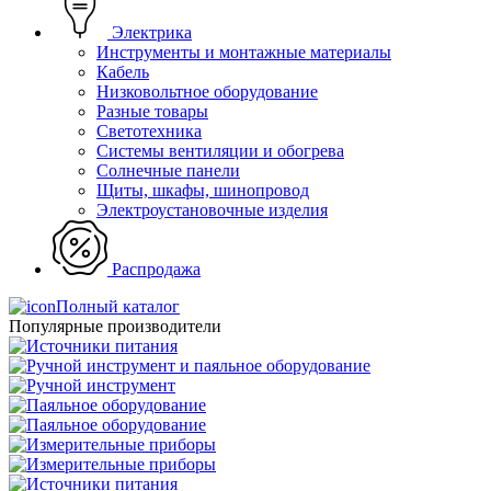
Электрика
Инструменты и монтажные материалы
Кабель
Низковольтное оборудование
Разные товары
Светотехника
Системы вентиляции и обогрева
Солнечные панели
Щиты, шкафы, шинопровод
Электроустановочные изделия
Распродажа
Полный каталог
Популярные производители