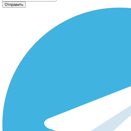
Отправить